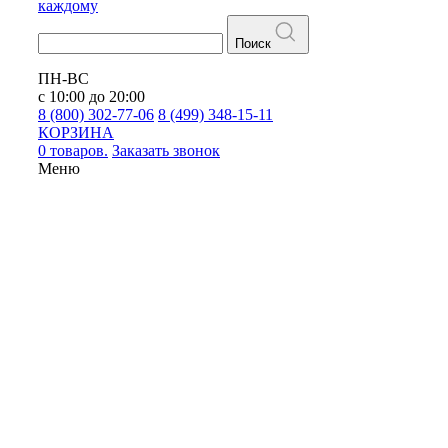
каждому
Поиск
ПН-ВС
с 10:00 до 20:00
8 (800) 302-77-06
8 (499) 348-15-11
КОРЗИНА
0 товаров.
Заказать звонок
Меню