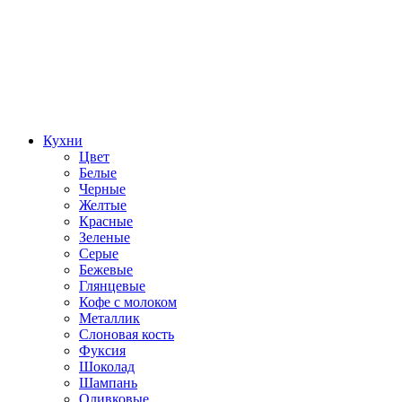
Кухни
Цвет
Белые
Черные
Желтые
Красные
Зеленые
Серые
Бежевые
Глянцевые
Кофе с молоком
Металлик
Слоновая кость
Фуксия
Шоколад
Шампань
Оливковые