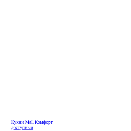
Кухни
Mall
Комфорт,
доступный