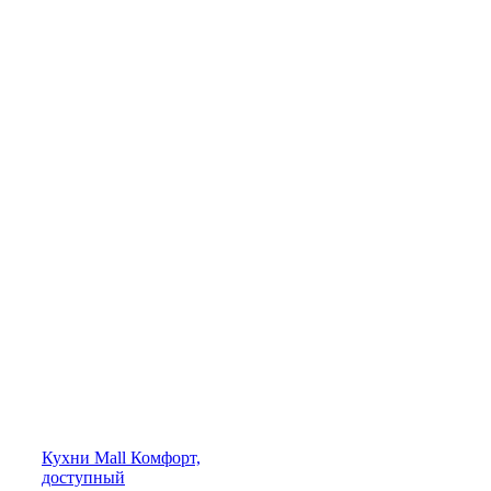
Кухни
Mall
Комфорт,
доступный