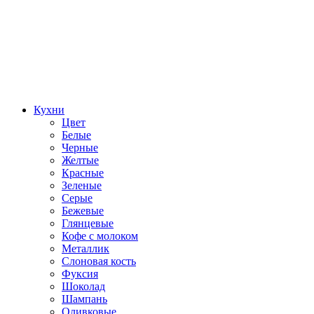
Кухни
Цвет
Белые
Черные
Желтые
Красные
Зеленые
Серые
Бежевые
Глянцевые
Кофе с молоком
Металлик
Слоновая кость
Фуксия
Шоколад
Шампань
Оливковые