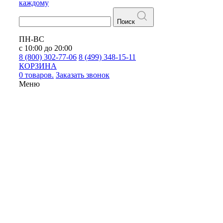
каждому
Поиск
ПН-ВС
с 10:00 до 20:00
8 (800) 302-77-06
8 (499) 348-15-11
КОРЗИНА
0 товаров.
Заказать звонок
Меню