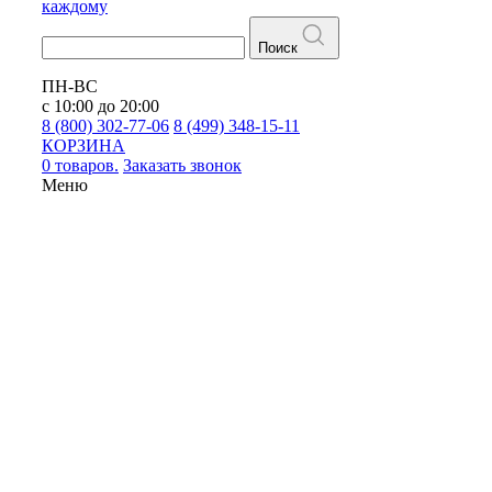
каждому
Поиск
ПН-ВС
с 10:00 до 20:00
8 (800) 302-77-06
8 (499) 348-15-11
КОРЗИНА
0 товаров.
Заказать звонок
Меню