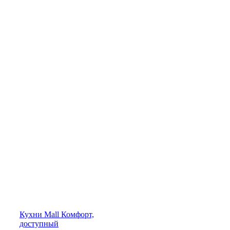
Кухни
Mall
Комфорт,
доступный