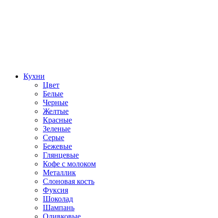
Кухни
Цвет
Белые
Черные
Желтые
Красные
Зеленые
Серые
Бежевые
Глянцевые
Кофе с молоком
Металлик
Слоновая кость
Фуксия
Шоколад
Шампань
Оливковые