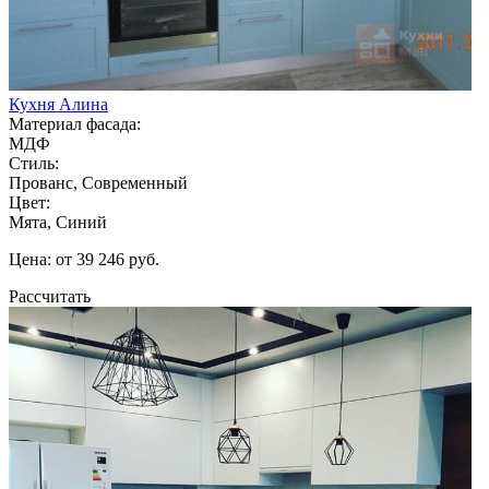
Кухня Алина
Материал фасада:
МДФ
Стиль:
Прованс, Современный
Цвет:
Мята, Синий
Цена: от 39 246 руб.
Рассчитать