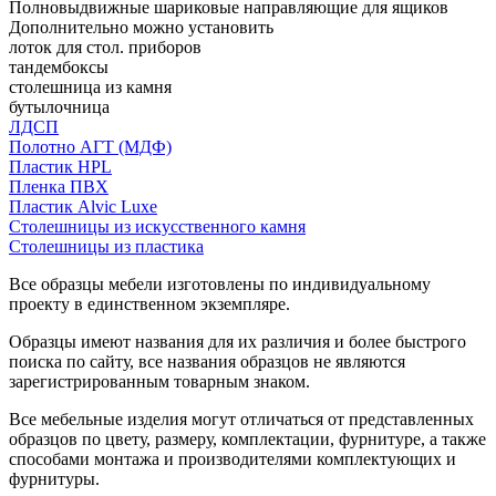
Полновыдвижные шариковые направляющие для ящиков
Дополнительно можно установить
лоток для стол. приборов
тандембоксы
столешница из камня
бутылочница
ЛДСП
Полотно АГТ (МДФ)
Пластик HPL
Пленка ПВХ
Пластик Alvic Luxe
Столешницы из искусственного камня
Столешницы из пластика
Все образцы мебели изготовлены по индивидуальному
проекту в единственном экземпляре.
Образцы имеют названия для их различия и более быстрого
поиска по сайту, все названия образцов не являются
зарегистрированным товарным знаком.
Все мебельные изделия могут отличаться от представленных
образцов по цвету, размеру, комплектации, фурнитуре, а также
способами монтажа и производителями комплектующих и
фурнитуры.