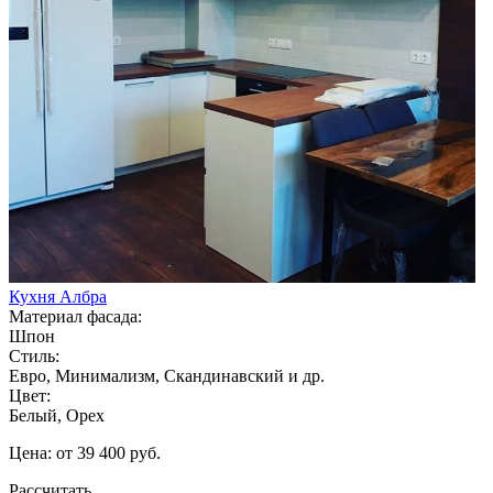
Кухня Албра
Материал фасада:
Шпон
Стиль:
Евро, Минимализм, Скандинавский и др.
Цвет:
Белый, Орех
Цена: от 39 400 руб.
Рассчитать