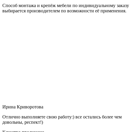
Способ монтажа и крепёж мебели по индивидуальному заказу
выбирается производителем по возможности её применения.
Ирина Криворотова
Отлично выполняете свою работу:) все остались более чем
довольны, респект!)