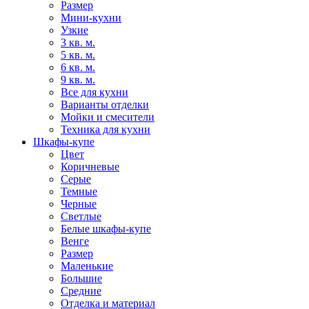
Размер
Мини-кухни
Узкие
3 кв. м.
5 кв. м.
6 кв. м.
9 кв. м.
Все для кухни
Варианты отделки
Мойки и смесители
Техника для кухни
Шкафы-купе
Цвет
Коричневые
Серые
Темные
Черные
Светлые
Белые шкафы-купе
Венге
Размер
Маленькие
Большие
Средние
Отделка и материал