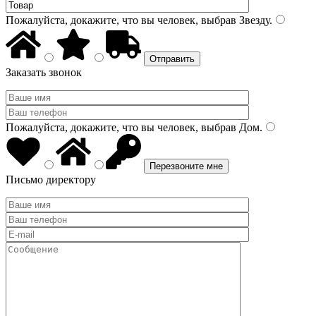
Пожалуйста, докажите, что вы человек, выбрав
Звезду
.
Заказать звонок
Пожалуйста, докажите, что вы человек, выбрав
Дом
.
Письмо директору