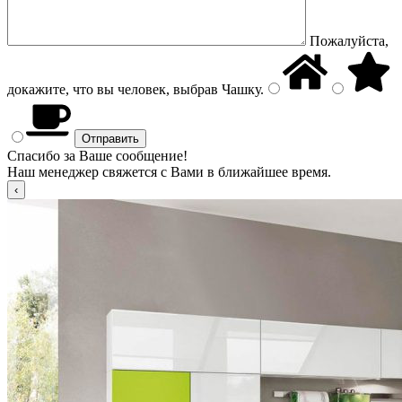
Пожалуйста,
докажите, что вы человек, выбрав
Чашку
.
Спасибо за Ваше сообщение!
Наш менеджер свяжется с Вами в ближайшее время.