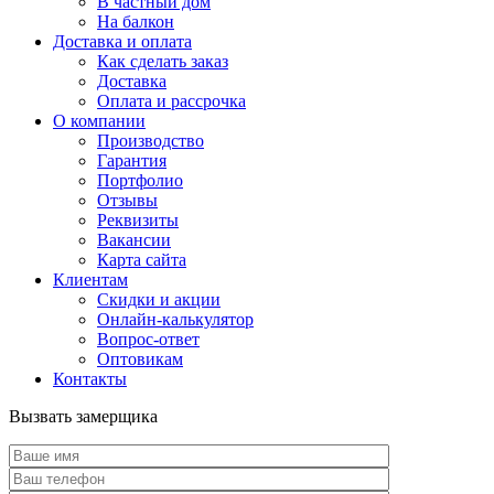
В частный дом
На балкон
Доставка и оплата
Как сделать заказ
Доставка
Оплата и рассрочка
О компании
Производство
Гарантия
Портфолио
Отзывы
Реквизиты
Вакансии
Карта сайта
Клиентам
Скидки и акции
Онлайн-калькулятор
Вопрос-ответ
Оптовикам
Контакты
Вызвать замерщика