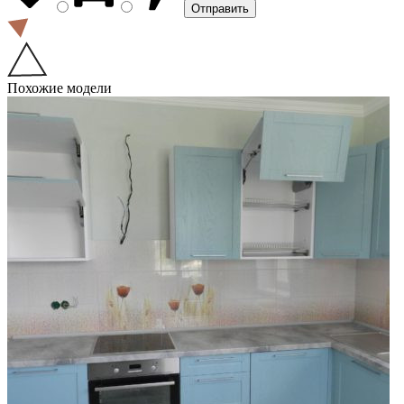
Похожие модели