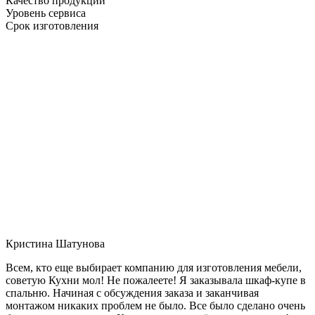
Качество продукции
Уровень сервиса
Срок изготовления
Кристина Шатунова
Всем, кто еще выбирает компанию для изготовления мебели,
советую Кухни мол! Не пожалеете! Я заказывала шкаф-купе в
спальню. Начиная с обсуждения заказа и заканчивая
монтажом никаких проблем не было. Все было сделано очень