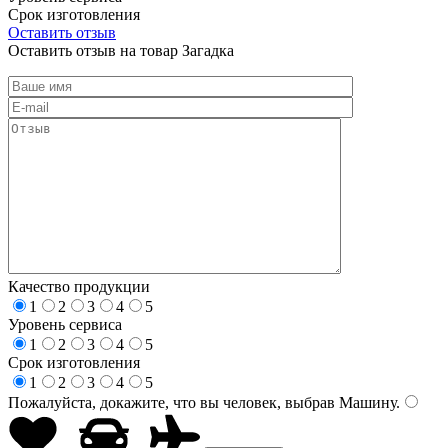
Срок изготовления
Оставить отзыв
Оставить отзыв на товар Загадка
Качество продукции
1
2
3
4
5
Уровень сервиса
1
2
3
4
5
Срок изготовления
1
2
3
4
5
Пожалуйста, докажите, что вы человек, выбрав
Машину
.