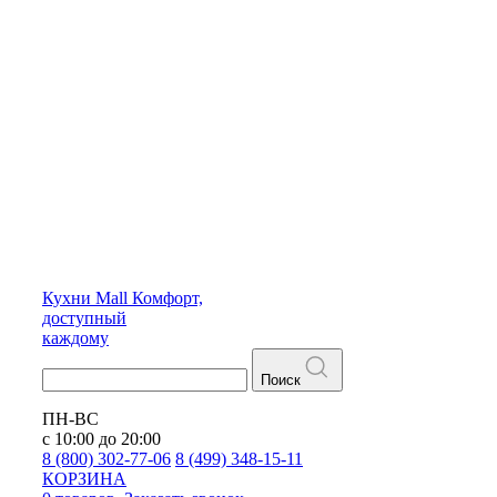
Кухни
Mall
Комфорт,
доступный
каждому
Поиск
ПН-ВС
с 10:00 до 20:00
8 (800) 302-77-06
8 (499) 348-15-11
КОРЗИНА