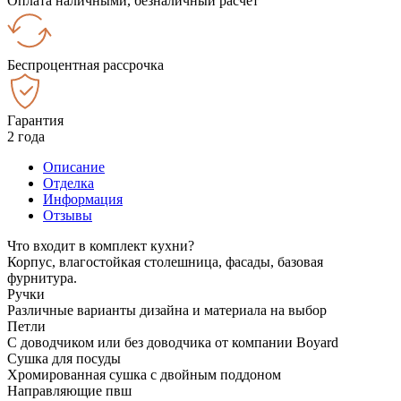
Оплата наличными, безналичный расчёт
Беспроцентная рассрочка
Гарантия
2 года
Описание
Отделка
Информация
Отзывы
Что входит в комплект кухни?
Корпус, влагостойкая столешница, фасады, базовая
фурнитура.
Ручки
Различные варианты дизайна и материала на выбор
Петли
С доводчиком или без доводчика от компании Boyard
Сушка для посуды
Хромированная сушка с двойным поддоном
Направляющие пвш