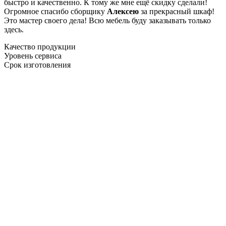
быстро и качественно. К тому же мне ещё скидку сделали!
Огромное спасибо сборщику
Алексею
за прекрасный шкаф!
Это мастер своего дела! Всю мебель буду заказывать только
здесь.
Качество продукции
Уровень сервиса
Срок изготовления