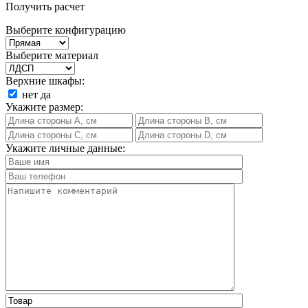
Получить расчет
Выберите конфигурацию
Выберите материал
Верхние шкафы:
нет
да
Укажите размер:
Укажите личные данные: