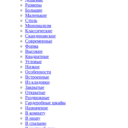
Размеры
Большие
Маленькие
Стиль
Минимализм
Классические
Скандинавские
Современные
Форма
Высокие
Квадратные
Угловые
Низкие
Особенности
Встроенные
Из кладовки
Закрытые
Открытые
Раздвижные
Гардеробные шкафы
Назначение
В комнату
В нишу
В спальню