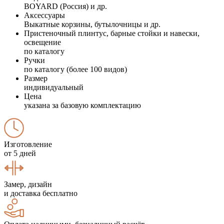
BOYARD (Россия) и др.
Аксессуары
Выкатные корзины, бутылочницы и др.
Пристеночный плинтус, барные стойки и навески,
освещение
по каталогу
Ручки
по каталогу (более 100 видов)
Размер
индивидуальный
Цена
указана за базовую комплектацию
Изготовление
от 5 дней
Замер, дизайн
и доставка бесплатно