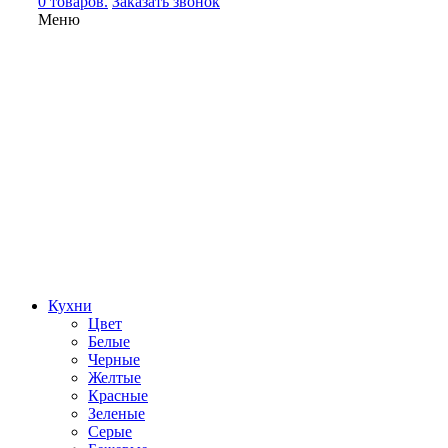
0 товаров.
Заказать звонок
Меню
Кухни
Цвет
Белые
Черные
Желтые
Красные
Зеленые
Серые