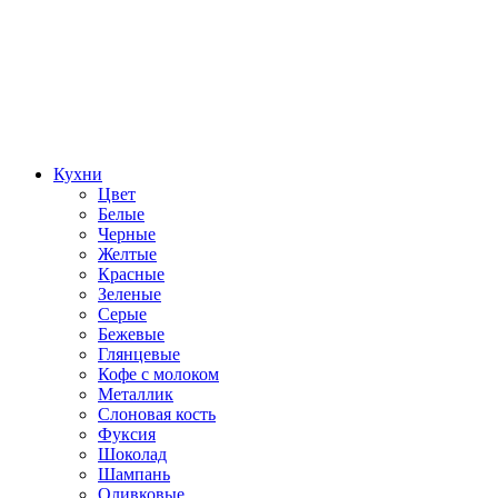
Кухни
Цвет
Белые
Черные
Желтые
Красные
Зеленые
Серые
Бежевые
Глянцевые
Кофе с молоком
Металлик
Слоновая кость
Фуксия
Шоколад
Шампань
Оливковые