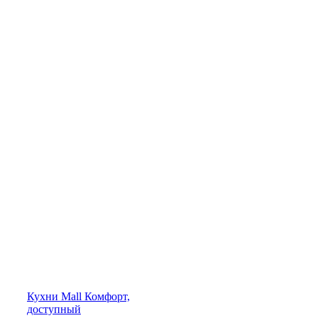
Кухни
Mall
Комфорт,
доступный