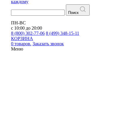
каждому
Поиск
ПН-ВС
с 10:00 до 20:00
8 (800) 302-77-06
8 (499) 348-15-11
КОРЗИНА
0 товаров.
Заказать звонок
Меню