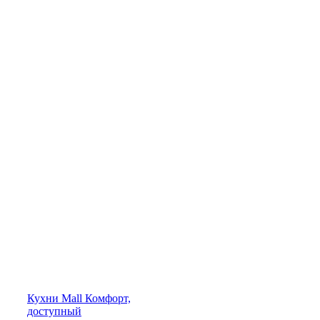
Кухни
Mall
Комфорт,
доступный