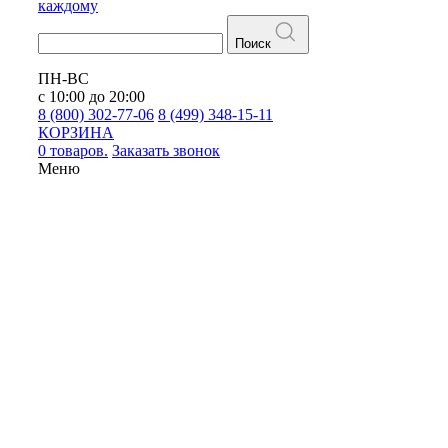
каждому
Поиск
ПН-ВС
с 10:00 до 20:00
8 (800) 302-77-06
8 (499) 348-15-11
КОРЗИНА
0 товаров.
Заказать звонок
Меню