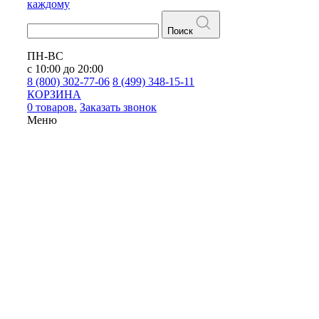
каждому
Поиск
ПН-ВС
с 10:00 до 20:00
8 (800) 302-77-06
8 (499) 348-15-11
КОРЗИНА
0 товаров.
Заказать звонок
Меню