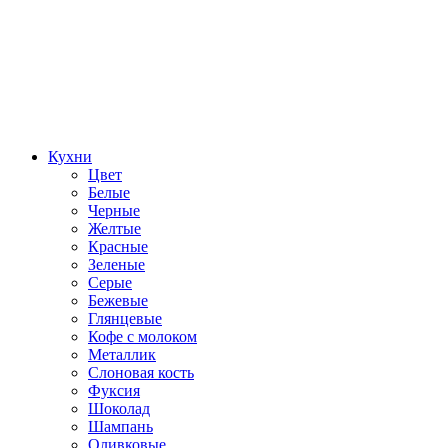
Кухни
Цвет
Белые
Черные
Желтые
Красные
Зеленые
Серые
Бежевые
Глянцевые
Кофе с молоком
Металлик
Слоновая кость
Фуксия
Шоколад
Шампань
Оливковые