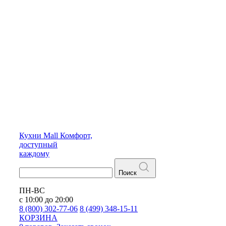
Кухни
Mall
Комфорт,
доступный
каждому
Поиск
ПН-ВС
с 10:00 до 20:00
8 (800) 302-77-06
8 (499) 348-15-11
КОРЗИНА