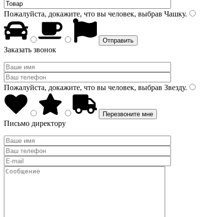
Пожалуйста, докажите, что вы человек, выбрав
Чашку
.
Заказать звонок
Пожалуйста, докажите, что вы человек, выбрав
Звезду
.
Письмо директору