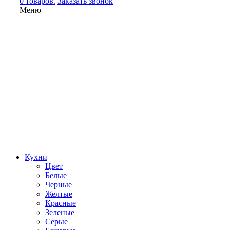
0 товаров.
Заказать звонок
Меню
Кухни
Цвет
Белые
Черные
Желтые
Красные
Зеленые
Серые