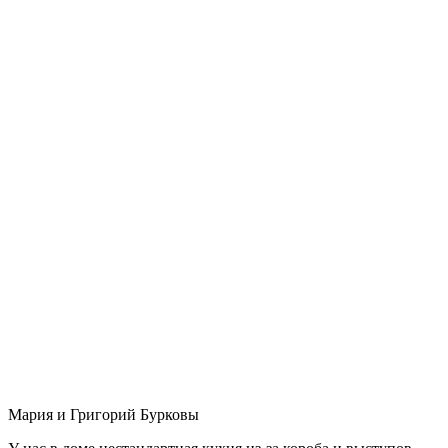
Мария и Григорий Бурковы