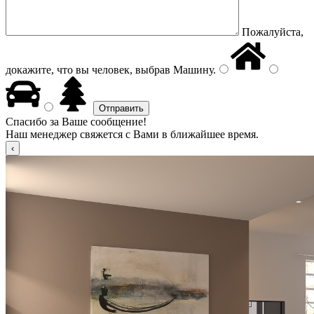
Пожалуйста,
докажите, что вы человек, выбрав
Машину
.
Спасибо за Ваше сообщение!
Наш менеджер свяжется с Вами в ближайшее время.