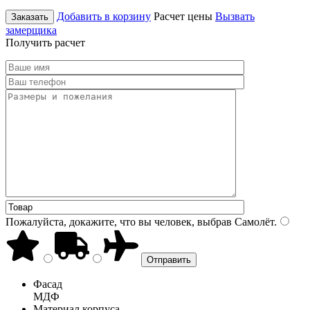
Добавить в корзину
Расчет цены
Вызвать
Заказать
замерщика
Получить расчет
Пожалуйста, докажите, что вы человек, выбрав
Самолёт
.
Фасад
МДФ
Материал корпуса