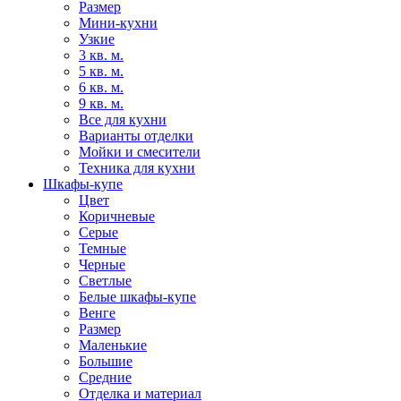
Размер
Мини-кухни
Узкие
3 кв. м.
5 кв. м.
6 кв. м.
9 кв. м.
Все для кухни
Варианты отделки
Мойки и смесители
Техника для кухни
Шкафы-купе
Цвет
Коричневые
Серые
Темные
Черные
Светлые
Белые шкафы-купе
Венге
Размер
Маленькие
Большие
Средние
Отделка и материал