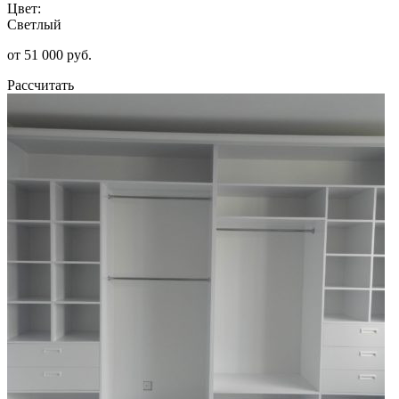
Цвет:
Светлый
от 51 000 руб.
Рассчитать