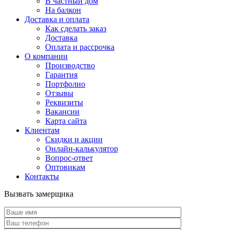
В частный дом
На балкон
Доставка и оплата
Как сделать заказ
Доставка
Оплата и рассрочка
О компании
Производство
Гарантия
Портфолио
Отзывы
Реквизиты
Вакансии
Карта сайта
Клиентам
Скидки и акции
Онлайн-калькулятор
Вопрос-ответ
Оптовикам
Контакты
Вызвать замерщика