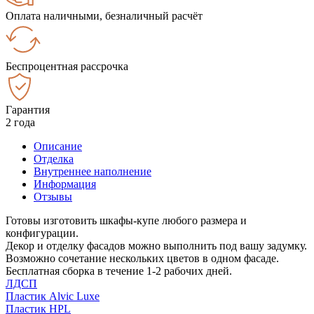
Оплата наличными, безналичный расчёт
Беспроцентная рассрочка
Гарантия
2 года
Описание
Отделка
Внутреннее наполнение
Информация
Отзывы
Готовы изготовить шкафы-купе любого размера и
конфигурации.
Декор и отделку фасадов можно выполнить под вашу задумку.
Возможно сочетание нескольких цветов в одном фасаде.
Бесплатная сборка в течение 1-2 рабочих дней.
ЛДСП
Пластик Alvic Luxe
Пластик HPL