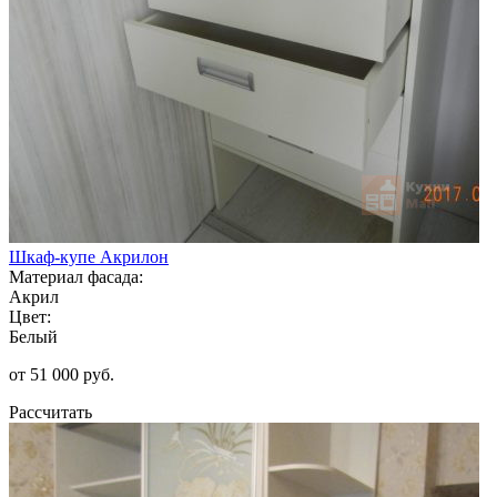
Шкаф-купе Акрилон
Материал фасада:
Акрил
Цвет:
Белый
от 51 000 руб.
Рассчитать