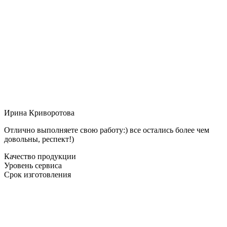
Ирина Криворотова
Отлично выполняете свою работу:) все остались более чем
довольны, респект!)
Качество продукции
Уровень сервиса
Срок изготовления