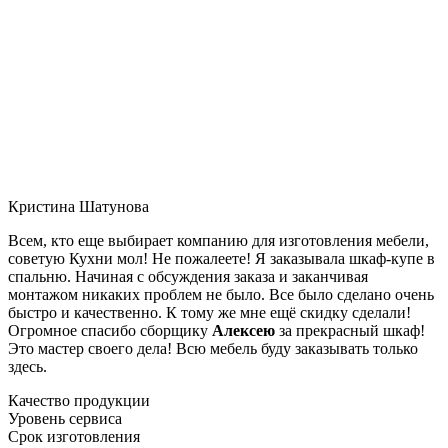
Кристина Шатунова
Всем, кто еще выбирает компанию для изготовления мебели,
советую Кухни мол! Не пожалеете! Я заказывала шкаф-купе в
спальню. Начиная с обсуждения заказа и заканчивая
монтажом никаких проблем не было. Все было сделано очень
быстро и качественно. К тому же мне ещё скидку сделали!
Огромное спасибо сборщику
Алексею
за прекрасный шкаф!
Это мастер своего дела! Всю мебель буду заказывать только
здесь.
Качество продукции
Уровень сервиса
Срок изготовления