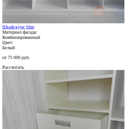
Шкаф-купе Slim
Материал фасада:
Комбинированный
Цвет:
Белый
от 75 000 руб.
Рассчитать