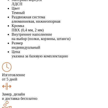
ЛДСП
Цвет
Темный
Раздвижная система
алюминиевая, нижнеопорная
Кромка
ПВХ (0,4 мм, 2 мм)
Внутреннее наполнение
на выбор (полки, корзины, штанги)
Размер
индивидуальный
Цена
указана за базовую комплектацию
Изготовление
от 5 дней
Замер, дизайн
и доставка бесплатно