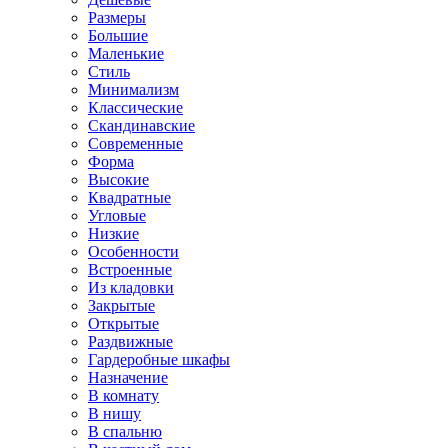
Размеры
Большие
Маленькие
Стиль
Минимализм
Классические
Скандинавские
Современные
Форма
Высокие
Квадратные
Угловые
Низкие
Особенности
Встроенные
Из кладовки
Закрытые
Открытые
Раздвижные
Гардеробные шкафы
Назначение
В комнату
В нишу
В спальню