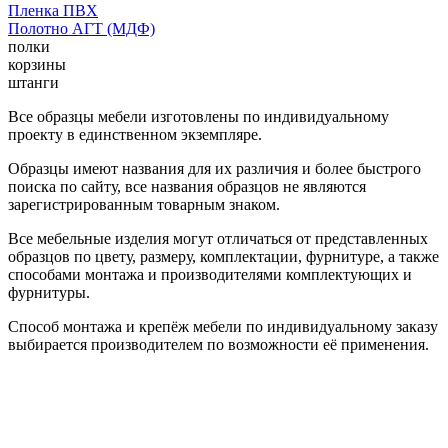
Пленка ПВХ
Полотно АГТ (МДФ)
полки
корзины
штанги
Все образцы мебели изготовлены по индивидуальному
проекту в единственном экземпляре.
Образцы имеют названия для их различия и более быстрого
поиска по сайту, все названия образцов не являются
зарегистрированным товарным знаком.
Все мебельные изделия могут отличаться от представленных
образцов по цвету, размеру, комплектации, фурнитуре, а также
способами монтажа и производителями комплектующих и
фурнитуры.
Способ монтажа и крепёж мебели по индивидуальному заказу
выбирается производителем по возможности её применения.