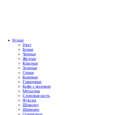
Кухни
Цвет
Белые
Черные
Желтые
Красные
Зеленые
Серые
Бежевые
Глянцевые
Кофе с молоком
Металлик
Слоновая кость
Фуксия
Шоколад
Шампань
Оливковые