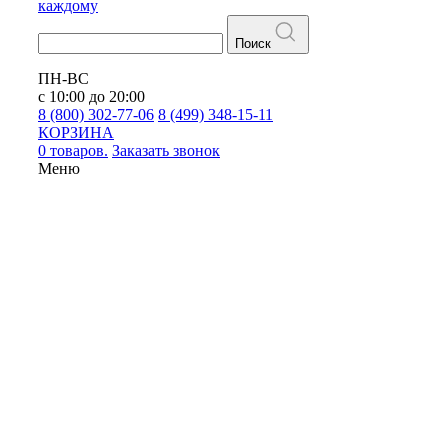
каждому
Поиск
ПН-ВС
с 10:00 до 20:00
8 (800) 302-77-06
8 (499) 348-15-11
КОРЗИНА
0 товаров.
Заказать звонок
Меню