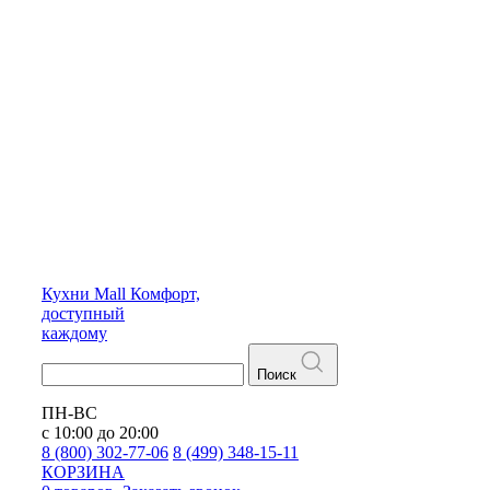
Кухни
Mall
Комфорт,
доступный
каждому
Поиск
ПН-ВС
с 10:00 до 20:00
8 (800) 302-77-06
8 (499) 348-15-11
КОРЗИНА