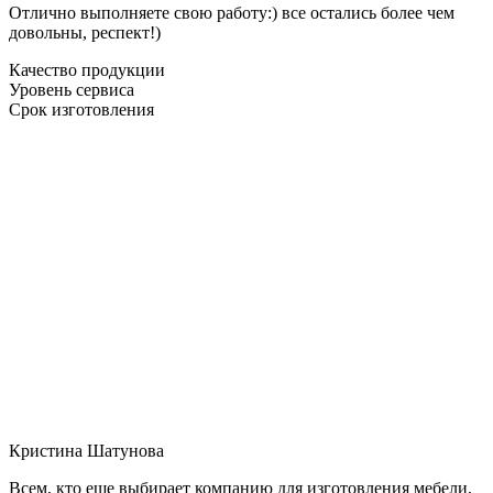
Отлично выполняете свою работу:) все остались более чем
довольны, респект!)
Качество продукции
Уровень сервиса
Срок изготовления
Кристина Шатунова
Всем, кто еще выбирает компанию для изготовления мебели,