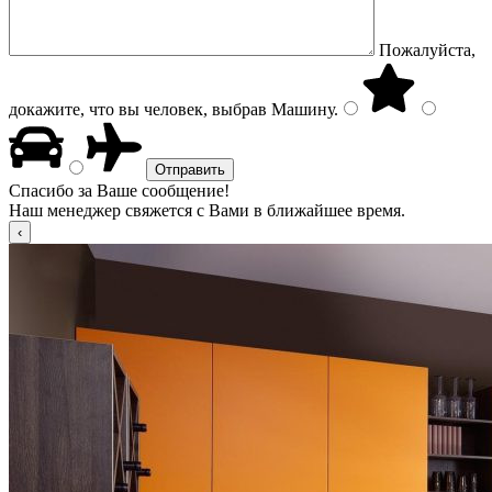
Пожалуйста,
докажите, что вы человек, выбрав
Машину
.
Спасибо за Ваше сообщение!
Наш менеджер свяжется с Вами в ближайшее время.