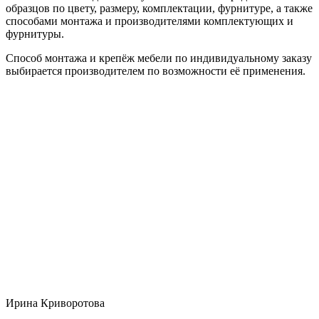
образцов по цвету, размеру, комплектации, фурнитуре, а также
способами монтажа и производителями комплектующих и
фурнитуры.
Способ монтажа и крепёж мебели по индивидуальному заказу
выбирается производителем по возможности её применения.
Ирина Криворотова