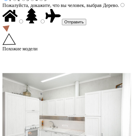
Пожалуйста, докажите, что вы человек, выбрав
Дерево
.
Похожие модели