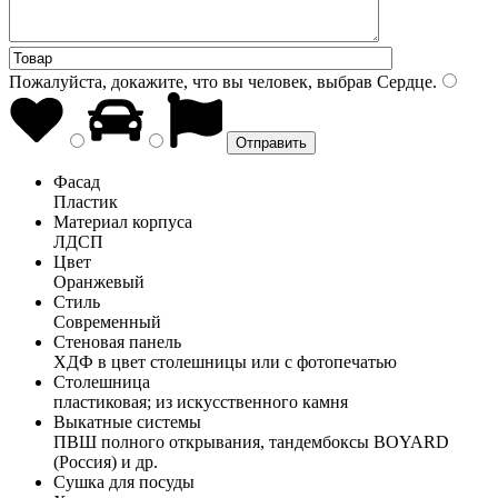
Пожалуйста, докажите, что вы человек, выбрав
Сердце
.
Фасад
Пластик
Материал корпуса
ЛДСП
Цвет
Оранжевый
Стиль
Современный
Стеновая панель
ХДФ в цвет столешницы или с фотопечатью
Столешница
пластиковая; из искусственного камня
Выкатные системы
ПВШ полного открывания, тандембоксы BOYARD
(Россия) и др.
Сушка для посуды