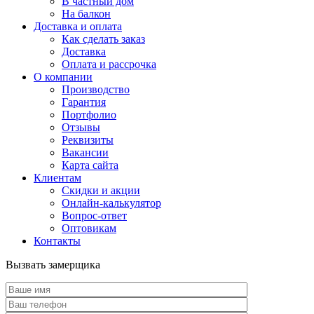
В частный дом
На балкон
Доставка и оплата
Как сделать заказ
Доставка
Оплата и рассрочка
О компании
Производство
Гарантия
Портфолио
Отзывы
Реквизиты
Вакансии
Карта сайта
Клиентам
Скидки и акции
Онлайн-калькулятор
Вопрос-ответ
Оптовикам
Контакты
Вызвать замерщика