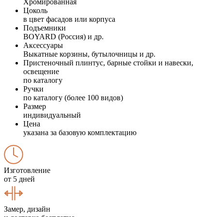
Хромированная
Цоколь
в цвет фасадов или корпуса
Подъемники
BOYARD (Россия) и др.
Аксессуары
Выкатные корзины, бутылочницы и др.
Пристеночный плинтус, барные стойки и навески,
освещение
по каталогу
Ручки
по каталогу (более 100 видов)
Размер
индивидуальный
Цена
указана за базовую комплектацию
Изготовление
от 5 дней
Замер, дизайн