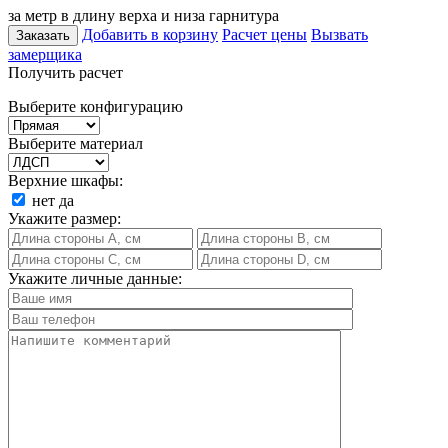
за метр в длину верха и низа гарнитура
Добавить в корзину
Расчет цены
Вызвать
Заказать
замерщика
Получить расчет
Выберите конфигурацию
Выберите материал
Верхние шкафы:
нет
да
Укажите размер:
Укажите личные данные: