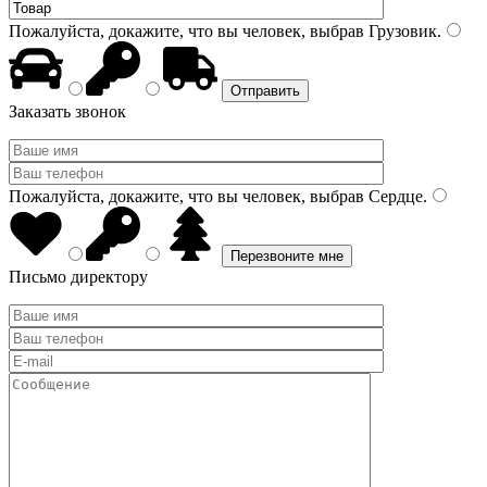
Пожалуйста, докажите, что вы человек, выбрав
Грузовик
.
Заказать звонок
Пожалуйста, докажите, что вы человек, выбрав
Сердце
.
Письмо директору