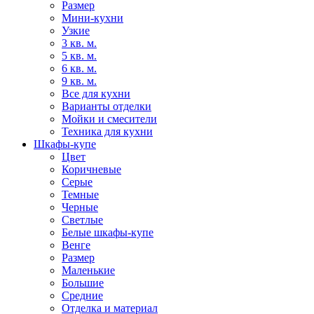
Размер
Мини-кухни
Узкие
3 кв. м.
5 кв. м.
6 кв. м.
9 кв. м.
Все для кухни
Варианты отделки
Мойки и смесители
Техника для кухни
Шкафы-купе
Цвет
Коричневые
Серые
Темные
Черные
Светлые
Белые шкафы-купе
Венге
Размер
Маленькие
Большие
Средние
Отделка и материал