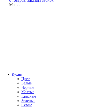
0 товаров.
Заказать звонок
Меню
Кухни
Цвет
Белые
Черные
Желтые
Красные
Зеленые
Серые