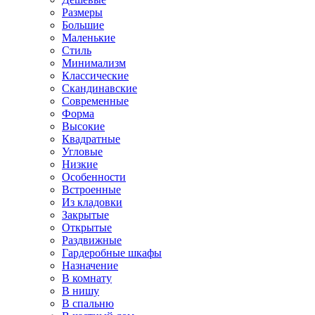
Размеры
Большие
Маленькие
Стиль
Минимализм
Классические
Скандинавские
Современные
Форма
Высокие
Квадратные
Угловые
Низкие
Особенности
Встроенные
Из кладовки
Закрытые
Открытые
Раздвижные
Гардеробные шкафы
Назначение
В комнату
В нишу
В спальню