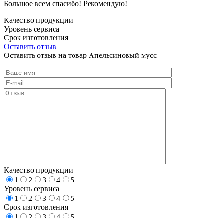
Большое всем спасибо! Рекомендую!
Качество продукции
Уровень сервиса
Срок изготовления
Оставить отзыв
Оставить отзыв на товар Апельсиновый мусс
Качество продукции
1
2
3
4
5
Уровень сервиса
1
2
3
4
5
Срок изготовления
1
2
3
4
5