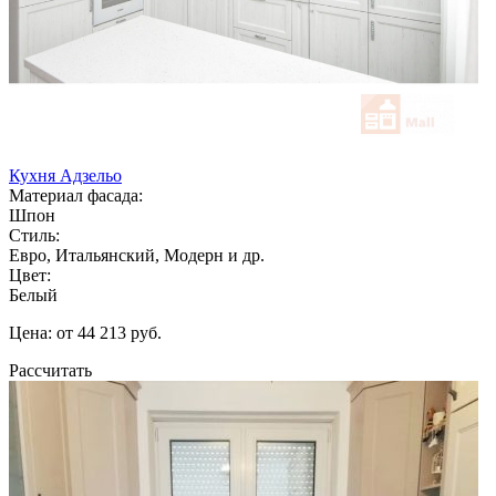
Кухня Адзельо
Материал фасада:
Шпон
Стиль:
Евро, Итальянский, Модерн и др.
Цвет:
Белый
Цена: от 44 213 руб.
Рассчитать