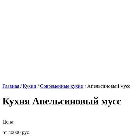
Главная
/
Кухни
/
Современные кухни
/ Апельсиновый мусс
Кухня Апельсиновый мусс
Цена:
от 40000
руб.