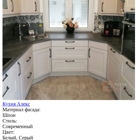
Кухня Алекс
Материал фасада:
Шпон
Стиль:
Современный
Цвет:
Белый, Серый