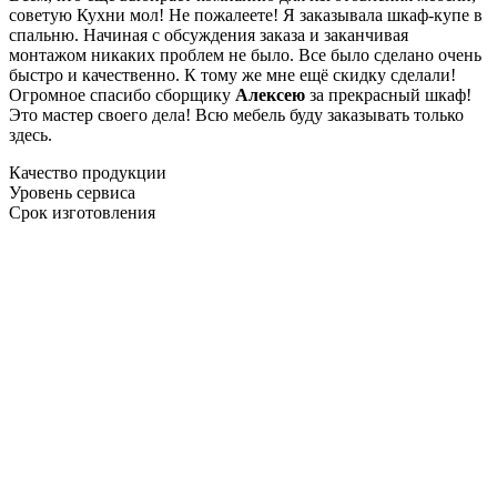
советую Кухни мол! Не пожалеете! Я заказывала шкаф-купе в
спальню. Начиная с обсуждения заказа и заканчивая
монтажом никаких проблем не было. Все было сделано очень
быстро и качественно. К тому же мне ещё скидку сделали!
Огромное спасибо сборщику
Алексею
за прекрасный шкаф!
Это мастер своего дела! Всю мебель буду заказывать только
здесь.
Качество продукции
Уровень сервиса
Срок изготовления