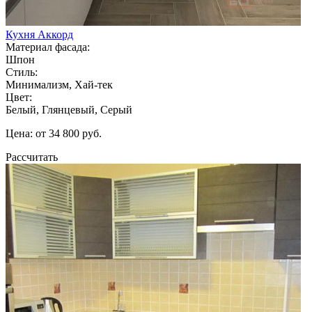
Кухня Аккорд
Материал фасада:
Шпон
Стиль:
Минимализм, Хай-тек
Цвет:
Белый, Глянцевый, Серый
Цена: от 34 800 руб.
Рассчитать