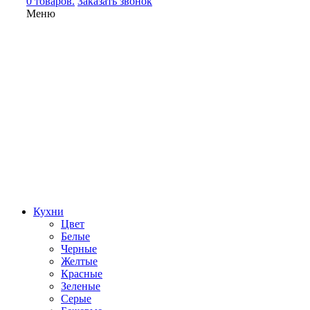
0 товаров.
Заказать звонок
Меню
Кухни
Цвет
Белые
Черные
Желтые
Красные
Зеленые
Серые