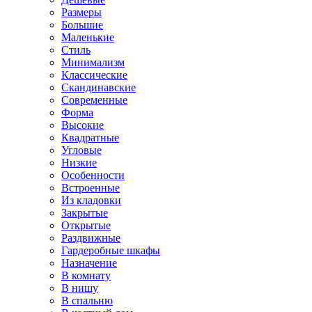
Размеры
Большие
Маленькие
Стиль
Минимализм
Классические
Скандинавские
Современные
Форма
Высокие
Квадратные
Угловые
Низкие
Особенности
Встроенные
Из кладовки
Закрытые
Открытые
Раздвижные
Гардеробные шкафы
Назначение
В комнату
В нишу
В спальню