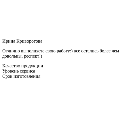
Ирина Криворотова
Отлично выполняете свою работу:) все остались более чем
довольны, респект!)
Качество продукции
Уровень сервиса
Срок изготовления