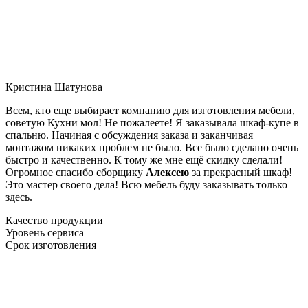
Кристина Шатунова
Всем, кто еще выбирает компанию для изготовления мебели,
советую Кухни мол! Не пожалеете! Я заказывала шкаф-купе в
спальню. Начиная с обсуждения заказа и заканчивая
монтажом никаких проблем не было. Все было сделано очень
быстро и качественно. К тому же мне ещё скидку сделали!
Огромное спасибо сборщику
Алексею
за прекрасный шкаф!
Это мастер своего дела! Всю мебель буду заказывать только
здесь.
Качество продукции
Уровень сервиса
Срок изготовления