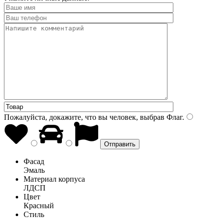
Пожалуйста, докажите, что вы человек, выбрав
Флаг
.
Фасад
Эмаль
Материал корпуса
ЛДСП
Цвет
Красный
Стиль