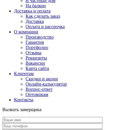
В частный дом
На балкон
Доставка и оплата
Как сделать заказ
Доставка
Оплата и рассрочка
О компании
Производство
Гарантия
Портфолио
Отзывы
Реквизиты
Вакансии
Карта сайта
Клиентам
Скидки и акции
Онлайн-калькулятор
Вопрос-ответ
Оптовикам
Контакты
Вызвать замерщика