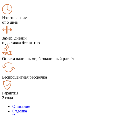
Изготовление
от 5 дней
Замер, дизайн
и доставка бесплатно
Оплата наличными, безналичный расчёт
Беспроцентная рассрочка
Гарантия
2 года
Описание
Отделка