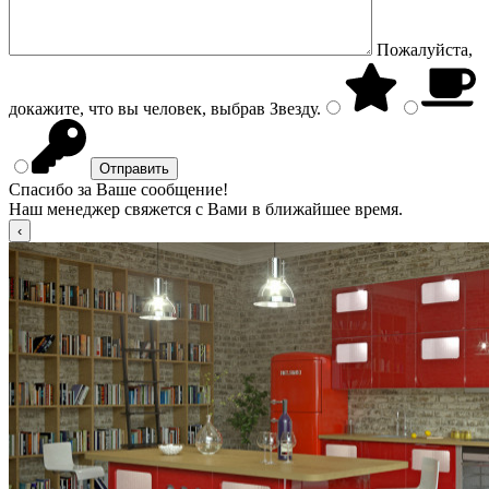
Пожалуйста,
докажите, что вы человек, выбрав
Звезду
.
Спасибо за Ваше сообщение!
Наш менеджер свяжется с Вами в ближайшее время.