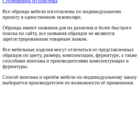
Столешницы из пластика
Все образцы мебели изготовлены по индивидуальному
проекту в единственном экземпляре.
Образцы имеют названия для их различия и более быстрого
поиска по сайту, все названия образцов не являются
зарегистрированным товарным знаком.
Все мебельные изделия могут отличаться от представленных
образцов по цвету, размеру, комплектации, фурнитуре, а также
способами монтажа и производителями комплектующих и
фурнитуры.
Способ монтажа и крепёж мебели по индивидуальному заказу
выбирается производителем по возможности её применения.