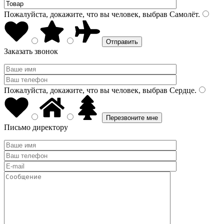
Пожалуйста, докажите, что вы человек, выбрав
Самолёт
.
Заказать звонок
Пожалуйста, докажите, что вы человек, выбрав
Сердце
.
Письмо директору