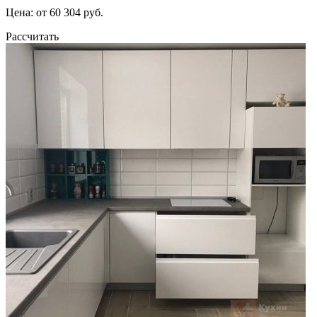
Цена: от 60 304 руб.
Рассчитать