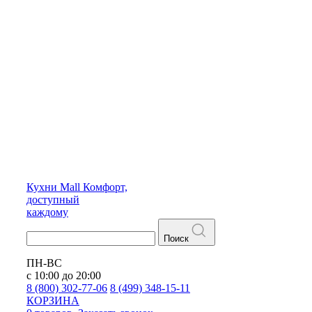
Кухни
Mall
Комфорт,
доступный
каждому
Поиск
ПН-ВС
с 10:00 до 20:00
8 (800) 302-77-06
8 (499) 348-15-11
КОРЗИНА