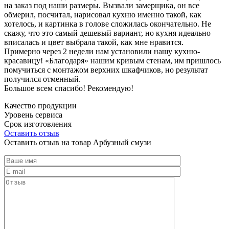
на заказ под наши размеры. Вызвали замерщика, он все
обмерил, посчитал, нарисовал кухню именно такой, как
хотелось, и картинка в голове сложилась окончательно. Не
скажу, что это самый дешевый вариант, но кухня идеально
вписалась и цвет выбрала такой, как мне нравится.
Примерно через 2 недели нам установили нашу кухню-
красавицу! «Благодаря» нашим кривым стенам, им пришлось
помучиться с монтажом верхних шкафчиков, но результат
получился отменный.
Большое всем спасибо! Рекомендую!
Качество продукции
Уровень сервиса
Срок изготовления
Оставить отзыв
Оставить отзыв на товар Арбузный смузи