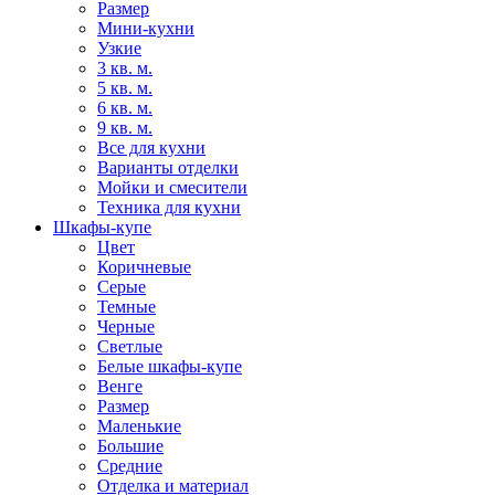
Размер
Мини-кухни
Узкие
3 кв. м.
5 кв. м.
6 кв. м.
9 кв. м.
Все для кухни
Варианты отделки
Мойки и смесители
Техника для кухни
Шкафы-купе
Цвет
Коричневые
Серые
Темные
Черные
Светлые
Белые шкафы-купе
Венге
Размер
Маленькие
Большие
Средние
Отделка и материал