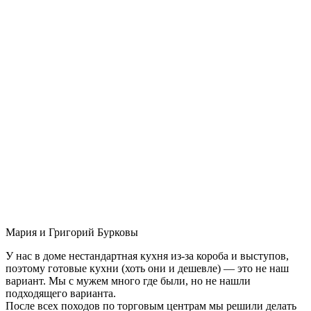
Мария и Григорий Бурковы
У нас в доме нестандартная кухня из-за короба и выступов,
поэтому готовые кухни (хоть они и дешевле) — это не наш
вариант. Мы с мужем много где были, но не нашли
подходящего варианта.
После всех походов по торговым центрам мы решили делать