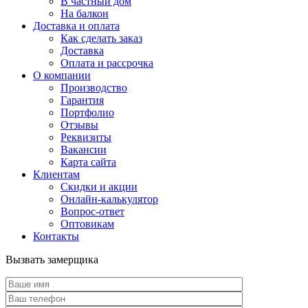
В частный дом
На балкон
Доставка и оплата
Как сделать заказ
Доставка
Оплата и рассрочка
О компании
Производство
Гарантия
Портфолио
Отзывы
Реквизиты
Вакансии
Карта сайта
Клиентам
Скидки и акции
Онлайн-калькулятор
Вопрос-ответ
Оптовикам
Контакты
Вызвать замерщика