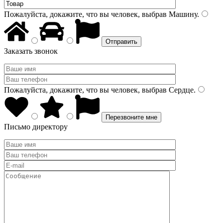
Пожалуйста, докажите, что вы человек, выбрав
Машину
.
Заказать звонок
Пожалуйста, докажите, что вы человек, выбрав
Сердце
.
Письмо директору