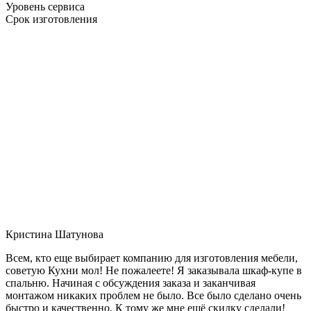
Уровень сервиса
Срок изготовления
Кристина Шатунова
Всем, кто еще выбирает компанию для изготовления мебели,
советую Кухни мол! Не пожалеете! Я заказывала шкаф-купе в
спальню. Начиная с обсуждения заказа и заканчивая
монтажом никаких проблем не было. Все было сделано очень
быстро и качественно. К тому же мне ещё скидку сделали!