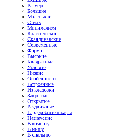
Размеры
Большие
Маленькие
Стиль
Минимализм
Классические
Скандинавские
Современные
Форма
Высокие
Квадратные
Угловые
Низкие
Особенности
Встроенные
Из кладовки
Закрытые
Открытые
Раздвижные
Гардеробные шкафы
Назначение
В комнату
В нишу
В спальню