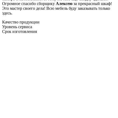
Огромное спасибо сборщику
Алексею
за прекрасный шкаф!
Это мастер своего дела! Всю мебель буду заказывать только
здесь.
Качество продукции
Уровень сервиса
Срок изготовления