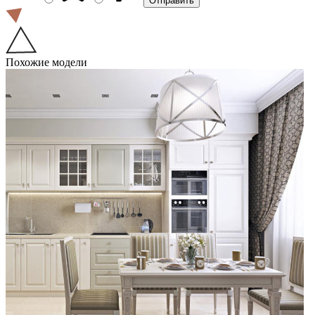
Похожие модели