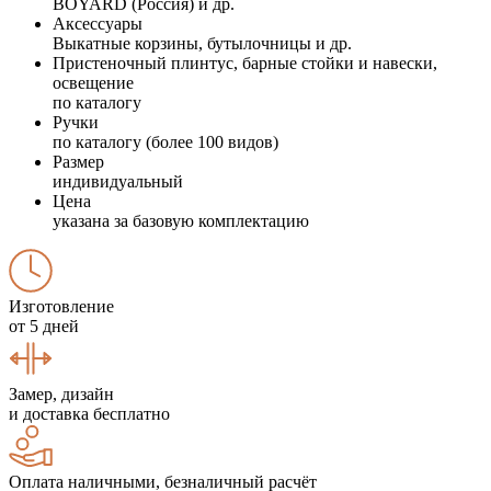
BOYARD (Россия) и др.
Аксессуары
Выкатные корзины, бутылочницы и др.
Пристеночный плинтус, барные стойки и навески,
освещение
по каталогу
Ручки
по каталогу (более 100 видов)
Размер
индивидуальный
Цена
указана за базовую комплектацию
Изготовление
от 5 дней
Замер, дизайн
и доставка бесплатно
Оплата наличными, безналичный расчёт