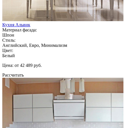
Кухня Альвик
Материал фасада:
Шпон
Стиль:
Английский, Евро, Минимализм
Цвет:
Белый
Цена: от 42 489 руб.
Рассчитать