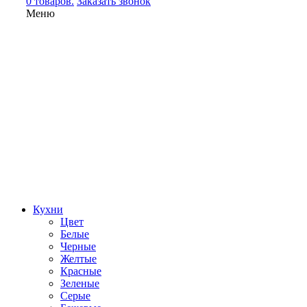
0 товаров.
Заказать звонок
Меню
Кухни
Цвет
Белые
Черные
Желтые
Красные
Зеленые
Серые