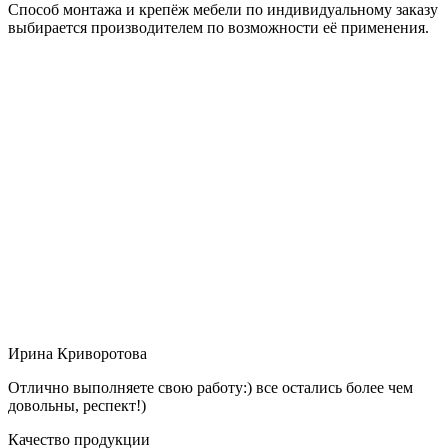
Способ монтажа и крепёж мебели по индивидуальному заказу
выбирается производителем по возможности её применения.
Ирина Криворотова
Отлично выполняете свою работу:) все остались более чем
довольны, респект!)
Качество продукции