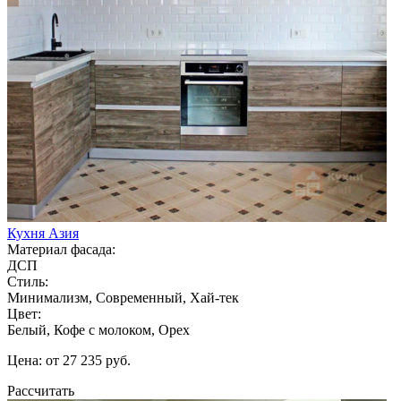
Кухня Азия
Материал фасада:
ДСП
Стиль:
Минимализм, Современный, Хай-тек
Цвет:
Белый, Кофе с молоком, Орех
Цена: от 27 235 руб.
Рассчитать