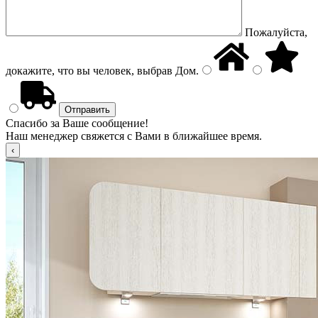
Пожалуйста,
докажите, что вы человек, выбрав
Дом
.
Спасибо за Ваше сообщение!
Наш менеджер свяжется с Вами в ближайшее время.