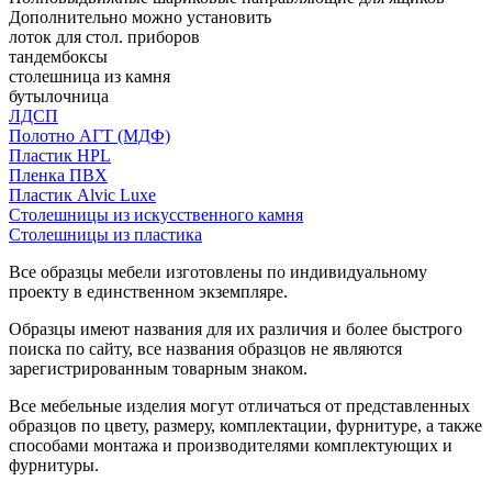
Дополнительно можно установить
лоток для стол. приборов
тандембоксы
столешница из камня
бутылочница
ЛДСП
Полотно АГТ (МДФ)
Пластик HPL
Пленка ПВХ
Пластик Alvic Luxe
Столешницы из искусственного камня
Столешницы из пластика
Все образцы мебели изготовлены по индивидуальному
проекту в единственном экземпляре.
Образцы имеют названия для их различия и более быстрого
поиска по сайту, все названия образцов не являются
зарегистрированным товарным знаком.
Все мебельные изделия могут отличаться от представленных
образцов по цвету, размеру, комплектации, фурнитуре, а также
способами монтажа и производителями комплектующих и
фурнитуры.