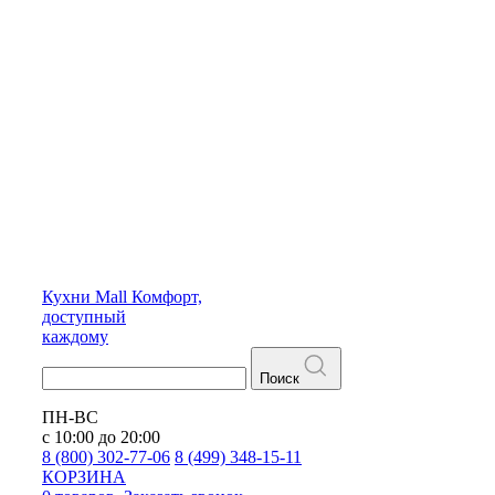
Кухни
Mall
Комфорт,
доступный
каждому
Поиск
ПН-ВС
с 10:00 до 20:00
8 (800) 302-77-06
8 (499) 348-15-11
КОРЗИНА