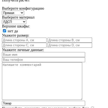
Получить расчет
Выберите конфигурацию
Выберите материал
Верхние шкафы:
нет
да
Укажите размер:
Укажите личные данные: