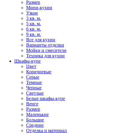
Размер
Мини-кухни
Узкие
3 кв. м.
5 кв. м.
6 кв. м.
9 кв. м.
Все для кухни
Варианты отделки
Мойки и смесители
Техника для кухни
Шкафы-купе
Цвет
Коричневые
Серые
Темные
Черные
Светлые
Белые шкафы-купе
Венге
Размер
Маленькие
Большие
Средние
Отделка и материал