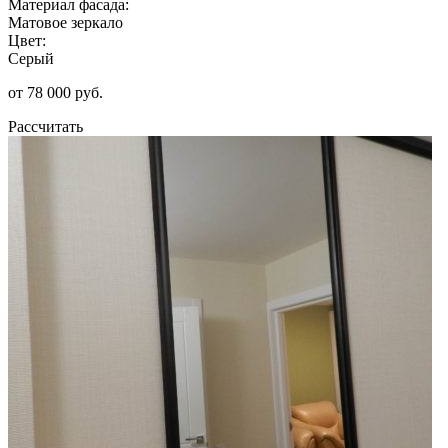
Материал фасада:
Матовое зеркало
Цвет:
Серый
от 78 000 руб.
Рассчитать