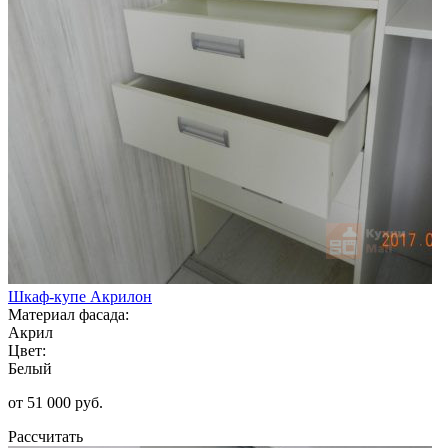
Шкаф-купе Акрилон
Материал фасада:
Акрил
Цвет:
Белый
от 51 000 руб.
Рассчитать