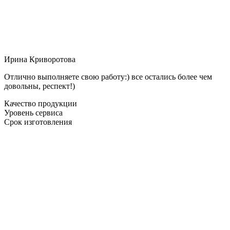
Ирина Криворотова
Отлично выполняете свою работу:) все остались более чем
довольны, респект!)
Качество продукции
Уровень сервиса
Срок изготовления