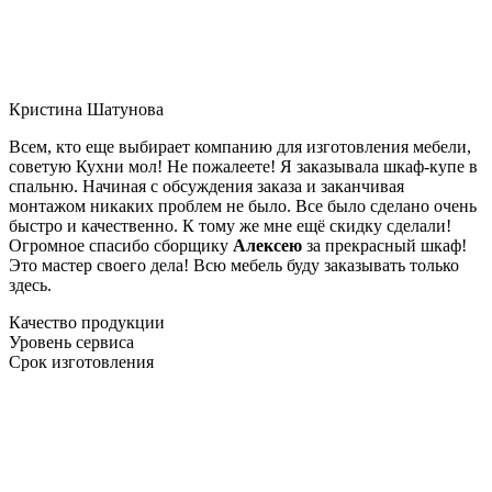
Кристина Шатунова
Всем, кто еще выбирает компанию для изготовления мебели,
советую Кухни мол! Не пожалеете! Я заказывала шкаф-купе в
спальню. Начиная с обсуждения заказа и заканчивая
монтажом никаких проблем не было. Все было сделано очень
быстро и качественно. К тому же мне ещё скидку сделали!
Огромное спасибо сборщику
Алексею
за прекрасный шкаф!
Это мастер своего дела! Всю мебель буду заказывать только
здесь.
Качество продукции
Уровень сервиса
Срок изготовления