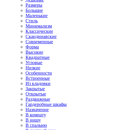
Размеры
Большие
Маленькие
Стиль
Минимализм
Классические
Скандинавские
Современные
Форма
Высокие
Квадратные
Угловые
Низкие
Особенности
Встроенные
Из кладовки
Закрытые
Открытые
Раздвижные
Гардеробные шкафы
Назначение
В комнату
В нишу
В спальню