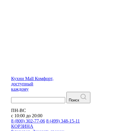
Кухни
Mall
Комфорт,
доступный
каждому
Поиск
ПН-ВС
с 10:00 до 20:00
8 (800) 302-77-06
8 (499) 348-15-11
КОРЗИНА