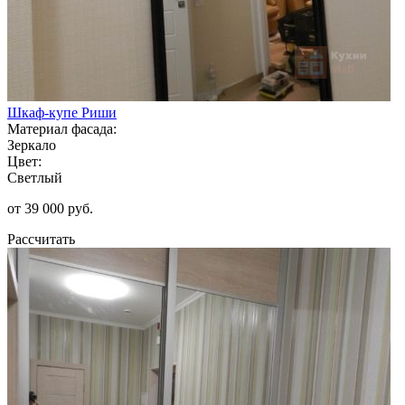
Шкаф-купе Риши
Материал фасада:
Зеркало
Цвет:
Светлый
от 39 000 руб.
Рассчитать