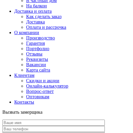
В частный дом
На балкон
Доставка и оплата
Как сделать заказ
Доставка
Оплата и рассрочка
О компании
Производство
Гарантия
Портфолио
Отзывы
Реквизиты
Вакансии
Карта сайта
Клиентам
Скидки и акции
Онлайн-калькулятор
Вопрос-ответ
Оптовикам
Контакты
Вызвать замерщика