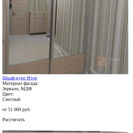
Шкаф-купе Итор
Материал фасада:
Зеркало, МДФ
Цвет:
Светлый
от 51 000 руб.
Рассчитать