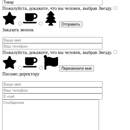
Пожалуйста, докажите, что вы человек, выбрав
Звезду
.
Заказать звонок
Пожалуйста, докажите, что вы человек, выбрав
Звезду
.
Письмо директору