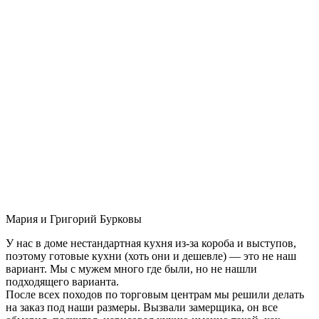
Мария и Григорий Бурковы
У нас в доме нестандартная кухня из-за короба и выступов,
поэтому готовые кухни (хоть они и дешевле) — это не наш
вариант. Мы с мужем много где были, но не нашли
подходящего варианта.
После всех походов по торговым центрам мы решили делать
на заказ под наши размеры. Вызвали замерщика, он все