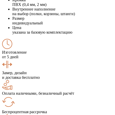
ПВХ (0,4 мм, 2 мм)
Внутреннее наполнение
на выбор (полки, корзины, штанги)
Размер
индивидуальный
Цена
указана за базовую комплектацию
Изготовление
от 5 дней
Замер, дизайн
и доставка бесплатно
Оплата наличными, безналичный расчёт
Беспроцентная рассрочка