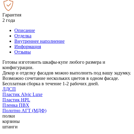
Гарантия
2 года
Описание
Отделка
Внутреннее наполнение
Информация
Отзывы
Готовы изготовить шкафы-купе любого размера и
конфигурации.
Декор и отделку фасадов можно выполнить под вашу задумку.
Возможно сочетание нескольких цветов в одном фасаде.
Бесплатная сборка в течение 1-2 рабочих дней.
ЛДСП
Пластик Alvic Luxe
Пластик HPL
Пленка ПВХ
Полотно АГТ (МДФ)
полки
корзины
штанги