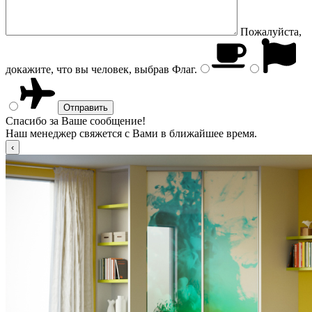
Пожалуйста,
докажите, что вы человек, выбрав
Флаг
.
Спасибо за Ваше сообщение!
Наш менеджер свяжется с Вами в ближайшее время.