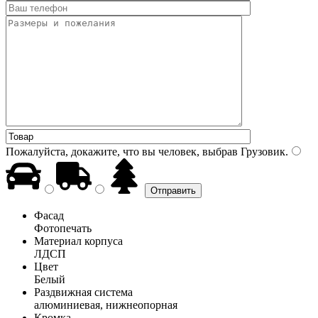
Пожалуйста, докажите, что вы человек, выбрав
Грузовик
.
Фасад
Фотопечать
Материал корпуса
ЛДСП
Цвет
Белый
Раздвижная система
алюминиевая, нижнеопорная
Кромка