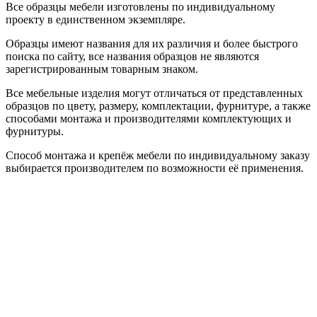
Все образцы мебели изготовлены по индивидуальному
проекту в единственном экземпляре.
Образцы имеют названия для их различия и более быстрого
поиска по сайту, все названия образцов не являются
зарегистрированным товарным знаком.
Все мебельные изделия могут отличаться от представленных
образцов по цвету, размеру, комплектации, фурнитуре, а также
способами монтажа и производителями комплектующих и
фурнитуры.
Способ монтажа и крепёж мебели по индивидуальному заказу
выбирается производителем по возможности её применения.