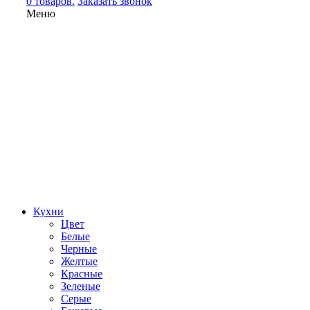
0 товаров.
Заказать звонок
Меню
Кухни
Цвет
Белые
Черные
Желтые
Красные
Зеленые
Серые