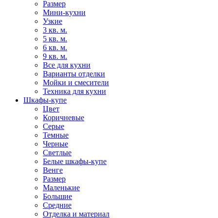
Размер
Мини-кухни
Узкие
3 кв. м.
5 кв. м.
6 кв. м.
9 кв. м.
Все для кухни
Варианты отделки
Мойки и смесители
Техника для кухни
Шкафы-купе
Цвет
Коричневые
Серые
Темные
Черные
Светлые
Белые шкафы-купе
Венге
Размер
Маленькие
Большие
Средние
Отделка и материал