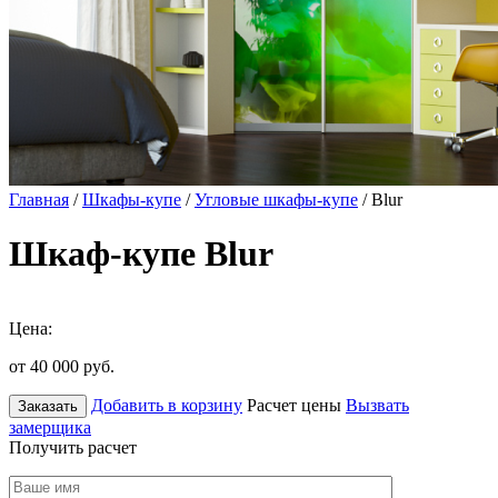
Главная
/
Шкафы-купе
/
Угловые шкафы-купе
/ Blur
Шкаф-купе Blur
Цена:
от 40 000
руб.
Добавить в корзину
Расчет цены
Вызвать
Заказать
замерщика
Получить расчет