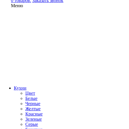
0 товаров.
Заказать звонок
Меню
Кухни
Цвет
Белые
Черные
Желтые
Красные
Зеленые
Серые