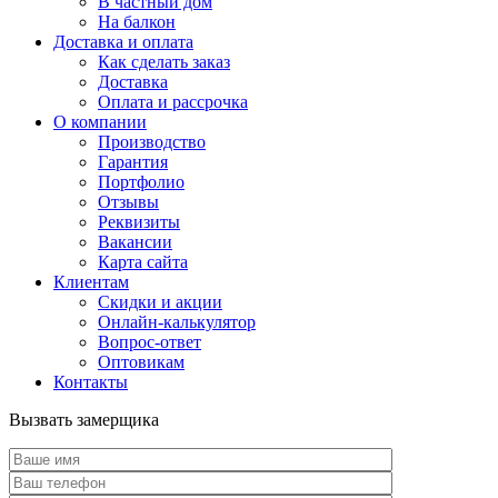
В частный дом
На балкон
Доставка и оплата
Как сделать заказ
Доставка
Оплата и рассрочка
О компании
Производство
Гарантия
Портфолио
Отзывы
Реквизиты
Вакансии
Карта сайта
Клиентам
Скидки и акции
Онлайн-калькулятор
Вопрос-ответ
Оптовикам
Контакты
Вызвать замерщика