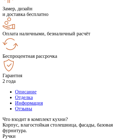
Замер, дизайн
и доставка бесплатно
Оплата наличными, безналичный расчёт
Беспроцентная рассрочка
Гарантия
2 года
Описание
Отделка
Информация
Отзывы
Что входит в комплект кухни?
Корпус, влагостойкая столешница, фасады, базовая
фурнитура.
Ручки