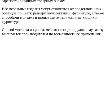
зарегистрированным товарным знаком.
Все мебельные изделия могут отличаться от представленных
образцов по цвету, размеру, комплектации, фурнитуре, а также
способами монтажа и производителями комплектующих и
фурнитуры.
Способ монтажа и крепёж мебели по индивидуальному заказу
выбирается производителем по возможности её применения.