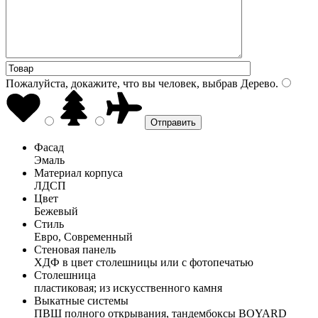
Пожалуйста, докажите, что вы человек, выбрав
Дерево
.
Фасад
Эмаль
Материал корпуса
ЛДСП
Цвет
Бежевый
Стиль
Евро, Современный
Стеновая панель
ХДФ в цвет столешницы или с фотопечатью
Столешница
пластиковая; из искусственного камня
Выкатные системы
ПВШ полного открывания, тандембоксы BOYARD