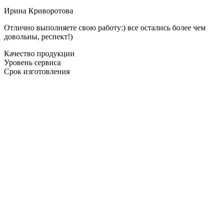
Ирина Криворотова
Отлично выполняете свою работу:) все остались более чем
довольны, респект!)
Качество продукции
Уровень сервиса
Срок изготовления