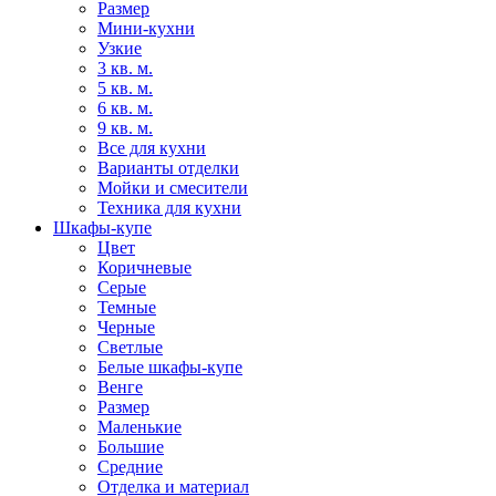
Размер
Мини-кухни
Узкие
3 кв. м.
5 кв. м.
6 кв. м.
9 кв. м.
Все для кухни
Варианты отделки
Мойки и смесители
Техника для кухни
Шкафы-купе
Цвет
Коричневые
Серые
Темные
Черные
Светлые
Белые шкафы-купе
Венге
Размер
Маленькие
Большие
Средние
Отделка и материал