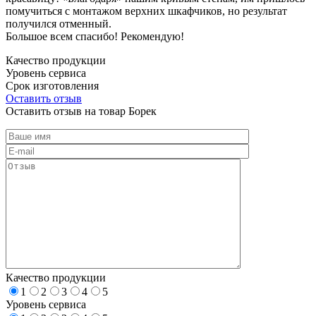
помучиться с монтажом верхних шкафчиков, но результат
получился отменный.
Большое всем спасибо! Рекомендую!
Качество продукции
Уровень сервиса
Срок изготовления
Оставить отзыв
Оставить отзыв на товар Борек
Качество продукции
1
2
3
4
5
Уровень сервиса