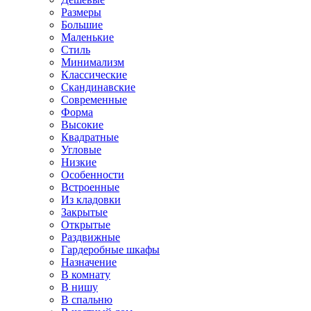
Размеры
Большие
Маленькие
Стиль
Минимализм
Классические
Скандинавские
Современные
Форма
Высокие
Квадратные
Угловые
Низкие
Особенности
Встроенные
Из кладовки
Закрытые
Открытые
Раздвижные
Гардеробные шкафы
Назначение
В комнату
В нишу
В спальню