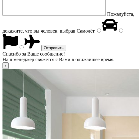
Пожалуйста,
докажите, что вы человек, выбрав
Самолёт
.
Спасибо за Ваше сообщение!
Наш менеджер свяжется с Вами в ближайшее время.