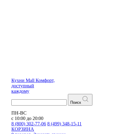
Кухни
Mall
Комфорт,
доступный
каждому
Поиск
ПН-ВС
с 10:00 до 20:00
8 (800) 302-77-06
8 (499) 348-15-11
КОРЗИНА