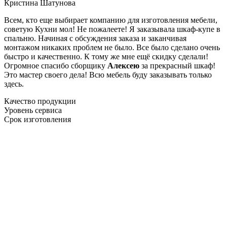
Кристина Шатунова
Всем, кто еще выбирает компанию для изготовления мебели,
советую Кухни мол! Не пожалеете! Я заказывала шкаф-купе в
спальню. Начиная с обсуждения заказа и заканчивая
монтажом никаких проблем не было. Все было сделано очень
быстро и качественно. К тому же мне ещё скидку сделали!
Огромное спасибо сборщику
Алексею
за прекрасный шкаф!
Это мастер своего дела! Всю мебель буду заказывать только
здесь.
Качество продукции
Уровень сервиса
Срок изготовления