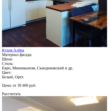
Кухня Албра
Материал фасада:
Шпон
Стиль:
Евро, Минимализм, Скандинавский и др.
Цвет:
Белый, Орех
Цена: от 39 400 руб.
Рассчитать