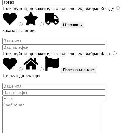
Пожалуйста, докажите, что вы человек, выбрав
Звезду
.
Заказать звонок
Пожалуйста, докажите, что вы человек, выбрав
Флаг
.
Письмо директору