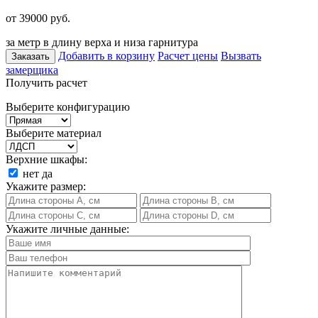
от 39000
руб.
за метр в длину верха и низа гарнитура
Добавить в корзину
Расчет цены
Вызвать
Заказать
замерщика
Получить расчет
Выберите конфигурацию
Выберите материал
Верхние шкафы:
нет
да
Укажите размер:
Укажите личные данные: