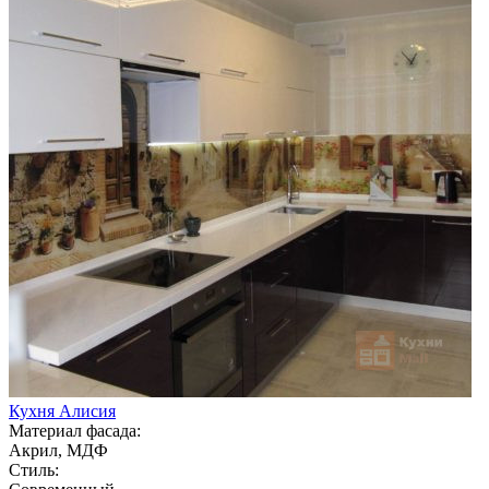
Кухня Алисия
Материал фасада:
Акрил, МДФ
Стиль: