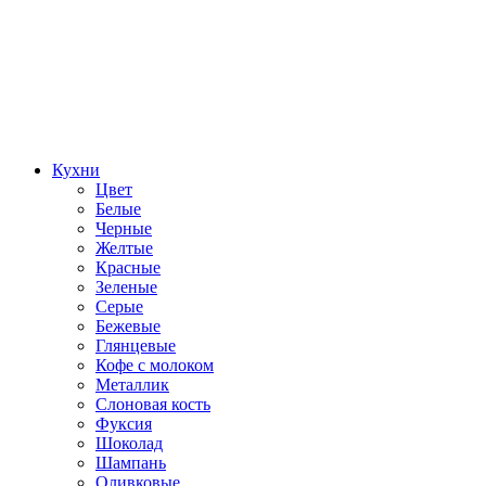
Кухни
Цвет
Белые
Черные
Желтые
Красные
Зеленые
Серые
Бежевые
Глянцевые
Кофе с молоком
Металлик
Слоновая кость
Фуксия
Шоколад
Шампань
Оливковые