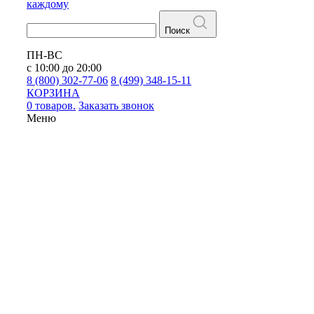
каждому
Поиск
ПН-ВС
с 10:00 до 20:00
8 (800) 302-77-06
8 (499) 348-15-11
КОРЗИНА
0 товаров.
Заказать звонок
Меню