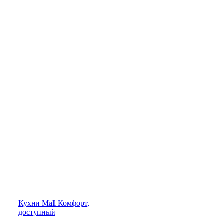
Кухни
Mall
Комфорт,
доступный