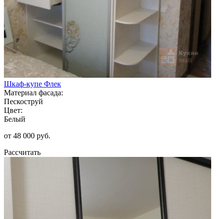
Шкаф-купе Флек
Материал фасада:
Пескоструй
Цвет:
Белый
от 48 000 руб.
Рассчитать