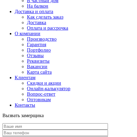
В частный дом
На балкон
Доставка и оплата
Как сделать заказ
Доставка
Оплата и рассрочка
О компании
Производство
Гарантия
Портфолио
Отзывы
Реквизиты
Вакансии
Карта сайта
Клиентам
Скидки и акции
Онлайн-калькулятор
Вопрос-ответ
Оптовикам
Контакты
Вызвать замерщика