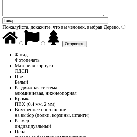
Пожалуйста, докажите, что вы человек, выбрав
Дерево
.
Фасад
Фотопечать
Материал корпуса
ЛДСП
Цвет
Белый
Раздвижная система
алюминиевая, нижнеопорная
Кромка
ПВХ (0,4 мм, 2 мм)
Внутреннее наполнение
на выбор (полки, корзины, штанги)
Размер
индивидуальный
Цена