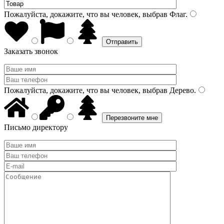
Пожалуйста, докажите, что вы человек, выбрав
Флаг
.
Заказать звонок
Пожалуйста, докажите, что вы человек, выбрав
Дерево
.
Письмо директору