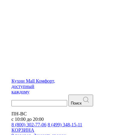
Кухни
Mall
Комфорт,
доступный
каждому
Поиск
ПН-ВС
с 10:00 до 20:00
8 (800) 302-77-06
8 (499) 348-15-11
КОРЗИНА