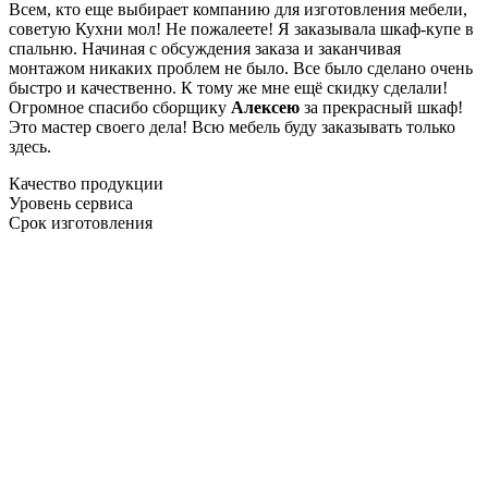
Всем, кто еще выбирает компанию для изготовления мебели,
советую Кухни мол! Не пожалеете! Я заказывала шкаф-купе в
спальню. Начиная с обсуждения заказа и заканчивая
монтажом никаких проблем не было. Все было сделано очень
быстро и качественно. К тому же мне ещё скидку сделали!
Огромное спасибо сборщику
Алексею
за прекрасный шкаф!
Это мастер своего дела! Всю мебель буду заказывать только
здесь.
Качество продукции
Уровень сервиса
Срок изготовления