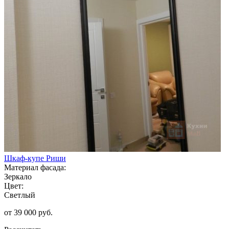
Шкаф-купе Риши
Материал фасада:
Зеркало
Цвет:
Светлый
от 39 000 руб.