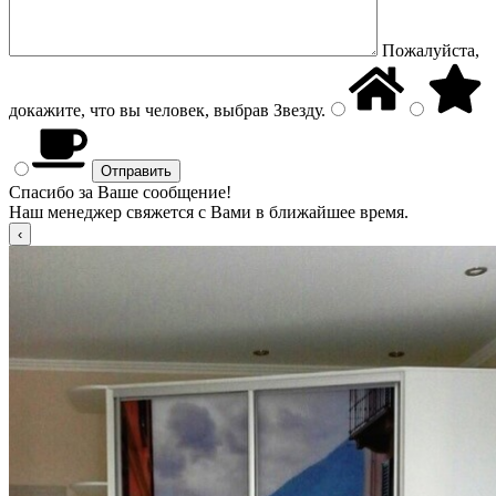
Пожалуйста,
докажите, что вы человек, выбрав
Звезду
.
Спасибо за Ваше сообщение!
Наш менеджер свяжется с Вами в ближайшее время.