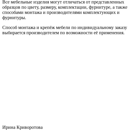
Все мебельные изделия могут отличаться от представленных
образцов по цвету, размеру, комплектации, фурнитуре, а также
способами монтажа и производителями комплектующих и
фурнитуры.
Способ монтажа и крепёж мебели по индивидуальному заказу
выбирается производителем по возможности её применения.
Ирина Криворотова