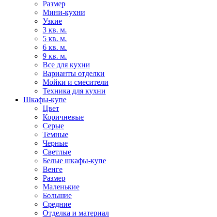
Размер
Мини-кухни
Узкие
3 кв. м.
5 кв. м.
6 кв. м.
9 кв. м.
Все для кухни
Варианты отделки
Мойки и смесители
Техника для кухни
Шкафы-купе
Цвет
Коричневые
Серые
Темные
Черные
Светлые
Белые шкафы-купе
Венге
Размер
Маленькие
Большие
Средние
Отделка и материал