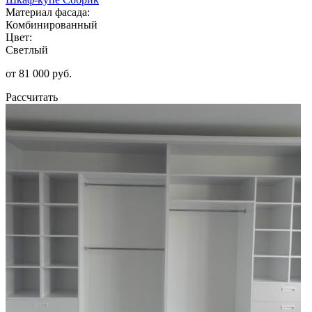
Материал фасада:
Комбинированный
Цвет:
Светлый
от 81 000 руб.
Рассчитать