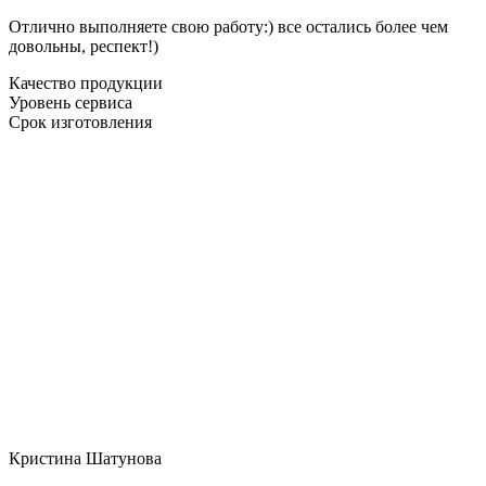
Отлично выполняете свою работу:) все остались более чем
довольны, респект!)
Качество продукции
Уровень сервиса
Срок изготовления
Кристина Шатунова