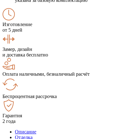
указана за базовую комплектацию
Изготовление
от 5 дней
Замер, дизайн
и доставка бесплатно
Оплата наличными, безналичный расчёт
Беспроцентная рассрочка
Гарантия
2 года
Описание
Отделка