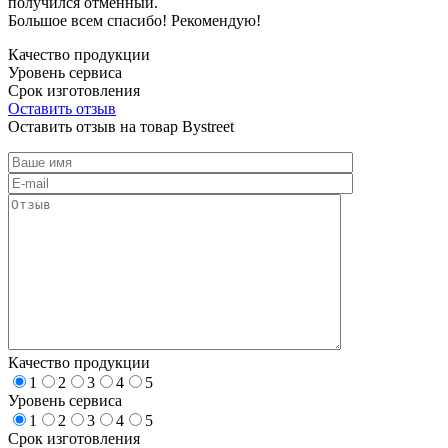
получился отменный.
Большое всем спасибо! Рекомендую!
Качество продукции
Уровень сервиса
Срок изготовления
Оставить отзыв
Оставить отзыв на товар Bystreet
Качество продукции
1
2
3
4
5
Уровень сервиса
1
2
3
4
5
Срок изготовления