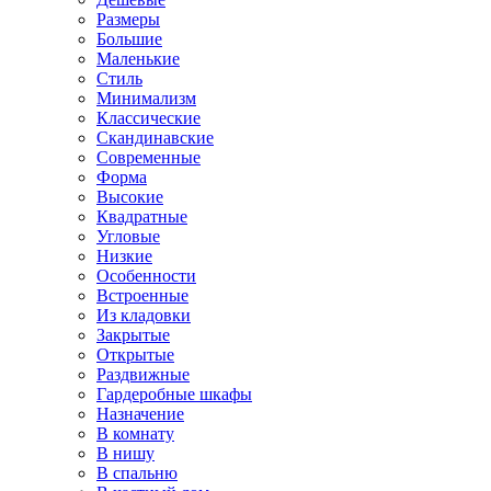
Размеры
Большие
Маленькие
Стиль
Минимализм
Классические
Скандинавские
Современные
Форма
Высокие
Квадратные
Угловые
Низкие
Особенности
Встроенные
Из кладовки
Закрытые
Открытые
Раздвижные
Гардеробные шкафы
Назначение
В комнату
В нишу
В спальню