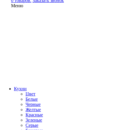
0 товаров.
Заказать звонок
Меню
Кухни
Цвет
Белые
Черные
Желтые
Красные
Зеленые
Серые