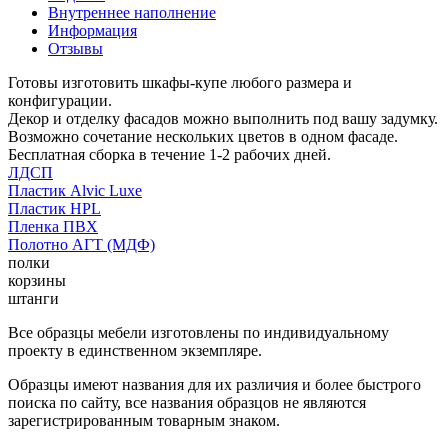
Внутреннее наполнение
Информация
Отзывы
Готовы изготовить шкафы-купе любого размера и
конфигурации.
Декор и отделку фасадов можно выполнить под вашу задумку.
Возможно сочетание нескольких цветов в одном фасаде.
Бесплатная сборка в течение 1-2 рабочих дней.
ЛДСП
Пластик Alvic Luxe
Пластик HPL
Пленка ПВХ
Полотно АГТ (МДФ)
полки
корзины
штанги
Все образцы мебели изготовлены по индивидуальному
проекту в единственном экземпляре.
Образцы имеют названия для их различия и более быстрого
поиска по сайту, все названия образцов не являются
зарегистрированным товарным знаком.