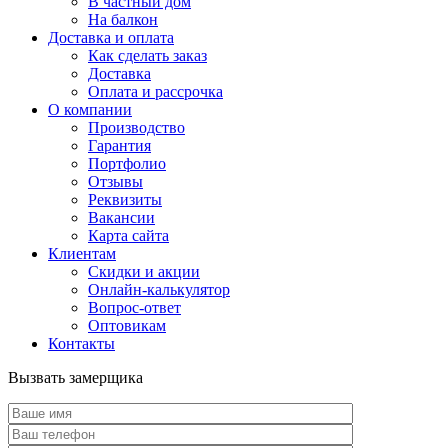
В частный дом
На балкон
Доставка и оплата
Как сделать заказ
Доставка
Оплата и рассрочка
О компании
Производство
Гарантия
Портфолио
Отзывы
Реквизиты
Вакансии
Карта сайта
Клиентам
Скидки и акции
Онлайн-калькулятор
Вопрос-ответ
Оптовикам
Контакты
Вызвать замерщика