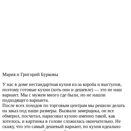
Мария и Григорий Бурковы
У нас в доме нестандартная кухня из-за короба и выступов,
поэтому готовые кухни (хоть они и дешевле) — это не наш
вариант. Мы с мужем много где были, но не нашли
подходящего варианта.
После всех походов по торговым центрам мы решили делать
на заказ под наши размеры. Вызвали замерщика, он все
обмерил, посчитал, нарисовал кухню именно такой, как
хотелось, и картинка в голове сложилась окончательно. Не
скажу, что это самый дешевый вариант, но кухня идеально