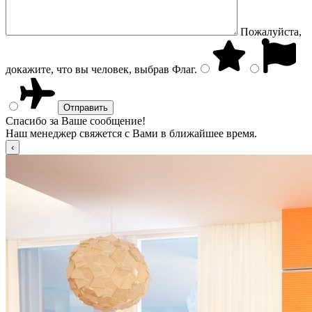
Пожалуйста,
докажите, что вы человек, выбрав
Флаг
.
Спасибо за Ваше сообщение!
Наш менеджер свяжется с Вами в ближайшее время.