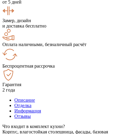
от 5 дней
Замер, дизайн
и доставка бесплатно
Оплата наличными, безналичный расчёт
Беспроцентная рассрочка
Гарантия
2 года
Описание
Отделка
Информация
Отзывы
Что входит в комплект кухни?
Корпус, влагостойкая столешница, фасады, базовая