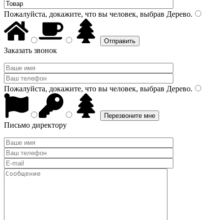
Пожалуйста, докажите, что вы человек, выбрав
Дерево
.
Заказать звонок
Пожалуйста, докажите, что вы человек, выбрав
Дерево
.
Письмо директору