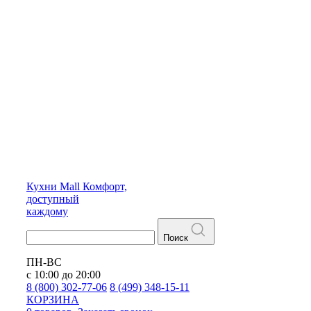
Кухни
Mall
Комфорт,
доступный
каждому
Поиск
ПН-ВС
с 10:00 до 20:00
8 (800) 302-77-06
8 (499) 348-15-11
КОРЗИНА