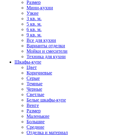
Размер
Мини-кухни
Узкие
3 кв. м.
5 кв. м.
6 кв. м.
9 кв. м.
Все для кухни
Варианты отделки
Мойки и смесители
Техника для кухни
Шкафы-купе
Цвет
Коричневые
Серые
Темные
Черные
Светлые
Белые шкафы-купе
Венге
Размер
Маленькие
Большие
Средние
Отделка и материал