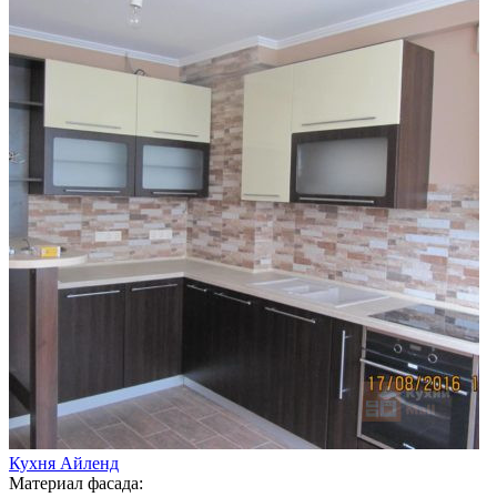
Кухня Айленд
Материал фасада: