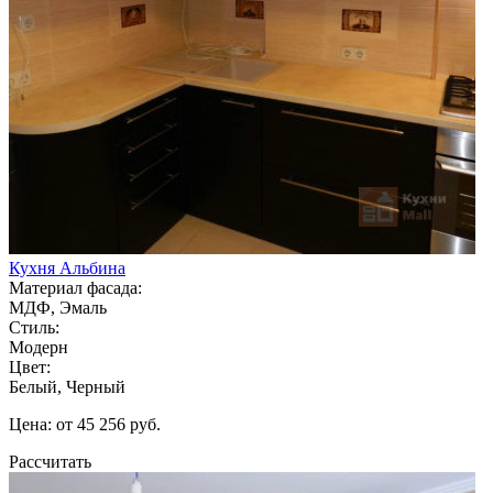
Кухня Альбина
Материал фасада:
МДФ, Эмаль
Стиль:
Модерн
Цвет:
Белый, Черный
Цена: от 45 256 руб.
Рассчитать