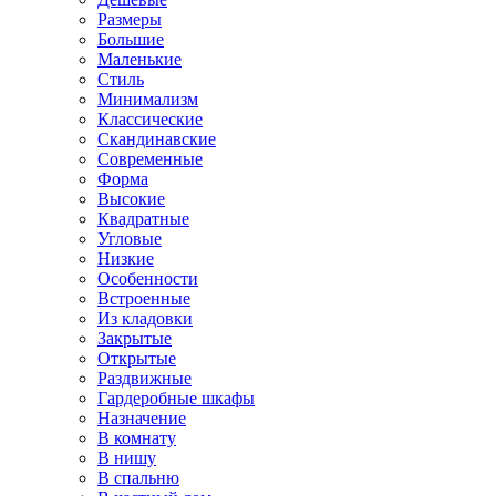
Размеры
Большие
Маленькие
Стиль
Минимализм
Классические
Скандинавские
Современные
Форма
Высокие
Квадратные
Угловые
Низкие
Особенности
Встроенные
Из кладовки
Закрытые
Открытые
Раздвижные
Гардеробные шкафы
Назначение
В комнату
В нишу
В спальню