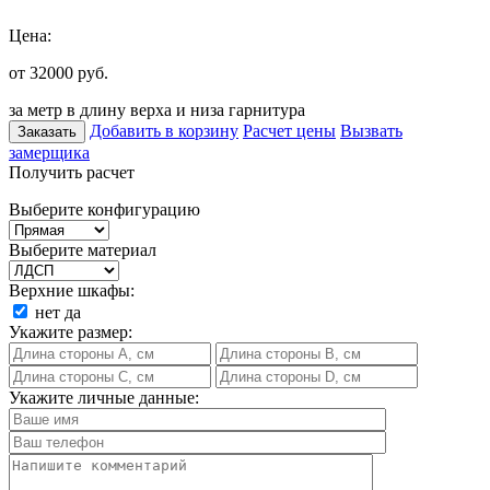
Цена:
от 32000
руб.
за метр в длину верха и низа гарнитура
Добавить в корзину
Расчет цены
Вызвать
Заказать
замерщика
Получить расчет
Выберите конфигурацию
Выберите материал
Верхние шкафы:
нет
да
Укажите размер:
Укажите личные данные: