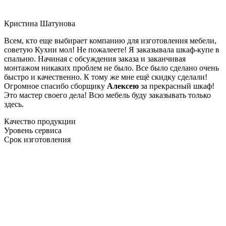
Кристина Шатунова
Всем, кто еще выбирает компанию для изготовления мебели,
советую Кухни мол! Не пожалеете! Я заказывала шкаф-купе в
спальню. Начиная с обсуждения заказа и заканчивая
монтажом никаких проблем не было. Все было сделано очень
быстро и качественно. К тому же мне ещё скидку сделали!
Огромное спасибо сборщику
Алексею
за прекрасный шкаф!
Это мастер своего дела! Всю мебель буду заказывать только
здесь.
Качество продукции
Уровень сервиса
Срок изготовления