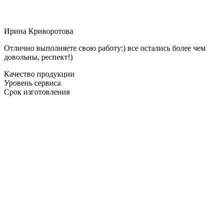
Ирина Криворотова
Отлично выполняете свою работу:) все остались более чем
довольны, респект!)
Качество продукции
Уровень сервиса
Срок изготовления