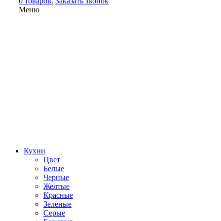
0 товаров.
Заказать звонок
Меню
Кухни
Цвет
Белые
Черные
Желтые
Красные
Зеленые
Серые