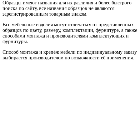
Образцы имеют названия для их различия и более быстрого
поиска по сайту, все названия образцов не являются
зарегистрированным товарным знаком.
Все мебельные изделия могут отличаться от представленных
образцов по цвету, размеру, комплектации, фурнитуре, а также
способами монтажа и производителями комплектующих и
фурнитуры.
Способ монтажа и крепёж мебели по индивидуальному заказу
выбирается производителем по возможности её применения.