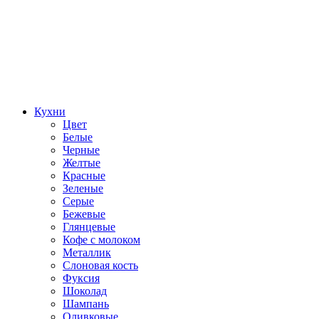
Кухни
Цвет
Белые
Черные
Желтые
Красные
Зеленые
Серые
Бежевые
Глянцевые
Кофе с молоком
Металлик
Слоновая кость
Фуксия
Шоколад
Шампань
Оливковые