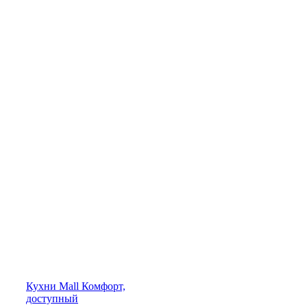
Кухни
Mall
Комфорт,
доступный