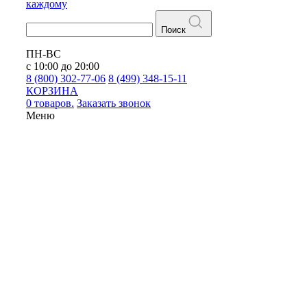
каждому
Поиск
ПН-ВС
с 10:00 до 20:00
8 (800) 302-77-06
8 (499) 348-15-11
КОРЗИНА
0 товаров.
Заказать звонок
Меню