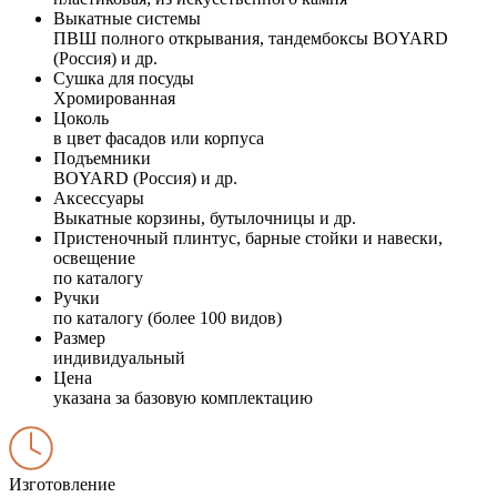
Выкатные системы
ПВШ полного открывания, тандембоксы BOYARD
(Россия) и др.
Сушка для посуды
Хромированная
Цоколь
в цвет фасадов или корпуса
Подъемники
BOYARD (Россия) и др.
Аксессуары
Выкатные корзины, бутылочницы и др.
Пристеночный плинтус, барные стойки и навески,
освещение
по каталогу
Ручки
по каталогу (более 100 видов)
Размер
индивидуальный
Цена
указана за базовую комплектацию
Изготовление