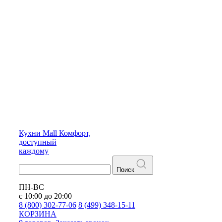
Кухни
Mall
Комфорт,
доступный
каждому
Поиск
ПН-ВС
с 10:00 до 20:00
8 (800) 302-77-06
8 (499) 348-15-11
КОРЗИНА