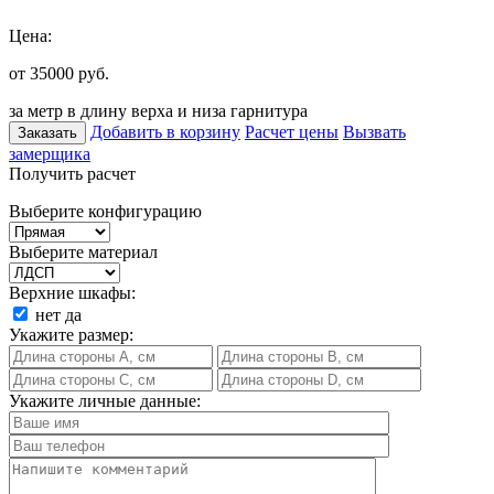
Цена:
от 35000
руб.
за метр в длину верха и низа гарнитура
Добавить в корзину
Расчет цены
Вызвать
Заказать
замерщика
Получить расчет
Выберите конфигурацию
Выберите материал
Верхние шкафы:
нет
да
Укажите размер:
Укажите личные данные: