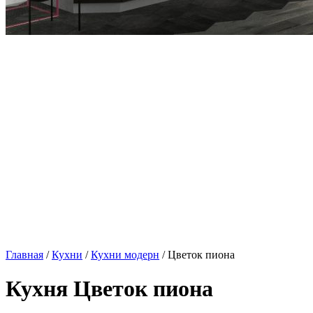
Главная
/
Кухни
/
Кухни модерн
/ Цветок пиона
Кухня Цветок пиона