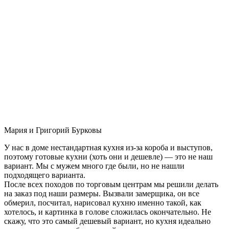
Мария и Григорий Бурковы
У нас в доме нестандартная кухня из-за короба и выступов,
поэтому готовые кухни (хоть они и дешевле) — это не наш
вариант. Мы с мужем много где были, но не нашли
подходящего варианта.
После всех походов по торговым центрам мы решили делать
на заказ под наши размеры. Вызвали замерщика, он все
обмерил, посчитал, нарисовал кухню именно такой, как
хотелось, и картинка в голове сложилась окончательно. Не
скажу, что это самый дешевый вариант, но кухня идеально