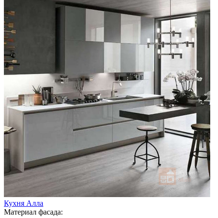
Кухня Алла
Материал фасада: