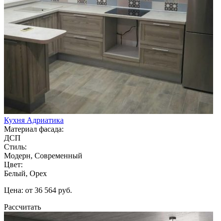
Кухня Адриатика
Материал фасада:
ДСП
Стиль:
Модерн, Современный
Цвет:
Белый, Орех
Цена: от 36 564 руб.
Рассчитать