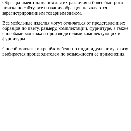
Образцы имеют названия для их различия и более быстрого
поиска по сайту, все названия образцов не являются
зарегистрированным товарным знаком.
Все мебельные изделия могут отличаться от представленных
образцов по цвету, размеру, комплектации, фурнитуре, а также
способами монтажа и производителями комплектующих и
фурнитуры.
Способ монтажа и крепёж мебели по индивидуальному заказу
выбирается производителем по возможности её применения.