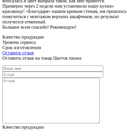
вписалась и цвет выбрала такой, как мне нравится.
Примерно через 2 недели нам установили нашу кухню-
красавицу! «Благодаря» нашим кривым стенам, им пришлось
помучиться с монтажом верхних шкафчиков, но результат
получился отменный.
Большое всем спасибо! Рекомендую!
Качество продукции
Уровень сервиса
Срок изготовления
Оставить отзыв
Оставить отзыв на товар Цветок пиона
Качество продукции