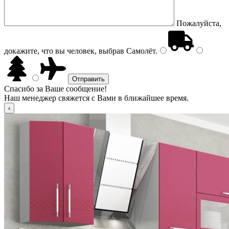
Пожалуйста,
докажите, что вы человек, выбрав
Самолёт
.
Спасибо за Ваше сообщение!
Наш менеджер свяжется с Вами в ближайшее время.