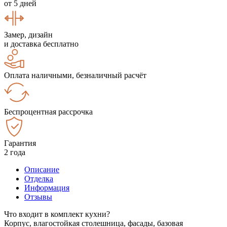
от 5 дней
Замер, дизайн
и доставка бесплатно
Оплата наличными, безналичный расчёт
Беспроцентная рассрочка
Гарантия
2 года
Описание
Отделка
Информация
Отзывы
Что входит в комплект кухни?
Корпус, влагостойкая столешница, фасады, базовая