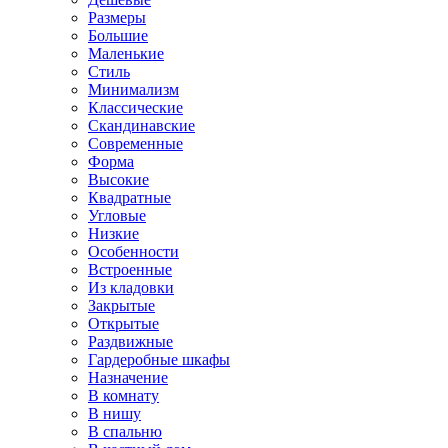
Размеры
Большие
Маленькие
Стиль
Минимализм
Классические
Скандинавские
Современные
Форма
Высокие
Квадратные
Угловые
Низкие
Особенности
Встроенные
Из кладовки
Закрытые
Открытые
Раздвижные
Гардеробные шкафы
Назначение
В комнату
В нишу
В спальню