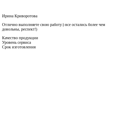
Ирина Криворотова
Отлично выполняете свою работу:) все остались более чем
довольны, респект!)
Качество продукции
Уровень сервиса
Срок изготовления