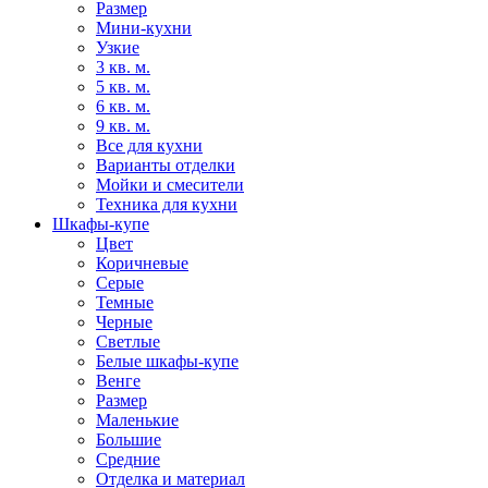
Размер
Мини-кухни
Узкие
3 кв. м.
5 кв. м.
6 кв. м.
9 кв. м.
Все для кухни
Варианты отделки
Мойки и смесители
Техника для кухни
Шкафы-купе
Цвет
Коричневые
Серые
Темные
Черные
Светлые
Белые шкафы-купе
Венге
Размер
Маленькие
Большие
Средние
Отделка и материал