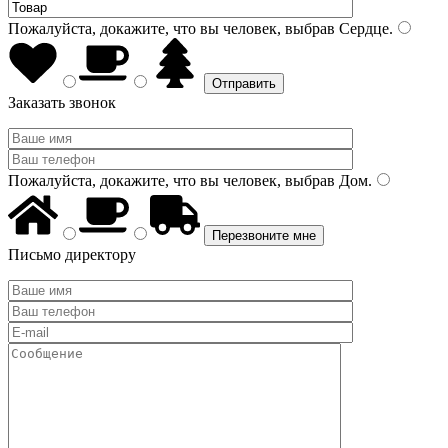
Пожалуйста, докажите, что вы человек, выбрав
Сердце
.
Заказать звонок
Пожалуйста, докажите, что вы человек, выбрав
Дом
.
Письмо директору