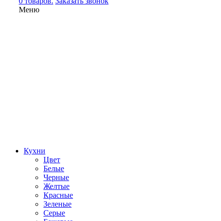
0 товаров.
Заказать звонок
Меню
Кухни
Цвет
Белые
Черные
Желтые
Красные
Зеленые
Серые