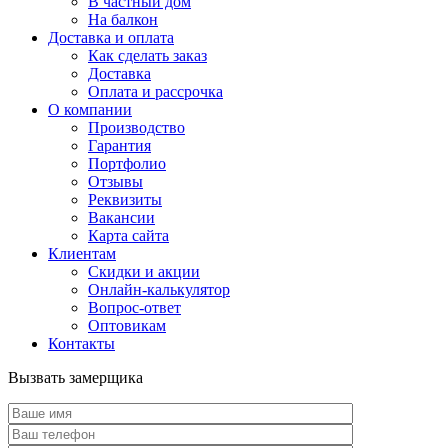
В частный дом
На балкон
Доставка и оплата
Как сделать заказ
Доставка
Оплата и рассрочка
О компании
Производство
Гарантия
Портфолио
Отзывы
Реквизиты
Вакансии
Карта сайта
Клиентам
Скидки и акции
Онлайн-калькулятор
Вопрос-ответ
Оптовикам
Контакты
Вызвать замерщика