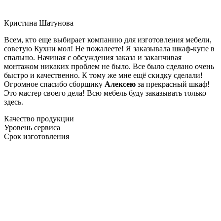
Кристина Шатунова
Всем, кто еще выбирает компанию для изготовления мебели,
советую Кухни мол! Не пожалеете! Я заказывала шкаф-купе в
спальню. Начиная с обсуждения заказа и заканчивая
монтажом никаких проблем не было. Все было сделано очень
быстро и качественно. К тому же мне ещё скидку сделали!
Огромное спасибо сборщику
Алексею
за прекрасный шкаф!
Это мастер своего дела! Всю мебель буду заказывать только
здесь.
Качество продукции
Уровень сервиса
Срок изготовления