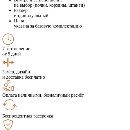
на выбор (полки, корзины, штанги)
Размер
индивидуальный
Цена
указана за базовую комплектацию
Изготовление
от 5 дней
Замер, дизайн
и доставка бесплатно
Оплата наличными, безналичный расчёт
Беспроцентная рассрочка