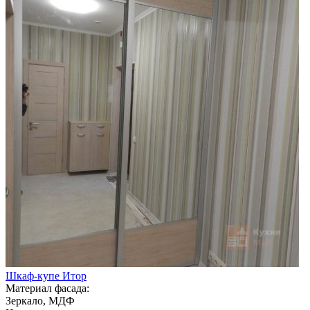
Шкаф-купе Итор
Материал фасада:
Зеркало, МДФ