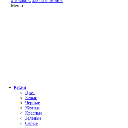
0 товаров.
Заказать звонок
Меню
Кухни
Цвет
Белые
Черные
Желтые
Красные
Зеленые
Серые