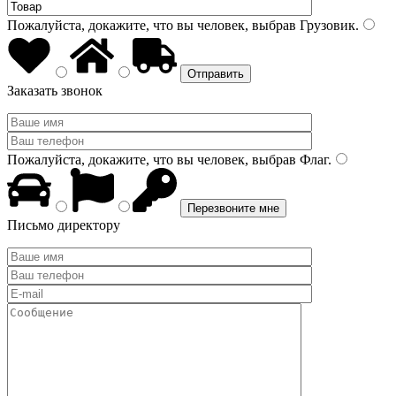
Пожалуйста, докажите, что вы человек, выбрав
Грузовик
.
Заказать звонок
Пожалуйста, докажите, что вы человек, выбрав
Флаг
.
Письмо директору