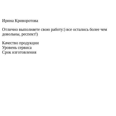
Ирина Криворотова
Отлично выполняете свою работу:) все остались более чем
довольны, респект!)
Качество продукции
Уровень сервиса
Срок изготовления