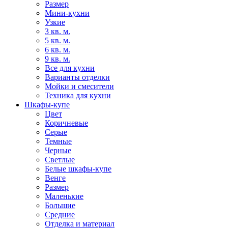
Размер
Мини-кухни
Узкие
3 кв. м.
5 кв. м.
6 кв. м.
9 кв. м.
Все для кухни
Варианты отделки
Мойки и смесители
Техника для кухни
Шкафы-купе
Цвет
Коричневые
Серые
Темные
Черные
Светлые
Белые шкафы-купе
Венге
Размер
Маленькие
Большие
Средние
Отделка и материал