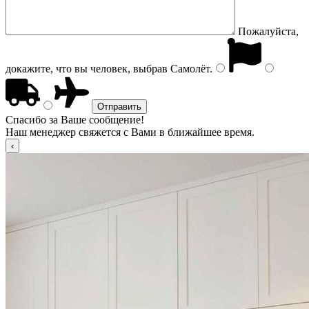
Пожалуйста,
докажите, что вы человек, выбрав
Самолёт
.
Спасибо за Ваше сообщение!
Наш менеджер свяжется с Вами в ближайшее время.