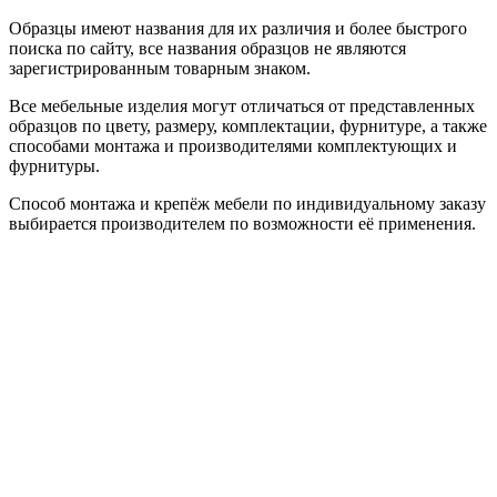
Образцы имеют названия для их различия и более быстрого
поиска по сайту, все названия образцов не являются
зарегистрированным товарным знаком.
Все мебельные изделия могут отличаться от представленных
образцов по цвету, размеру, комплектации, фурнитуре, а также
способами монтажа и производителями комплектующих и
фурнитуры.
Способ монтажа и крепёж мебели по индивидуальному заказу
выбирается производителем по возможности её применения.