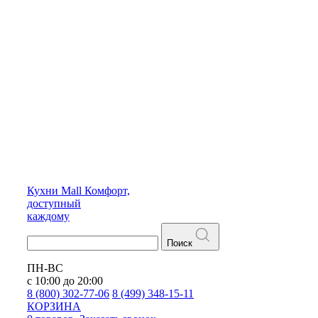
Кухни
Mall
Комфорт,
доступный
каждому
Поиск
ПН-ВС
с 10:00 до 20:00
8 (800) 302-77-06
8 (499) 348-15-11
КОРЗИНА