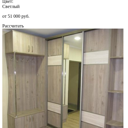
Цвет:
Светлый
от 51 000 руб.
Рассчитать