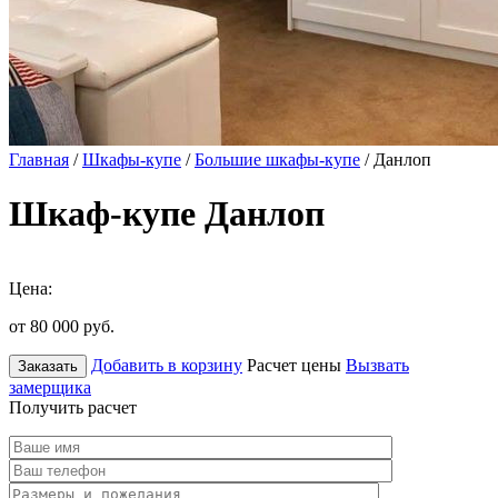
Главная
/
Шкафы-купе
/
Большие шкафы-купе
/ Данлоп
Шкаф-купе Данлоп
Цена:
от 80 000
руб.
Добавить в корзину
Расчет цены
Вызвать
Заказать
замерщика
Получить расчет