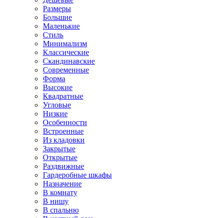
Размеры
Большие
Маленькие
Стиль
Минимализм
Классические
Скандинавские
Современные
Форма
Высокие
Квадратные
Угловые
Низкие
Особенности
Встроенные
Из кладовки
Закрытые
Открытые
Раздвижные
Гардеробные шкафы
Назначение
В комнату
В нишу
В спальню