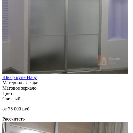
Шкаф-купе Набу
Материал фасада:
Матовое зеркало
Цвет:
Светлый
от 75 000 руб.
Рассчитать