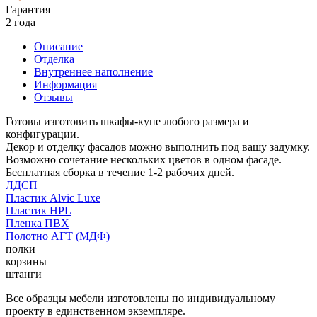
Гарантия
2 года
Описание
Отделка
Внутреннее наполнение
Информация
Отзывы
Готовы изготовить шкафы-купе любого размера и
конфигурации.
Декор и отделку фасадов можно выполнить под вашу задумку.
Возможно сочетание нескольких цветов в одном фасаде.
Бесплатная сборка в течение 1-2 рабочих дней.
ЛДСП
Пластик Alvic Luxe
Пластик HPL
Пленка ПВХ
Полотно АГТ (МДФ)
полки
корзины
штанги
Все образцы мебели изготовлены по индивидуальному
проекту в единственном экземпляре.