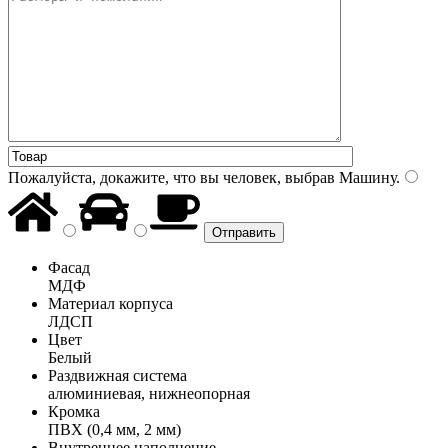
Пожалуйста, докажите, что вы человек, выбрав
Машину
.
Фасад
МДФ
Материал корпуса
ЛДСП
Цвет
Белый
Раздвижная система
алюминиевая, нижнеопорная
Кромка
ПВХ (0,4 мм, 2 мм)
Внутреннее наполнение