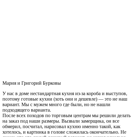
Мария и Григорий Бурковы
У нас в доме нестандартная кухня из-за короба и выступов,
поэтому готовые кухни (хоть они и дешевле) — это не наш
вариант. Мы с мужем много где были, но не нашли
подходящего варианта.
После всех походов по торговым центрам мы решили делать
на заказ под наши размеры. Вызвали замерщика, он все
обмерил, посчитал, нарисовал кухню именно такой, как
хотелось, и картинка в голове сложилась окончательно. Не