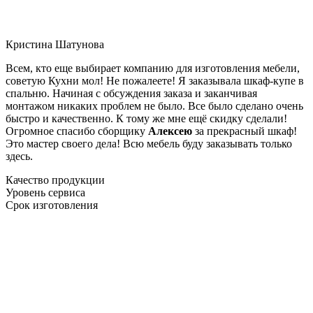
Кристина Шатунова
Всем, кто еще выбирает компанию для изготовления мебели,
советую Кухни мол! Не пожалеете! Я заказывала шкаф-купе в
спальню. Начиная с обсуждения заказа и заканчивая
монтажом никаких проблем не было. Все было сделано очень
быстро и качественно. К тому же мне ещё скидку сделали!
Огромное спасибо сборщику
Алексею
за прекрасный шкаф!
Это мастер своего дела! Всю мебель буду заказывать только
здесь.
Качество продукции
Уровень сервиса
Срок изготовления