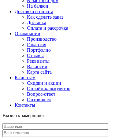
В частный дом
На балкон
Доставка и оплата
Как сделать заказ
Доставка
Оплата и рассрочка
О компании
Производство
Гарантия
Портфолио
Отзывы
Реквизиты
Вакансии
Карта сайта
Клиентам
Скидки и акции
Онлайн-калькулятор
Вопрос-ответ
Оптовикам
Контакты
Вызвать замерщика