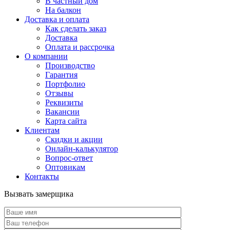
В частный дом
На балкон
Доставка и оплата
Как сделать заказ
Доставка
Оплата и рассрочка
О компании
Производство
Гарантия
Портфолио
Отзывы
Реквизиты
Вакансии
Карта сайта
Клиентам
Скидки и акции
Онлайн-калькулятор
Вопрос-ответ
Оптовикам
Контакты
Вызвать замерщика