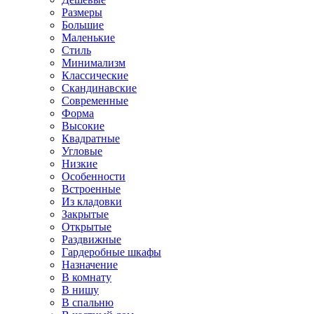
Размеры
Большие
Маленькие
Стиль
Минимализм
Классические
Скандинавские
Современные
Форма
Высокие
Квадратные
Угловые
Низкие
Особенности
Встроенные
Из кладовки
Закрытые
Открытые
Раздвижные
Гардеробные шкафы
Назначение
В комнату
В нишу
В спальню