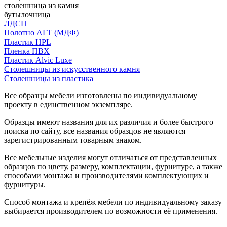
столешница из камня
бутылочница
ЛДСП
Полотно АГТ (МДФ)
Пластик HPL
Пленка ПВХ
Пластик Alvic Luxe
Столешницы из искусственного камня
Столешницы из пластика
Все образцы мебели изготовлены по индивидуальному
проекту в единственном экземпляре.
Образцы имеют названия для их различия и более быстрого
поиска по сайту, все названия образцов не являются
зарегистрированным товарным знаком.
Все мебельные изделия могут отличаться от представленных
образцов по цвету, размеру, комплектации, фурнитуре, а также
способами монтажа и производителями комплектующих и
фурнитуры.
Способ монтажа и крепёж мебели по индивидуальному заказу
выбирается производителем по возможности её применения.