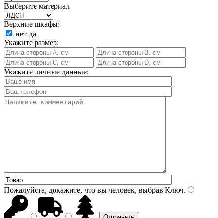
Выберите материал
Верхние шкафы:
нет
да
Укажите размер:
Укажите личные данные:
Пожалуйста, докажите, что вы человек, выбрав
Ключ
.