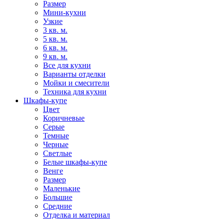
Размер
Мини-кухни
Узкие
3 кв. м.
5 кв. м.
6 кв. м.
9 кв. м.
Все для кухни
Варианты отделки
Мойки и смесители
Техника для кухни
Шкафы-купе
Цвет
Коричневые
Серые
Темные
Черные
Светлые
Белые шкафы-купе
Венге
Размер
Маленькие
Большие
Средние
Отделка и материал