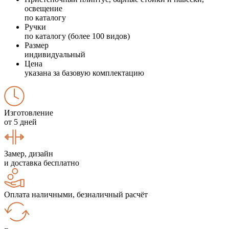
освещение
по каталогу
Ручки
по каталогу (более 100 видов)
Размер
индивидуальный
Цена
указана за базовую комплектацию
Изготовление
от 5 дней
Замер, дизайн
и доставка бесплатно
Оплата наличными, безналичный расчёт