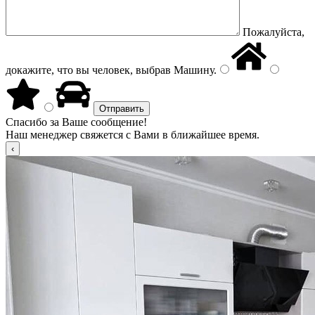
Пожалуйста,
докажите, что вы человек, выбрав
Машину
.
Спасибо за Ваше сообщение!
Наш менеджер свяжется с Вами в ближайшее время.