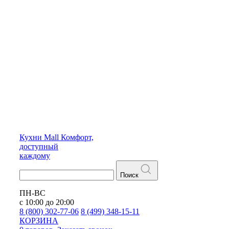
Кухни
Mall
Комфорт,
доступный
каждому
Поиск
ПН-ВС
с 10:00 до 20:00
8 (800) 302-77-06
8 (499) 348-15-11
КОРЗИНА