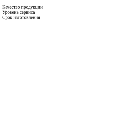
Качество продукции
Уровень сервиса
Срок изготовления