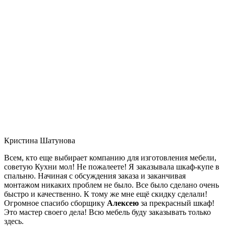
Кристина Шатунова
Всем, кто еще выбирает компанию для изготовления мебели,
советую Кухни мол! Не пожалеете! Я заказывала шкаф-купе в
спальню. Начиная с обсуждения заказа и заканчивая
монтажом никаких проблем не было. Все было сделано очень
быстро и качественно. К тому же мне ещё скидку сделали!
Огромное спасибо сборщику
Алексею
за прекрасный шкаф!
Это мастер своего дела! Всю мебель буду заказывать только
здесь.