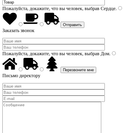
Пожалуйста, докажите, что вы человек, выбрав
Сердце
.
Заказать звонок
Пожалуйста, докажите, что вы человек, выбрав
Дом
.
Письмо директору