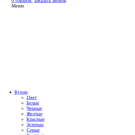
0 товаров.
Заказать звонок
Меню
Кухни
Цвет
Белые
Черные
Желтые
Красные
Зеленые
Серые