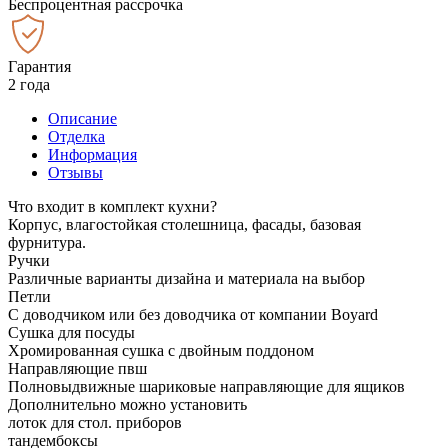
Беспроцентная рассрочка
Гарантия
2 года
Описание
Отделка
Информация
Отзывы
Что входит в комплект кухни?
Корпус, влагостойкая столешница, фасады, базовая
фурнитура.
Ручки
Различные варианты дизайна и материала на выбор
Петли
С доводчиком или без доводчика от компании Boyard
Сушка для посуды
Хромированная сушка с двойным поддоном
Направляющие пвш
Полновыдвижные шариковые направляющие для ящиков
Дополнительно можно установить
лоток для стол. приборов
тандембоксы