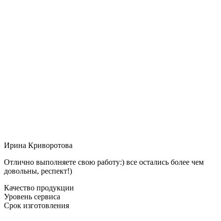
Ирина Криворотова
Отлично выполняете свою работу:) все остались более чем
довольны, респект!)
Качество продукции
Уровень сервиса
Срок изготовления