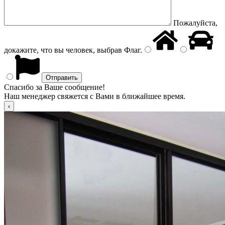
Пожалуйста,
докажите, что вы человек, выбрав
Флаг
.
Спасибо за Ваше сообщение!
Наш менеджер свяжется с Вами в ближайшее время.