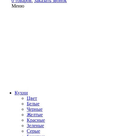
0 товаров.
Заказать звонок
Меню
Кухни
Цвет
Белые
Черные
Желтые
Красные
Зеленые
Серые