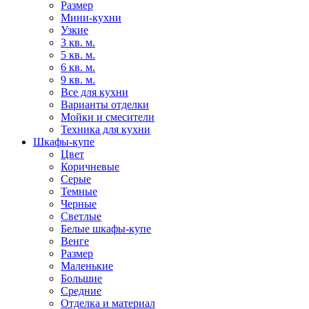
Размер
Мини-кухни
Узкие
3 кв. м.
5 кв. м.
6 кв. м.
9 кв. м.
Все для кухни
Варианты отделки
Мойки и смесители
Техника для кухни
Шкафы-купе
Цвет
Коричневые
Серые
Темные
Черные
Светлые
Белые шкафы-купе
Венге
Размер
Маленькие
Большие
Средние
Отделка и материал