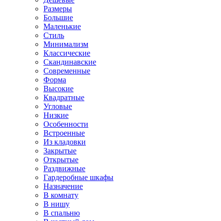
Размеры
Большие
Маленькие
Стиль
Минимализм
Классические
Скандинавские
Современные
Форма
Высокие
Квадратные
Угловые
Низкие
Особенности
Встроенные
Из кладовки
Закрытые
Открытые
Раздвижные
Гардеробные шкафы
Назначение
В комнату
В нишу
В спальню