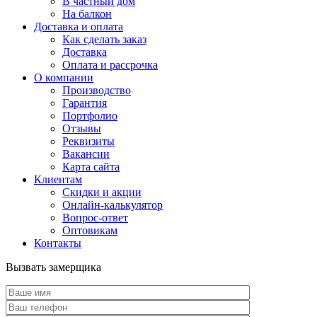
В частный дом
На балкон
Доставка и оплата
Как сделать заказ
Доставка
Оплата и рассрочка
О компании
Производство
Гарантия
Портфолио
Отзывы
Реквизиты
Вакансии
Карта сайта
Клиентам
Скидки и акции
Онлайн-калькулятор
Вопрос-ответ
Оптовикам
Контакты
Вызвать замерщика