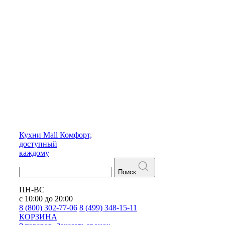
Кухни
Mall
Комфорт,
доступный
каждому
Поиск
ПН-ВС
с 10:00 до 20:00
8 (800) 302-77-06
8 (499) 348-15-11
КОРЗИНА