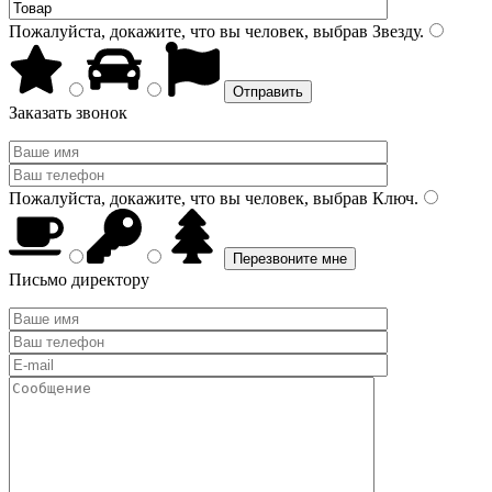
Пожалуйста, докажите, что вы человек, выбрав
Звезду
.
Заказать звонок
Пожалуйста, докажите, что вы человек, выбрав
Ключ
.
Письмо директору