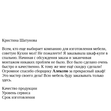
Кристина Шатунова
Всем, кто еще выбирает компанию для изготовления мебели,
советую Кухни мол! Не пожалеете! Я заказывала шкаф-купе в
спальню. Начиная с обсуждения заказа и заканчивая
монтажом никаких проблем не было. Все было сделано очень
быстро и качественно. К тому же мне ещё скидку сделали!
Огромное спасибо сборщику
Алексею
за прекрасный шкаф!
Это мастер своего дела! Всю мебель буду заказывать только
здесь.
Качество продукции
Уровень сервиса
Срок изготовления