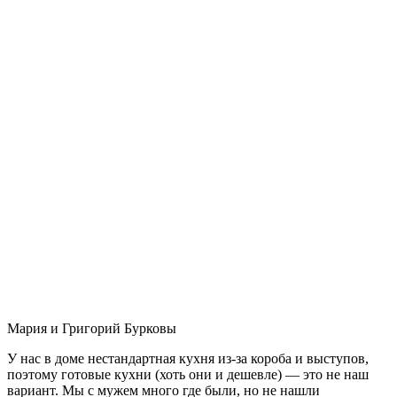
Мария и Григорий Бурковы
У нас в доме нестандартная кухня из-за короба и выступов,
поэтому готовые кухни (хоть они и дешевле) — это не наш
вариант. Мы с мужем много где были, но не нашли