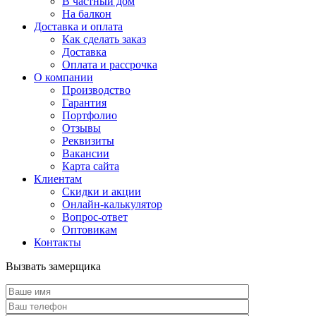
В частный дом
На балкон
Доставка и оплата
Как сделать заказ
Доставка
Оплата и рассрочка
О компании
Производство
Гарантия
Портфолио
Отзывы
Реквизиты
Вакансии
Карта сайта
Клиентам
Скидки и акции
Онлайн-калькулятор
Вопрос-ответ
Оптовикам
Контакты
Вызвать замерщика