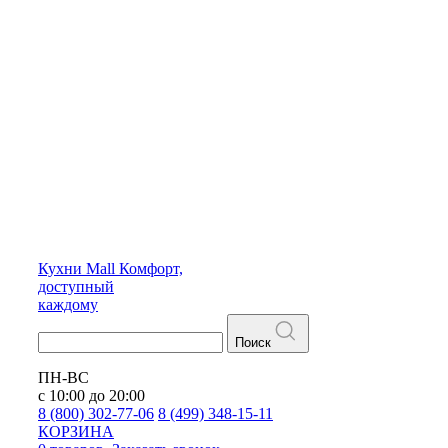
Кухни
Mall
Комфорт,
доступный
каждому
Поиск
ПН-ВС
с 10:00 до 20:00
8 (800) 302-77-06
8 (499) 348-15-11
КОРЗИНА