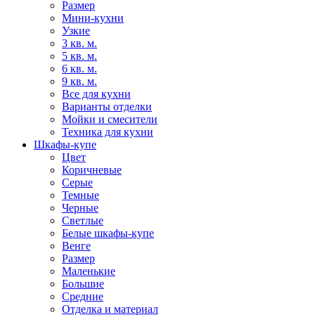
Размер
Мини-кухни
Узкие
3 кв. м.
5 кв. м.
6 кв. м.
9 кв. м.
Все для кухни
Варианты отделки
Мойки и смесители
Техника для кухни
Шкафы-купе
Цвет
Коричневые
Серые
Темные
Черные
Светлые
Белые шкафы-купе
Венге
Размер
Маленькие
Большие
Средние
Отделка и материал