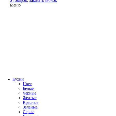
0 товаров.
Заказать звонок
Меню
Кухни
Цвет
Белые
Черные
Желтые
Красные
Зеленые
Серые