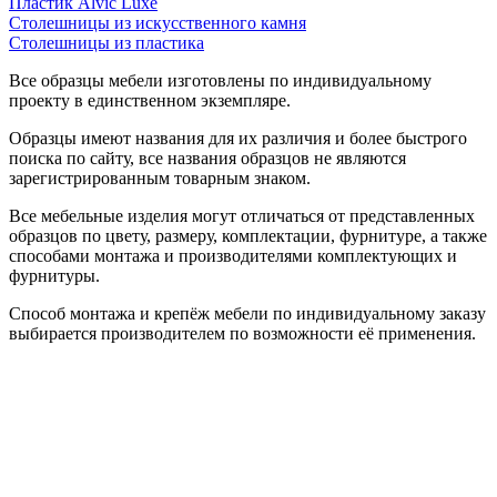
Пластик Alvic Luxe
Столешницы из искусственного камня
Столешницы из пластика
Все образцы мебели изготовлены по индивидуальному
проекту в единственном экземпляре.
Образцы имеют названия для их различия и более быстрого
поиска по сайту, все названия образцов не являются
зарегистрированным товарным знаком.
Все мебельные изделия могут отличаться от представленных
образцов по цвету, размеру, комплектации, фурнитуре, а также
способами монтажа и производителями комплектующих и
фурнитуры.
Способ монтажа и крепёж мебели по индивидуальному заказу
выбирается производителем по возможности её применения.