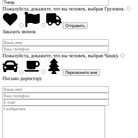
Пожалуйста, докажите, что вы человек, выбрав
Грузовик
.
Заказать звонок
Пожалуйста, докажите, что вы человек, выбрав
Чашку
.
Письмо директору