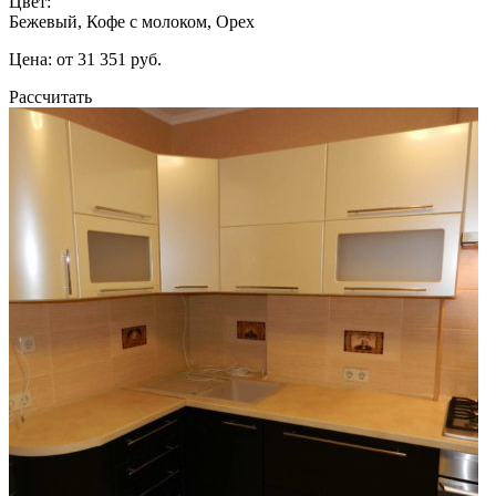
Цвет:
Бежевый, Кофе с молоком, Орех
Цена: от 31 351 руб.
Рассчитать