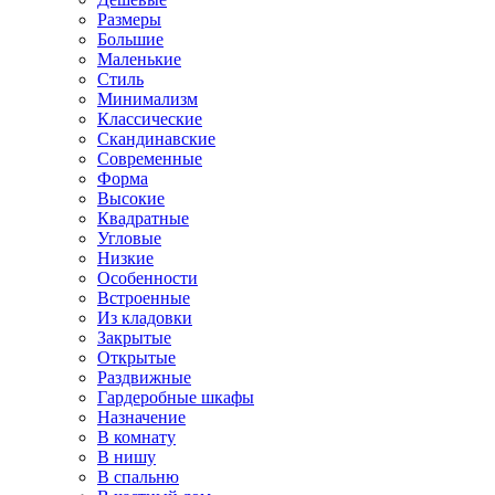
Размеры
Большие
Маленькие
Стиль
Минимализм
Классические
Скандинавские
Современные
Форма
Высокие
Квадратные
Угловые
Низкие
Особенности
Встроенные
Из кладовки
Закрытые
Открытые
Раздвижные
Гардеробные шкафы
Назначение
В комнату
В нишу
В спальню