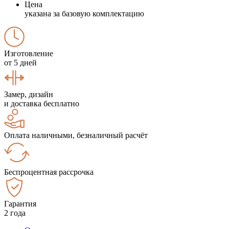
Цена
указана за базовую комплектацию
Изготовление
от 5 дней
Замер, дизайн
и доставка бесплатно
Оплата наличными, безналичный расчёт
Беспроцентная рассрочка
Гарантия
2 года