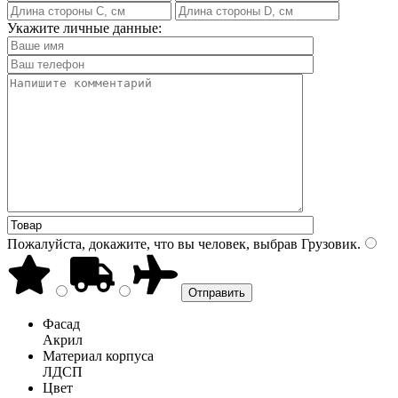
Укажите личные данные:
Пожалуйста, докажите, что вы человек, выбрав
Грузовик
.
Фасад
Акрил
Материал корпуса
ЛДСП
Цвет