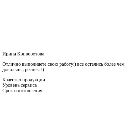
Ирина Криворотова
Отлично выполняете свою работу:) все остались более чем
довольны, респект!)
Качество продукции
Уровень сервиса
Срок изготовления