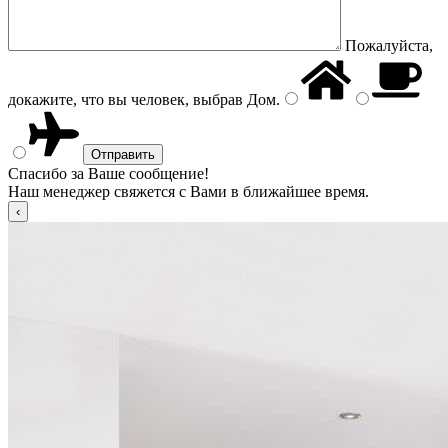
Пожалуйста,
докажите, что вы человек, выбрав
Дом
.
Спасибо за Ваше сообщение!
Наш менеджер свяжется с Вами в ближайшее время.