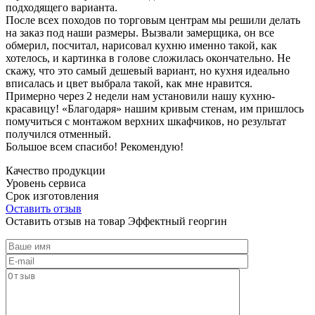
подходящего варианта.
После всех походов по торговым центрам мы решили делать
на заказ под наши размеры. Вызвали замерщика, он все
обмерил, посчитал, нарисовал кухню именно такой, как
хотелось, и картинка в голове сложилась окончательно. Не
скажу, что это самый дешевый вариант, но кухня идеально
вписалась и цвет выбрала такой, как мне нравится.
Примерно через 2 недели нам установили нашу кухню-
красавицу! «Благодаря» нашим кривым стенам, им пришлось
помучиться с монтажом верхних шкафчиков, но результат
получился отменный.
Большое всем спасибо! Рекомендую!
Качество продукции
Уровень сервиса
Срок изготовления
Оставить отзыв
Оставить отзыв на товар Эффектный георгин