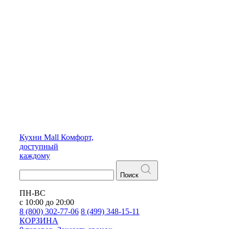
Кухни
Mall
Комфорт,
доступный
каждому
Поиск
ПН-ВС
с 10:00 до 20:00
8 (800) 302-77-06
8 (499) 348-15-11
КОРЗИНА