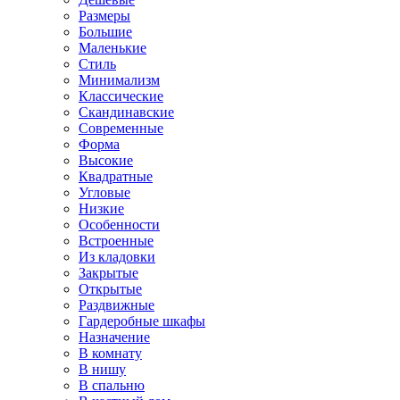
Размеры
Большие
Маленькие
Стиль
Минимализм
Классические
Скандинавские
Современные
Форма
Высокие
Квадратные
Угловые
Низкие
Особенности
Встроенные
Из кладовки
Закрытые
Открытые
Раздвижные
Гардеробные шкафы
Назначение
В комнату
В нишу
В спальню