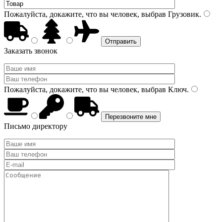
Пожалуйста, докажите, что вы человек, выбрав
Грузовик
.
Заказать звонок
Пожалуйста, докажите, что вы человек, выбрав
Ключ
.
Письмо директору