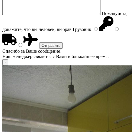
Пожалуйста,
докажите, что вы человек, выбрав
Грузовик
.
Спасибо за Ваше сообщение!
Наш менеджер свяжется с Вами в ближайшее время.