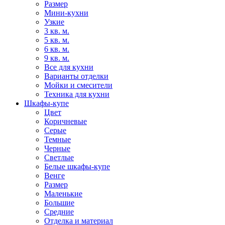
Размер
Мини-кухни
Узкие
3 кв. м.
5 кв. м.
6 кв. м.
9 кв. м.
Все для кухни
Варианты отделки
Мойки и смесители
Техника для кухни
Шкафы-купе
Цвет
Коричневые
Серые
Темные
Черные
Светлые
Белые шкафы-купе
Венге
Размер
Маленькие
Большие
Средние
Отделка и материал