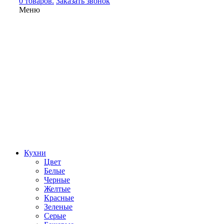
0 товаров.
Заказать звонок
Меню
Кухни
Цвет
Белые
Черные
Желтые
Красные
Зеленые
Серые