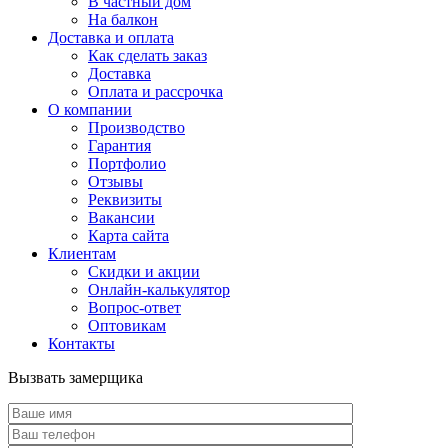
В частный дом
На балкон
Доставка и оплата
Как сделать заказ
Доставка
Оплата и рассрочка
О компании
Производство
Гарантия
Портфолио
Отзывы
Реквизиты
Вакансии
Карта сайта
Клиентам
Скидки и акции
Онлайн-калькулятор
Вопрос-ответ
Оптовикам
Контакты
Вызвать замерщика