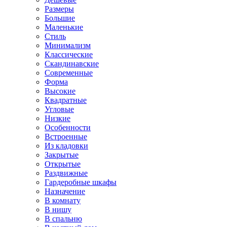
Размеры
Большие
Маленькие
Стиль
Минимализм
Классические
Скандинавские
Современные
Форма
Высокие
Квадратные
Угловые
Низкие
Особенности
Встроенные
Из кладовки
Закрытые
Открытые
Раздвижные
Гардеробные шкафы
Назначение
В комнату
В нишу
В спальню