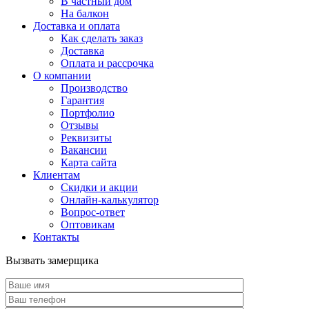
В частный дом
На балкон
Доставка и оплата
Как сделать заказ
Доставка
Оплата и рассрочка
О компании
Производство
Гарантия
Портфолио
Отзывы
Реквизиты
Вакансии
Карта сайта
Клиентам
Скидки и акции
Онлайн-калькулятор
Вопрос-ответ
Оптовикам
Контакты
Вызвать замерщика