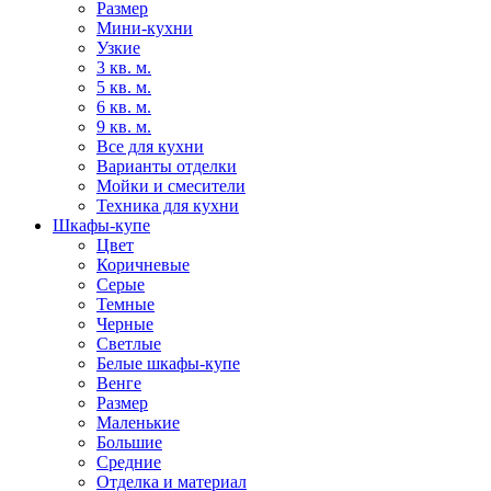
Размер
Мини-кухни
Узкие
3 кв. м.
5 кв. м.
6 кв. м.
9 кв. м.
Все для кухни
Варианты отделки
Мойки и смесители
Техника для кухни
Шкафы-купе
Цвет
Коричневые
Серые
Темные
Черные
Светлые
Белые шкафы-купе
Венге
Размер
Маленькие
Большие
Средние
Отделка и материал