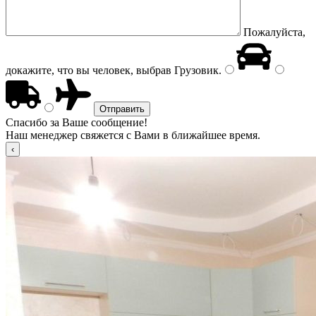
Пожалуйста,
докажите, что вы человек, выбрав
Грузовик
.
Спасибо за Ваше сообщение!
Наш менеджер свяжется с Вами в ближайшее время.