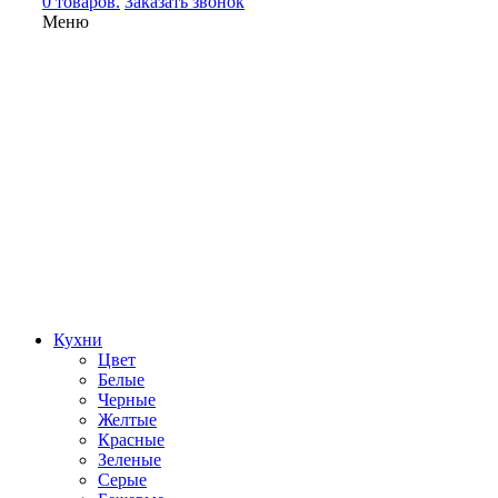
0 товаров.
Заказать звонок
Меню
Кухни
Цвет
Белые
Черные
Желтые
Красные
Зеленые
Серые