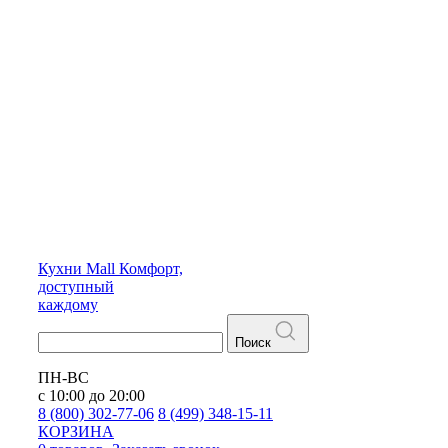
Кухни
Mall
Комфорт,
доступный
каждому
Поиск
ПН-ВС
с 10:00 до 20:00
8 (800) 302-77-06
8 (499) 348-15-11
КОРЗИНА