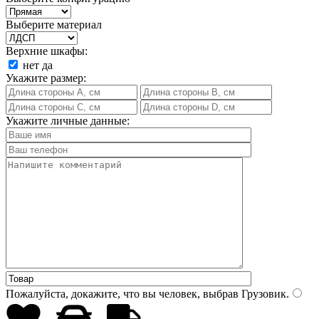
Выберите материал
Верхние шкафы:
нет
да
Укажите размер:
Укажите личные данные:
Пожалуйста, докажите, что вы человек, выбрав
Грузовик
.