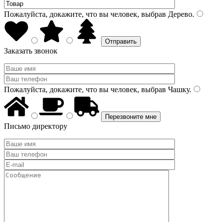
Пожалуйста, докажите, что вы человек, выбрав
Дерево
.
Заказать звонок
Пожалуйста, докажите, что вы человек, выбрав
Чашку
.
Письмо директору