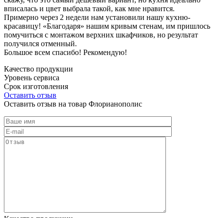
вписалась и цвет выбрала такой, как мне нравится.
Примерно через 2 недели нам установили нашу кухню-
красавицу! «Благодаря» нашим кривым стенам, им пришлось
помучиться с монтажом верхних шкафчиков, но результат
получился отменный.
Большое всем спасибо! Рекомендую!
Качество продукции
Уровень сервиса
Срок изготовления
Оставить отзыв
Оставить отзыв на товар Флорианополис