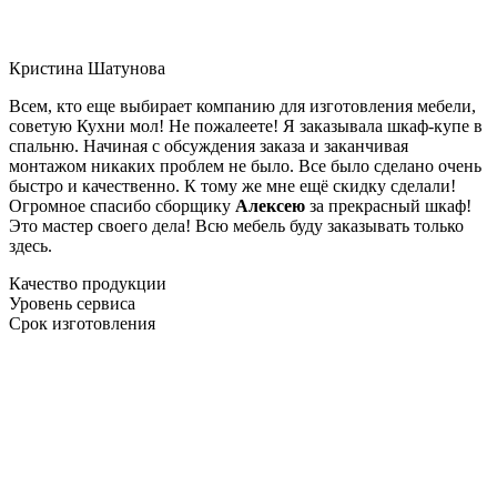
Кристина Шатунова
Всем, кто еще выбирает компанию для изготовления мебели,
советую Кухни мол! Не пожалеете! Я заказывала шкаф-купе в
спальню. Начиная с обсуждения заказа и заканчивая
монтажом никаких проблем не было. Все было сделано очень
быстро и качественно. К тому же мне ещё скидку сделали!
Огромное спасибо сборщику
Алексею
за прекрасный шкаф!
Это мастер своего дела! Всю мебель буду заказывать только
здесь.
Качество продукции
Уровень сервиса
Срок изготовления