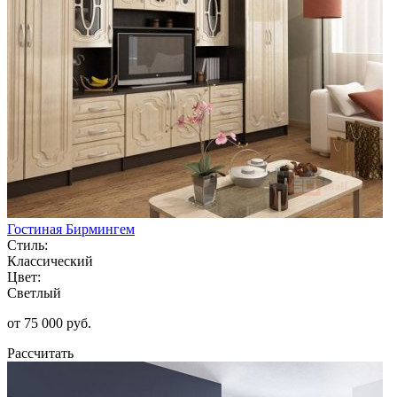
Гостиная Бирмингем
Стиль:
Классический
Цвет:
Светлый
от 75 000 руб.
Рассчитать