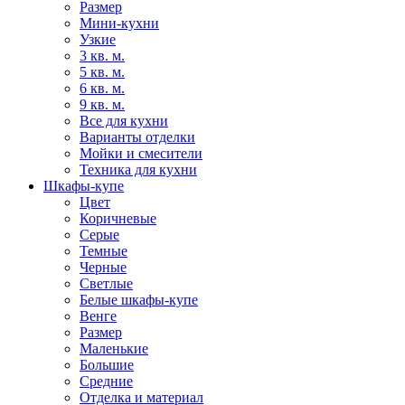
Размер
Мини-кухни
Узкие
3 кв. м.
5 кв. м.
6 кв. м.
9 кв. м.
Все для кухни
Варианты отделки
Мойки и смесители
Техника для кухни
Шкафы-купе
Цвет
Коричневые
Серые
Темные
Черные
Светлые
Белые шкафы-купе
Венге
Размер
Маленькие
Большие
Средние
Отделка и материал