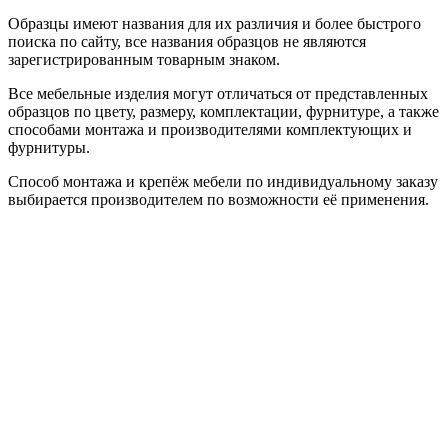
Образцы имеют названия для их различия и более быстрого
поиска по сайту, все названия образцов не являются
зарегистрированным товарным знаком.
Все мебельные изделия могут отличаться от представленных
образцов по цвету, размеру, комплектации, фурнитуре, а также
способами монтажа и производителями комплектующих и
фурнитуры.
Способ монтажа и крепёж мебели по индивидуальному заказу
выбирается производителем по возможности её применения.