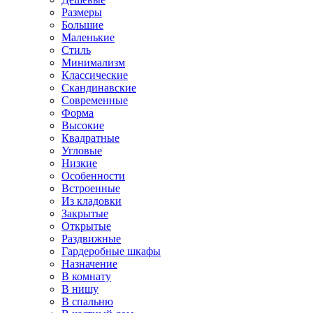
Размеры
Большие
Маленькие
Стиль
Минимализм
Классические
Скандинавские
Современные
Форма
Высокие
Квадратные
Угловые
Низкие
Особенности
Встроенные
Из кладовки
Закрытые
Открытые
Раздвижные
Гардеробные шкафы
Назначение
В комнату
В нишу
В спальню