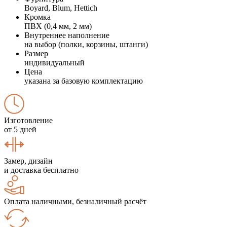
Boyard, Blum, Hettich
Кромка
ПВХ (0,4 мм, 2 мм)
Внутреннее наполнение
на выбор (полки, корзины, штанги)
Размер
индивидуальный
Цена
указана за базовую комплектацию
Изготовление
от 5 дней
Замер, дизайн
и доставка бесплатно
Оплата наличными, безналичный расчёт