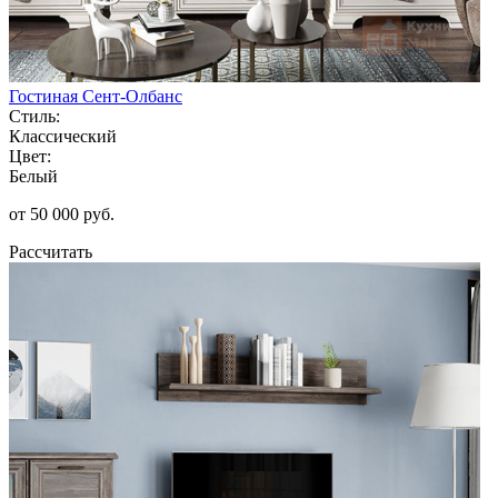
Гостиная Сент-Олбанс
Стиль:
Классический
Цвет:
Белый
от 50 000 руб.
Рассчитать