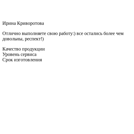
Ирина Криворотова
Отлично выполняете свою работу:) все остались более чем
довольны, респект!)
Качество продукции
Уровень сервиса
Срок изготовления