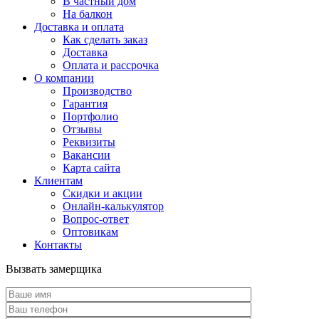
В частный дом
На балкон
Доставка и оплата
Как сделать заказ
Доставка
Оплата и рассрочка
О компании
Производство
Гарантия
Портфолио
Отзывы
Реквизиты
Вакансии
Карта сайта
Клиентам
Скидки и акции
Онлайн-калькулятор
Вопрос-ответ
Оптовикам
Контакты
Вызвать замерщика