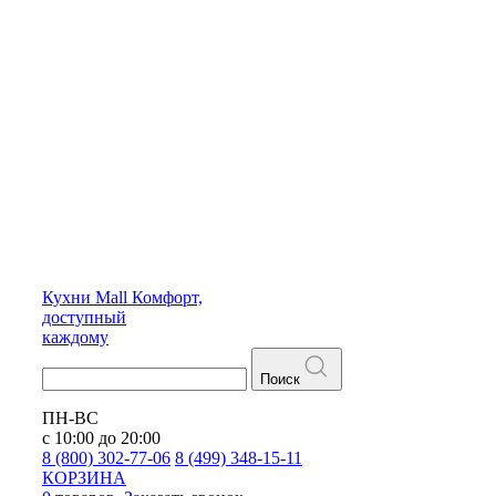
Кухни
Mall
Комфорт,
доступный
каждому
Поиск
ПН-ВС
с 10:00 до 20:00
8 (800) 302-77-06
8 (499) 348-15-11
КОРЗИНА