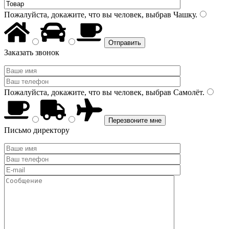
Пожалуйста, докажите, что вы человек, выбрав
Чашку
.
Заказать звонок
Пожалуйста, докажите, что вы человек, выбрав
Самолёт
.
Письмо директору