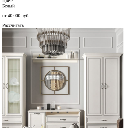
Цвет:
Белый
от 40 000 руб.
Рассчитать