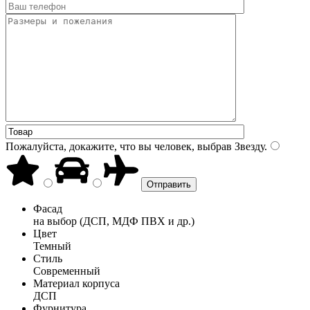
Пожалуйста, докажите, что вы человек, выбрав
Звезду
.
Фасад
на выбор (ДСП, МДФ ПВХ и др.)
Цвет
Темный
Стиль
Современный
Материал корпуса
ДСП
Фурнитура