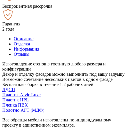
Беспроцентная рассрочка
Гарантия
2 года
Описание
Отделка
Информация
Отзывы
Изготовлдение стенок в гостиную любого размера и
конфигурации
Декор и отделку фасадов можно выполнить под вашу задумку
Возможно сочетание нескольких цветов в одном фасаде
Бесплатная сборка в течение 1-2 рабочих дней
ЛДСП
Пластик Alvic Luxe
Пластик HPL
Пленка ПВХ
Полотно АГТ (МДФ)
Все образцы мебели изготовлены по индивидуальному
проекту в единственном экземпляре.