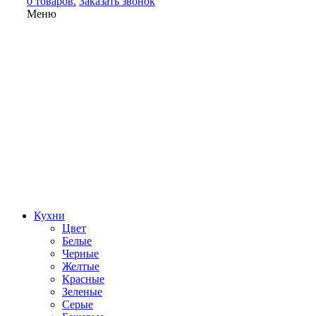
0 товаров.
Заказать звонок
Меню
Кухни
Цвет
Белые
Черные
Желтые
Красные
Зеленые
Серые