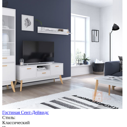
Гостиная Сент-Дейвидс
Стиль:
Классический