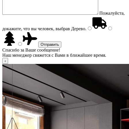
Пожалуйста,
докажите, что вы человек, выбрав
Дерево
.
Спасибо за Ваше сообщение!
Наш менеджер свяжется с Вами в ближайшее время.