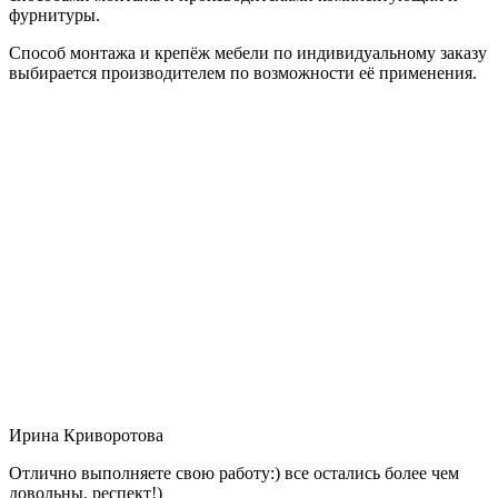
фурнитуры.
Способ монтажа и крепёж мебели по индивидуальному заказу
выбирается производителем по возможности её применения.
Ирина Криворотова
Отлично выполняете свою работу:) все остались более чем
довольны, респект!)