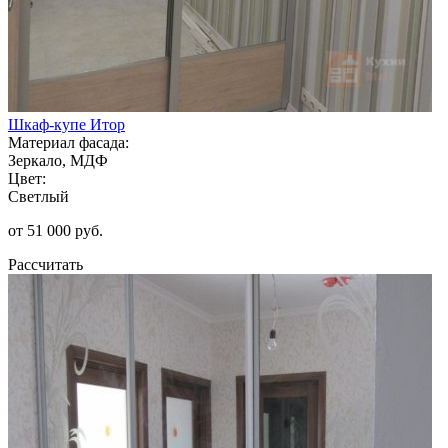
Шкаф-купе Итор
Материал фасада:
Зеркало, МДФ
Цвет:
Светлый
от 51 000 руб.
Рассчитать