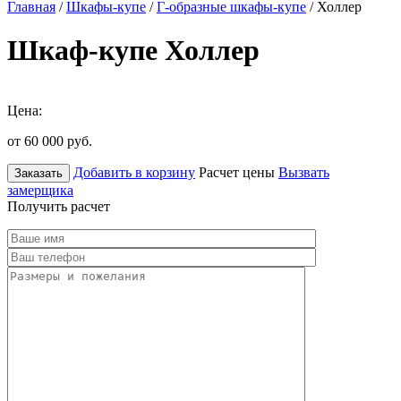
Главная
/
Шкафы-купе
/
Г-образные шкафы-купе
/ Холлер
Шкаф-купе Холлер
Цена:
от 60 000
руб.
Добавить в корзину
Расчет цены
Вызвать
Заказать
замерщика
Получить расчет