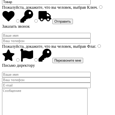
Пожалуйста, докажите, что вы человек, выбрав
Ключ
.
Заказать звонок
Пожалуйста, докажите, что вы человек, выбрав
Флаг
.
Письмо директору