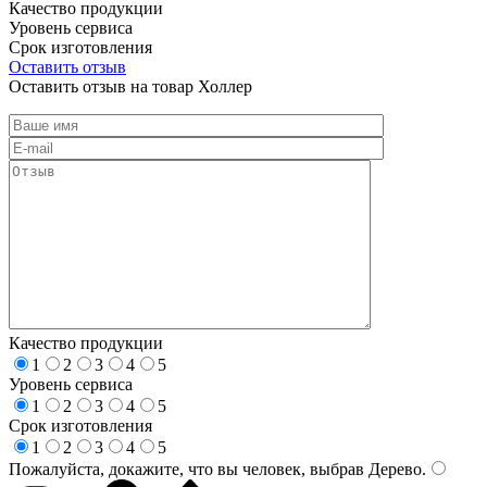
Качество продукции
Уровень сервиса
Срок изготовления
Оставить отзыв
Оставить отзыв на товар Холлер
Качество продукции
1
2
3
4
5
Уровень сервиса
1
2
3
4
5
Срок изготовления
1
2
3
4
5
Пожалуйста, докажите, что вы человек, выбрав
Дерево
.