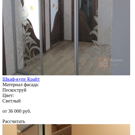
Шкаф-купе Крайт
Материал фасада:
Пескоструй
Цвет:
Светлый
от 36 000 руб.
Рассчитать