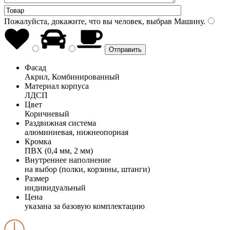
Пожалуйста, докажите, что вы человек, выбрав
Машину
.
Фасад
Акрил, Комбинированный
Материал корпуса
ЛДСП
Цвет
Коричневый
Раздвижная система
алюминиевая, нижнеопорная
Кромка
ПВХ (0,4 мм, 2 мм)
Внутреннее наполнение
на выбор (полки, корзины, штанги)
Размер
индивидуальный
Цена
указана за базовую комплектацию