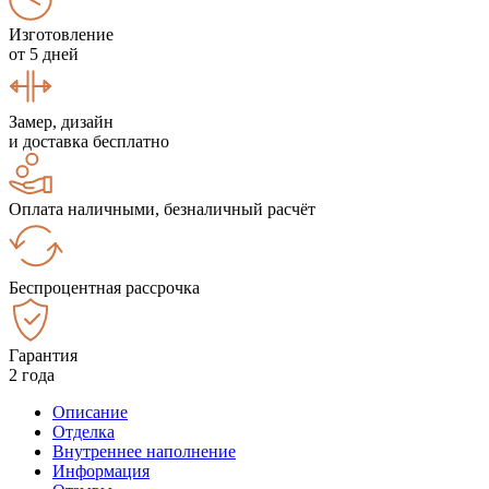
Изготовление
от 5 дней
Замер, дизайн
и доставка бесплатно
Оплата наличными, безналичный расчёт
Беспроцентная рассрочка
Гарантия
2 года
Описание
Отделка
Внутреннее наполнение
Информация