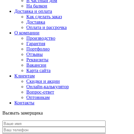
В частный дом
На балкон
Доставка и оплата
Как сделать заказ
Доставка
Оплата и рассрочка
О компании
Производство
Гарантия
Портфолио
Отзывы
Реквизиты
Вакансии
Карта сайта
Клиентам
Скидки и акции
Онлайн-калькулятор
Вопрос-ответ
Оптовикам
Контакты
Вызвать замерщика