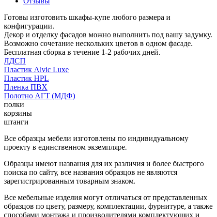
Отзывы
Готовы изготовить шкафы-купе любого размера и
конфигурации.
Декор и отделку фасадов можно выполнить под вашу задумку.
Возможно сочетание нескольких цветов в одном фасаде.
Бесплатная сборка в течение 1-2 рабочих дней.
ЛДСП
Пластик Alvic Luxe
Пластик HPL
Пленка ПВХ
Полотно АГТ (МДФ)
полки
корзины
штанги
Все образцы мебели изготовлены по индивидуальному
проекту в единственном экземпляре.
Образцы имеют названия для их различия и более быстрого
поиска по сайту, все названия образцов не являются
зарегистрированным товарным знаком.
Все мебельные изделия могут отличаться от представленных
образцов по цвету, размеру, комплектации, фурнитуре, а также
способами монтажа и производителями комплектующих и