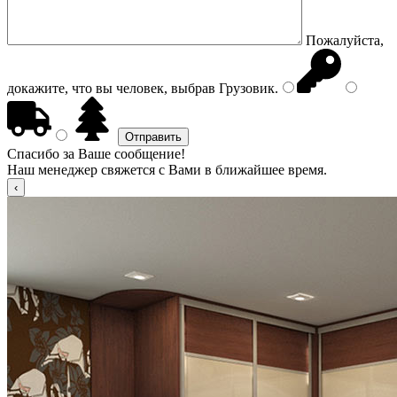
Пожалуйста,
докажите, что вы человек, выбрав
Грузовик
.
Спасибо за Ваше сообщение!
Наш менеджер свяжется с Вами в ближайшее время.