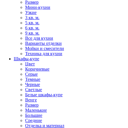
Размер
Мини-кухни
Узкие
3 кв. м.
5 кв. м.
6 кв. м.
9 кв. м.
Все для кухни
Варианты отделки
Мойки и смесители
Техника для кухни
Шкафы-купе
Цвет
Коричневые
Серые
Темные
Черные
Светлые
Белые шкафы-купе
Венге
Размер
Маленькие
Большие
Средние
Отделка и материал