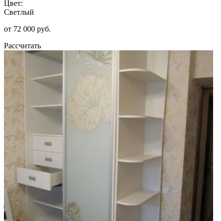
Цвет:
Светлый
от 72 000 руб.
Рассчитать