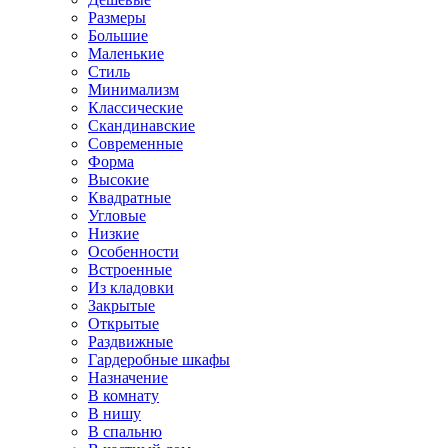
Размеры
Большие
Маленькие
Стиль
Минимализм
Классические
Скандинавские
Современные
Форма
Высокие
Квадратные
Угловые
Низкие
Особенности
Встроенные
Из кладовки
Закрытые
Открытые
Раздвижные
Гардеробные шкафы
Назначение
В комнату
В нишу
В спальню