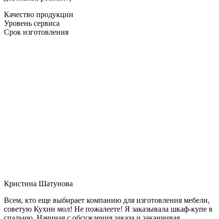
Качество продукции
Уровень сервиса
Срок изготовления
Кристина Шатунова
Всем, кто еще выбирает компанию для изготовления мебели,
советую Кухни мол! Не пожалеете! Я заказывала шкаф-купе в
спальню. Начиная с обсуждения заказа и заканчивая