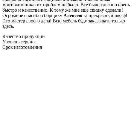
монтажом никаких проблем не было. Все было сделано очень
быстро и качественно. К тому же мне ещё скидку сделали!
Огромное спасибо сборщику
Алексею
за прекрасный шкаф!
Это мастер своего дела! Всю мебель буду заказывать только
здесь.
Качество продукции
Уровень сервиса
Срок изготовления