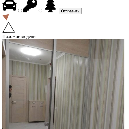
Похожие модели