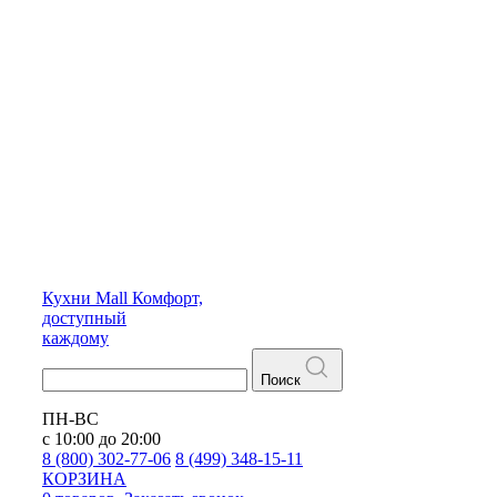
Кухни
Mall
Комфорт,
доступный
каждому
Поиск
ПН-ВС
с 10:00 до 20:00
8 (800) 302-77-06
8 (499) 348-15-11
КОРЗИНА