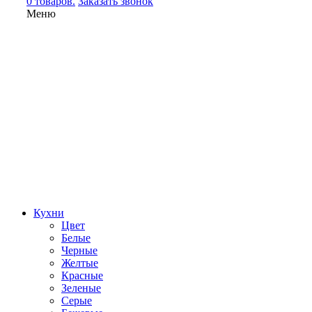
0 товаров.
Заказать звонок
Меню
Кухни
Цвет
Белые
Черные
Желтые
Красные
Зеленые
Серые