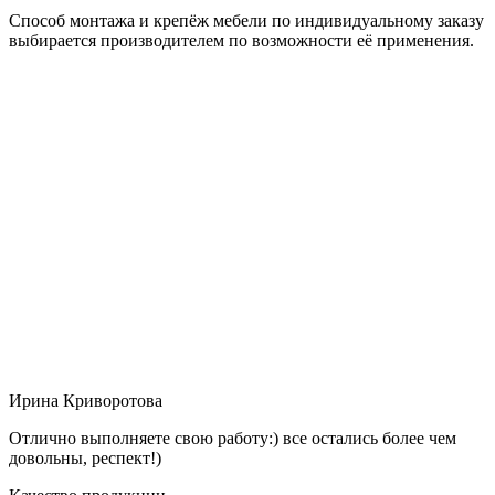
Способ монтажа и крепёж мебели по индивидуальному заказу
выбирается производителем по возможности её применения.
Ирина Криворотова
Отлично выполняете свою работу:) все остались более чем
довольны, респект!)