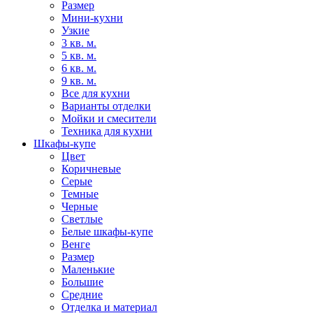
Размер
Мини-кухни
Узкие
3 кв. м.
5 кв. м.
6 кв. м.
9 кв. м.
Все для кухни
Варианты отделки
Мойки и смесители
Техника для кухни
Шкафы-купе
Цвет
Коричневые
Серые
Темные
Черные
Светлые
Белые шкафы-купе
Венге
Размер
Маленькие
Большие
Средние
Отделка и материал