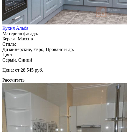
Кухня Альба
Материал фасада:
Береза, Массив
Стиль:
Дизайнерские, Евро, Прованс и др.
Цвет:
Серый, Синий
Цена: от 28 545 руб.
Рассчитать