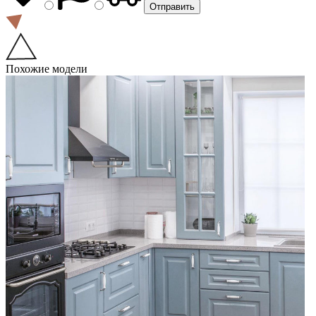
Похожие модели