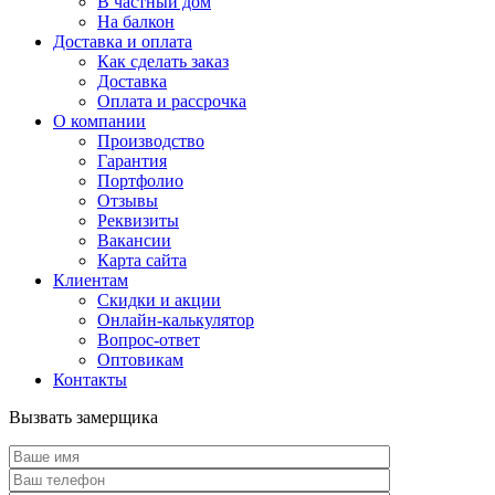
В частный дом
На балкон
Доставка и оплата
Как сделать заказ
Доставка
Оплата и рассрочка
О компании
Производство
Гарантия
Портфолио
Отзывы
Реквизиты
Вакансии
Карта сайта
Клиентам
Скидки и акции
Онлайн-калькулятор
Вопрос-ответ
Оптовикам
Контакты
Вызвать замерщика