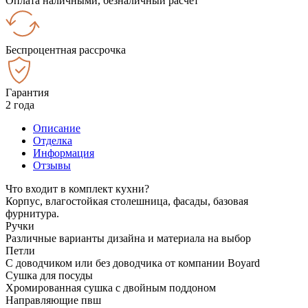
Оплата наличными, безналичный расчёт
Беспроцентная рассрочка
Гарантия
2 года
Описание
Отделка
Информация
Отзывы
Что входит в комплект кухни?
Корпус, влагостойкая столешница, фасады, базовая
фурнитура.
Ручки
Различные варианты дизайна и материала на выбор
Петли
С доводчиком или без доводчика от компании Boyard
Сушка для посуды
Хромированная сушка с двойным поддоном
Направляющие пвш