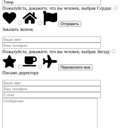
Пожалуйста, докажите, что вы человек, выбрав
Сердце
.
Заказать звонок
Пожалуйста, докажите, что вы человек, выбрав
Звезду
.
Письмо директору