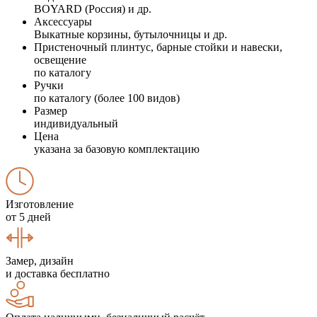
BOYARD (Россия) и др.
Аксессуары
Выкатные корзины, бутылочницы и др.
Пристеночный плинтус, барные стойки и навески,
освещение
по каталогу
Ручки
по каталогу (более 100 видов)
Размер
индивидуальный
Цена
указана за базовую комплектацию
Изготовление
от 5 дней
Замер, дизайн
и доставка бесплатно