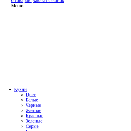
0 товаров.
Заказать звонок
Меню
Кухни
Цвет
Белые
Черные
Желтые
Красные
Зеленые
Серые