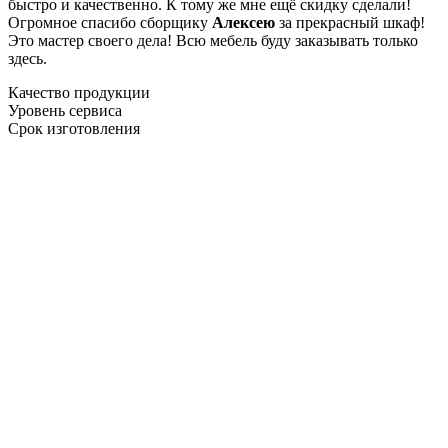
быстро и качественно. К тому же мне ещё скидку сделали!
Огромное спасибо сборщику
Алексею
за прекрасный шкаф!
Это мастер своего дела! Всю мебель буду заказывать только
здесь.
Качество продукции
Уровень сервиса
Срок изготовления