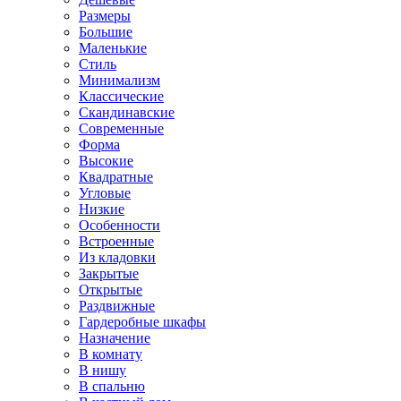
Размеры
Большие
Маленькие
Стиль
Минимализм
Классические
Скандинавские
Современные
Форма
Высокие
Квадратные
Угловые
Низкие
Особенности
Встроенные
Из кладовки
Закрытые
Открытые
Раздвижные
Гардеробные шкафы
Назначение
В комнату
В нишу
В спальню