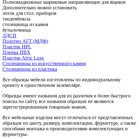
Полновыдвижные шариковые направляющие для ящиков
Дополнительно можно установить
лоток для стол. приборов
тандембоксы
столешница из камня
бутылочница
ЛДСП
Полотно АГТ (МДФ)
Пластик HPL
Пленка ПВХ
Пластик Alvic Luxe
Столешницы из искусственного камня
Столешницы из пластика
Все образцы мебели изготовлены по индивидуальному
проекту в единственном экземпляре.
Образцы имеют названия для их различия и более быстрого
поиска по сайту, все названия образцов не являются
зарегистрированным товарным знаком.
Все мебельные изделия могут отличаться от представленных
образцов по цвету, размеру, комплектации, фурнитуре, а также
способами монтажа и производителями комплектующих и
фурнитуры.