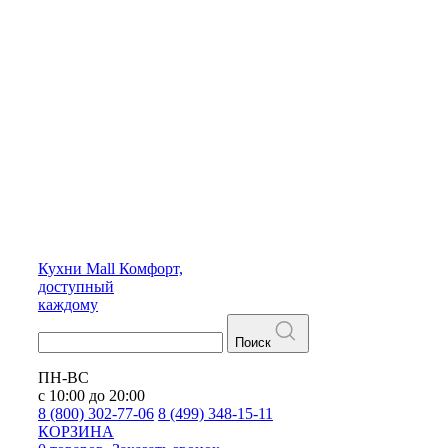
Кухни
Mall
Комфорт,
доступный
каждому
Поиск
ПН-ВС
с 10:00 до 20:00
8 (800) 302-77-06
8 (499) 348-15-11
КОРЗИНА