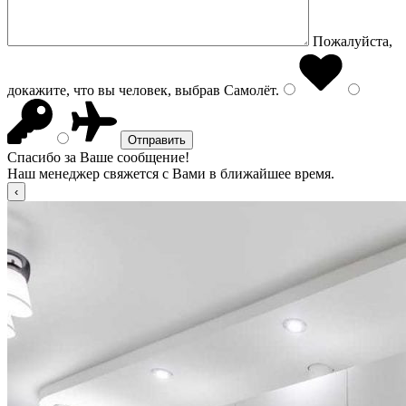
Пожалуйста,
докажите, что вы человек, выбрав
Самолёт
.
Спасибо за Ваше сообщение!
Наш менеджер свяжется с Вами в ближайшее время.