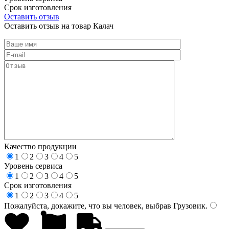
Срок изготовления
Оставить отзыв
Оставить отзыв на товар Калач
Качество продукции
1
2
3
4
5
Уровень сервиса
1
2
3
4
5
Срок изготовления
1
2
3
4
5
Пожалуйста, докажите, что вы человек, выбрав
Грузовик
.