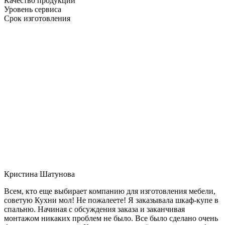
Качество продукции
Уровень сервиса
Срок изготовления
Кристина Шатунова
Всем, кто еще выбирает компанию для изготовления мебели,
советую Кухни мол! Не пожалеете! Я заказывала шкаф-купе в
спальню. Начиная с обсуждения заказа и заканчивая
монтажом никаких проблем не было. Все было сделано очень