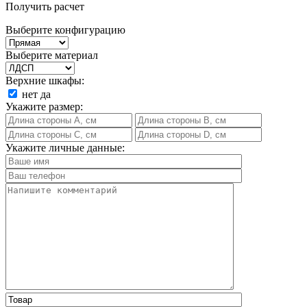
Получить расчет
Выберите конфигурацию
Выберите материал
Верхние шкафы:
нет
да
Укажите размер:
Укажите личные данные: