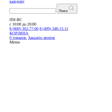
каждому
Поиск
ПН-ВС
с 10:00 до 20:00
8 (800) 302-77-06
8 (499) 348-15-11
КОРЗИНА
0 товаров.
Заказать звонок
Меню