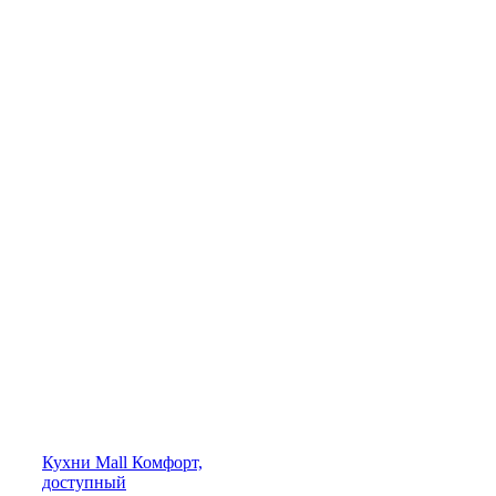
Кухни
Mall
Комфорт,
доступный