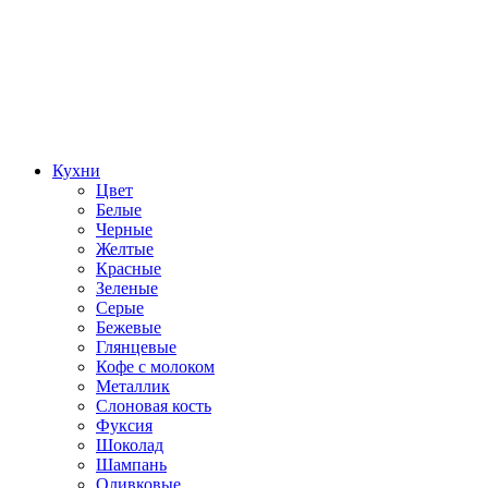
Кухни
Цвет
Белые
Черные
Желтые
Красные
Зеленые
Серые
Бежевые
Глянцевые
Кофе с молоком
Металлик
Слоновая кость
Фуксия
Шоколад
Шампань
Оливковые