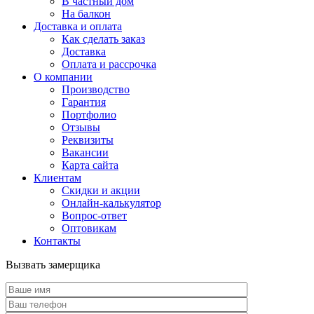
В частный дом
На балкон
Доставка и оплата
Как сделать заказ
Доставка
Оплата и рассрочка
О компании
Производство
Гарантия
Портфолио
Отзывы
Реквизиты
Вакансии
Карта сайта
Клиентам
Скидки и акции
Онлайн-калькулятор
Вопрос-ответ
Оптовикам
Контакты
Вызвать замерщика