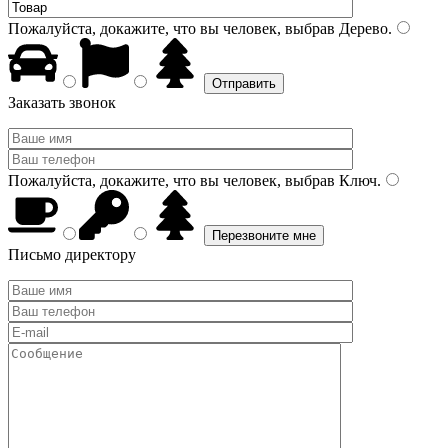
Пожалуйста, докажите, что вы человек, выбрав
Дерево
.
Заказать звонок
Пожалуйста, докажите, что вы человек, выбрав
Ключ
.
Письмо директору