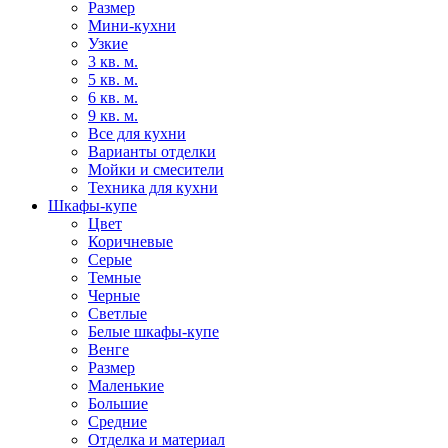
Размер
Мини-кухни
Узкие
3 кв. м.
5 кв. м.
6 кв. м.
9 кв. м.
Все для кухни
Варианты отделки
Мойки и смесители
Техника для кухни
Шкафы-купе
Цвет
Коричневые
Серые
Темные
Черные
Светлые
Белые шкафы-купе
Венге
Размер
Маленькие
Большие
Средние
Отделка и материал