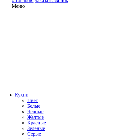
0 товаров.
Заказать звонок
Меню
Кухни
Цвет
Белые
Черные
Желтые
Красные
Зеленые
Серые