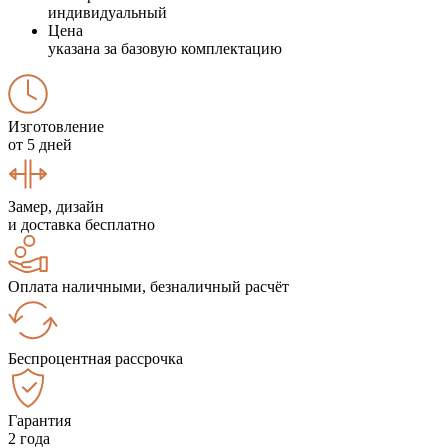
индивидуальный
Цена
указана за базовую комплектацию
Изготовление
от 5 дней
Замер, дизайн
и доставка бесплатно
Оплата наличными, безналичный расчёт
Беспроцентная рассрочка
Гарантия
2 года