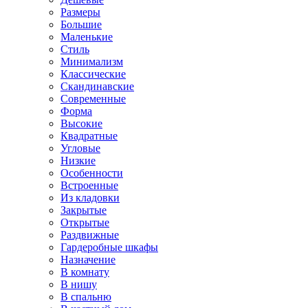
Размеры
Большие
Маленькие
Стиль
Минимализм
Классические
Скандинавские
Современные
Форма
Высокие
Квадратные
Угловые
Низкие
Особенности
Встроенные
Из кладовки
Закрытые
Открытые
Раздвижные
Гардеробные шкафы
Назначение
В комнату
В нишу
В спальню