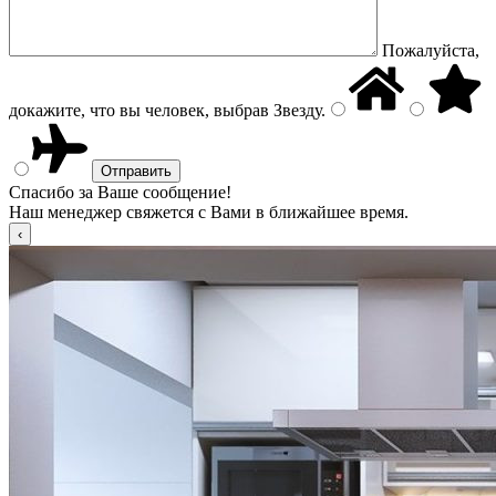
Пожалуйста,
докажите, что вы человек, выбрав
Звезду
.
Спасибо за Ваше сообщение!
Наш менеджер свяжется с Вами в ближайшее время.