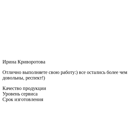
Ирина Криворотова
Отлично выполняете свою работу:) все остались более чем
довольны, респект!)
Качество продукции
Уровень сервиса
Срок изготовления