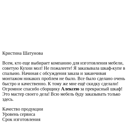
Кристина Шатунова
Всем, кто еще выбирает компанию для изготовления мебели,
советую Кухни мол! Не пожалеете! Я заказывала шкаф-купе в
спальню. Начиная с обсуждения заказа и заканчивая
монтажом никаких проблем не было. Все было сделано очень
быстро и качественно. К тому же мне ещё скидку сделали!
Огромное спасибо сборщику
Алексею
за прекрасный шкаф!
Это мастер своего дела! Всю мебель буду заказывать только
здесь.
Качество продукции
Уровень сервиса
Срок изготовления