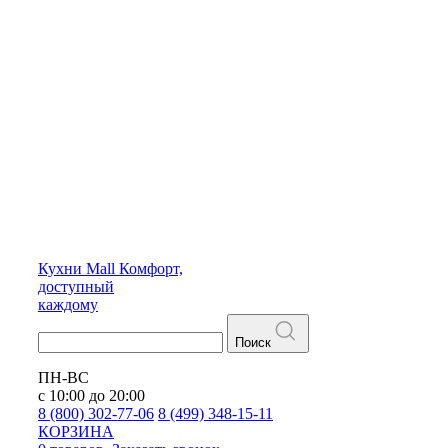
Кухни
Mall
Комфорт,
доступный
каждому
Поиск
ПН-ВС
с 10:00 до 20:00
8 (800) 302-77-06
8 (499) 348-15-11
КОРЗИНА