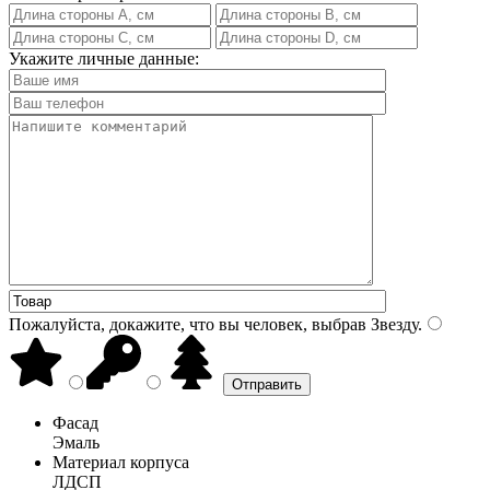
Укажите личные данные:
Пожалуйста, докажите, что вы человек, выбрав
Звезду
.
Фасад
Эмаль
Материал корпуса
ЛДСП