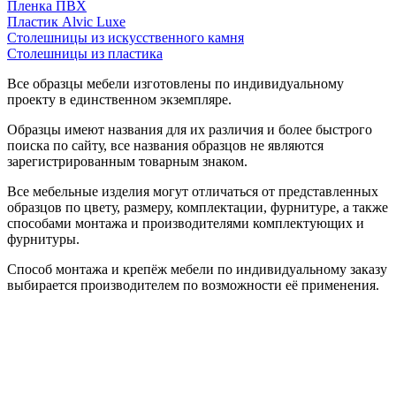
Пленка ПВХ
Пластик Alvic Luxe
Столешницы из искусственного камня
Столешницы из пластика
Все образцы мебели изготовлены по индивидуальному
проекту в единственном экземпляре.
Образцы имеют названия для их различия и более быстрого
поиска по сайту, все названия образцов не являются
зарегистрированным товарным знаком.
Все мебельные изделия могут отличаться от представленных
образцов по цвету, размеру, комплектации, фурнитуре, а также
способами монтажа и производителями комплектующих и
фурнитуры.
Способ монтажа и крепёж мебели по индивидуальному заказу
выбирается производителем по возможности её применения.