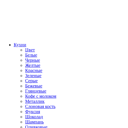
Кухни
Цвет
Белые
Черные
Желтые
Красные
Зеленые
Серые
Бежевые
Глянцевые
Кофе с молоком
Металлик
Слоновая кость
Фуксия
Шоколад
Шампань
Оливковые