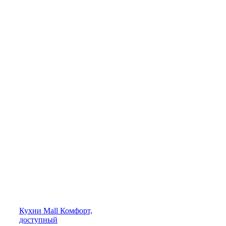
Кухни
Mall
Комфорт,
доступный