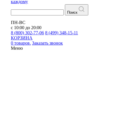
каждому
Поиск
ПН-ВС
с 10:00 до 20:00
8 (800) 302-77-06
8 (499) 348-15-11
КОРЗИНА
0 товаров.
Заказать звонок
Меню