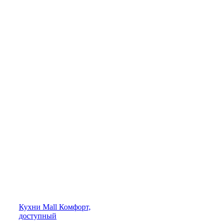
Кухни
Mall
Комфорт,
доступный