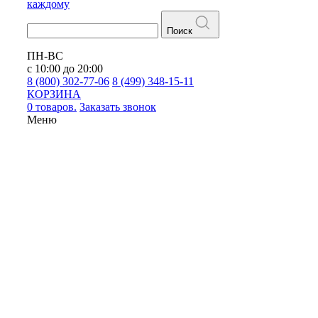
каждому
Поиск
ПН-ВС
с 10:00 до 20:00
8 (800) 302-77-06
8 (499) 348-15-11
КОРЗИНА
0 товаров.
Заказать звонок
Меню