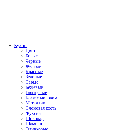
Кухни
Цвет
Белые
Черные
Желтые
Красные
Зеленые
Серые
Бежевые
Глянцевые
Кофе с молоком
Металлик
Слоновая кость
Фуксия
Шоколад
Шампань
Оливковые