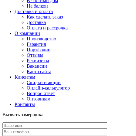
В частный дом
На балкон
Доставка и оплата
Как сделать заказ
Доставка
Оплата и рассрочка
О компании
Производство
Гарантия
Портфолио
Отзывы
Реквизиты
Вакансии
Карта сайта
Клиентам
Скидки и акции
Онлайн-калькулятор
Вопрос-ответ
Оптовикам
Контакты
Вызвать замерщика