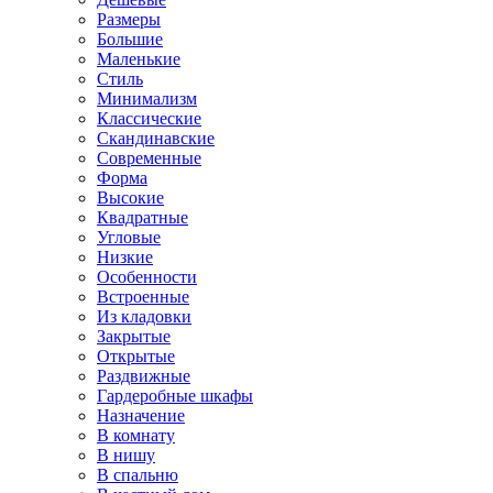
Размеры
Большие
Маленькие
Стиль
Минимализм
Классические
Скандинавские
Современные
Форма
Высокие
Квадратные
Угловые
Низкие
Особенности
Встроенные
Из кладовки
Закрытые
Открытые
Раздвижные
Гардеробные шкафы
Назначение
В комнату
В нишу
В спальню