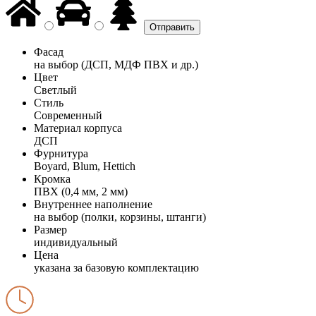
Фасад
на выбор (ДСП, МДФ ПВХ и др.)
Цвет
Светлый
Стиль
Современный
Материал корпуса
ДСП
Фурнитура
Boyard, Blum, Hettich
Кромка
ПВХ (0,4 мм, 2 мм)
Внутреннее наполнение
на выбор (полки, корзины, штанги)
Размер
индивидуальный
Цена
указана за базовую комплектацию