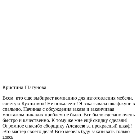
Кристина Шатунова
Всем, кто еще выбирает компанию для изготовления мебели,
советую Кухни мол! Не пожалеете! Я заказывала шкаф-купе в
спальню. Начиная с обсуждения заказа и заканчивая
монтажом никаких проблем не было. Все было сделано очень
быстро и качественно. К тому же мне ещё скидку сделали!
Огромное спасибо сборщику
Алексею
за прекрасный шкаф!
Это мастер своего дела! Всю мебель буду заказывать только
здесь.