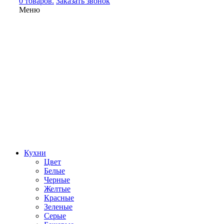
0 товаров.
Заказать звонок
Меню
Кухни
Цвет
Белые
Черные
Желтые
Красные
Зеленые
Серые