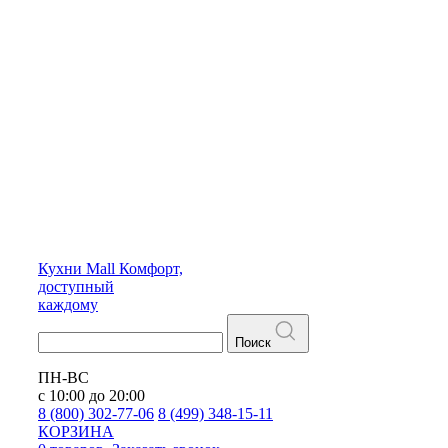
Кухни
Mall
Комфорт,
доступный
каждому
Поиск
ПН-ВС
с 10:00 до 20:00
8 (800) 302-77-06
8 (499) 348-15-11
КОРЗИНА