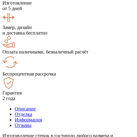
Изготовление
от 5 дней
Замер, дизайн
и доставка бесплатно
Оплата наличными, безналичный расчёт
Беспроцентная рассрочка
Гарантия
2 года
Описание
Отделка
Информация
Отзывы
Изготовлдение стенок в гостиную любого размера и