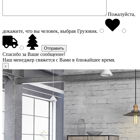
Пожалуйста,
докажите, что вы человек, выбрав
Грузовик
.
Спасибо за Ваше сообщение!
Наш менеджер свяжется с Вами в ближайшее время.