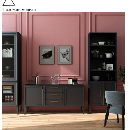
Похожие модели