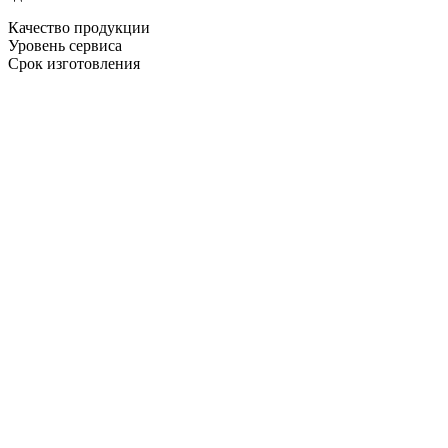
Качество продукции
Уровень сервиса
Срок изготовления