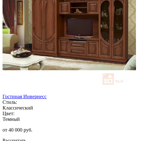
Гостиная Инвернесс
Стиль:
Классический
Цвет:
Темный
от 40 000 руб.
Рассчитать