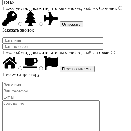
Пожалуйста, докажите, что вы человек, выбрав
Самолёт
.
Заказать звонок
Пожалуйста, докажите, что вы человек, выбрав
Флаг
.
Письмо директору