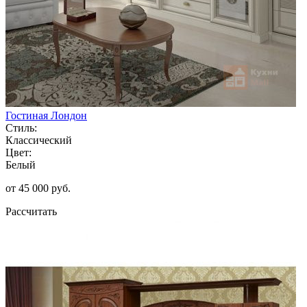
Гостиная Лондон
Стиль:
Классический
Цвет:
Белый
от 45 000 руб.
Рассчитать