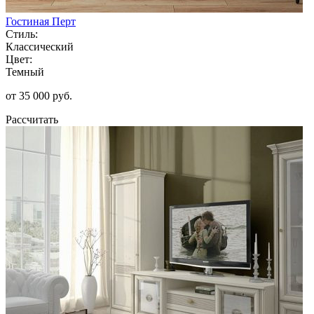
Гостиная Перт
Стиль:
Классический
Цвет:
Темный
от 35 000 руб.
Рассчитать