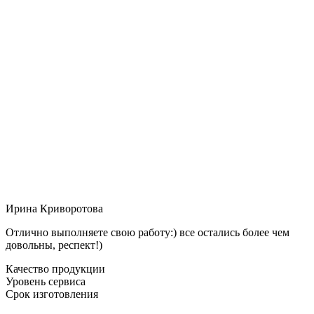
Ирина Криворотова
Отлично выполняете свою работу:) все остались более чем
довольны, респект!)
Качество продукции
Уровень сервиса
Срок изготовления