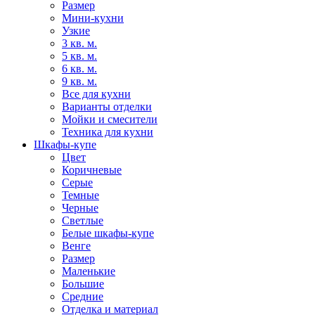
Размер
Мини-кухни
Узкие
3 кв. м.
5 кв. м.
6 кв. м.
9 кв. м.
Все для кухни
Варианты отделки
Мойки и смесители
Техника для кухни
Шкафы-купе
Цвет
Коричневые
Серые
Темные
Черные
Светлые
Белые шкафы-купе
Венге
Размер
Маленькие
Большие
Средние
Отделка и материал