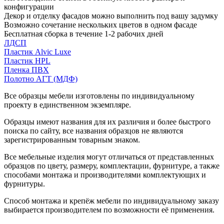
конфигурации
Декор и отделку фасадов можно выполнить под вашу задумку
Возможно сочетание нескольких цветов в одном фасаде
Бесплатная сборка в течение 1-2 рабочих дней
ЛДСП
Пластик Alvic Luxe
Пластик HPL
Пленка ПВХ
Полотно АГТ (МДФ)
Все образцы мебели изготовлены по индивидуальному
проекту в единственном экземпляре.
Образцы имеют названия для их различия и более быстрого
поиска по сайту, все названия образцов не являются
зарегистрированным товарным знаком.
Все мебельные изделия могут отличаться от представленных
образцов по цвету, размеру, комплектации, фурнитуре, а также
способами монтажа и производителями комплектующих и
фурнитуры.
Способ монтажа и крепёж мебели по индивидуальному заказу
выбирается производителем по возможности её применения.