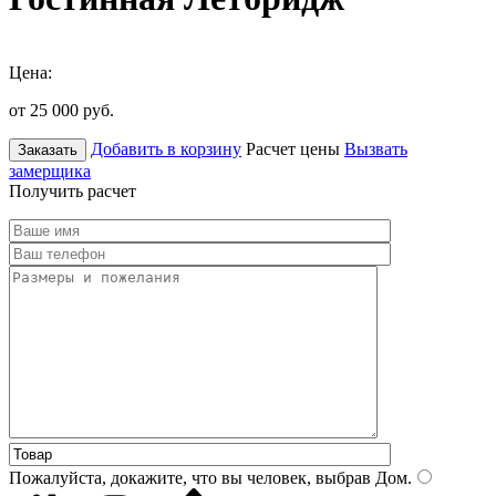
Цена:
от 25 000
руб.
Добавить в корзину
Расчет цены
Вызвать
Заказать
замерщика
Получить расчет
Пожалуйста, докажите, что вы человек, выбрав
Дом
.