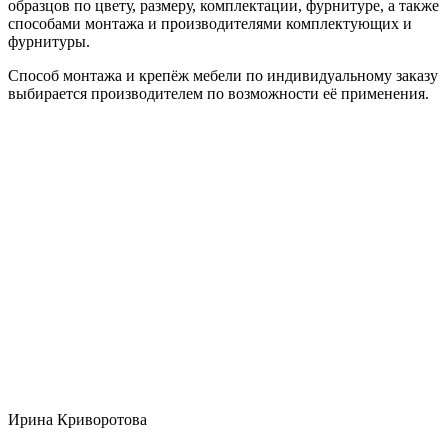
образцов по цвету, размеру, комплектации, фурнитуре, а также
способами монтажа и производителями комплектующих и
фурнитуры.
Способ монтажа и крепёж мебели по индивидуальному заказу
выбирается производителем по возможности её применения.
Ирина Криворотова