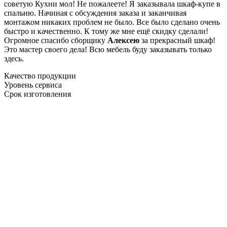
советую Кухни мол! Не пожалеете! Я заказывала шкаф-купе в
спальню. Начиная с обсуждения заказа и заканчивая
монтажом никаких проблем не было. Все было сделано очень
быстро и качественно. К тому же мне ещё скидку сделали!
Огромное спасибо сборщику
Алексею
за прекрасный шкаф!
Это мастер своего дела! Всю мебель буду заказывать только
здесь.
Качество продукции
Уровень сервиса
Срок изготовления