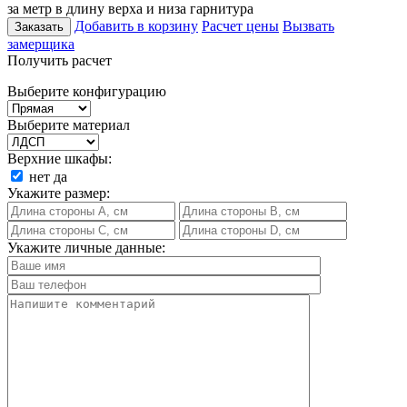
за метр в длину верха и низа гарнитура
Добавить в корзину
Расчет цены
Вызвать
Заказать
замерщика
Получить расчет
Выберите конфигурацию
Выберите материал
Верхние шкафы:
нет
да
Укажите размер:
Укажите личные данные: