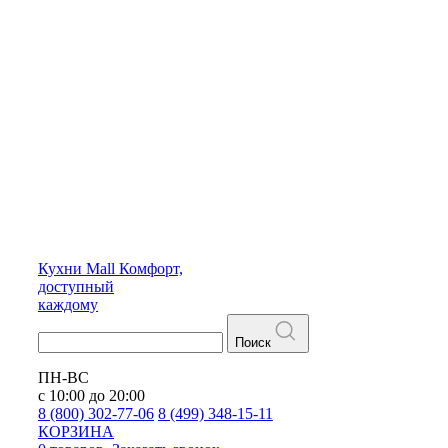
Кухни
Mall
Комфорт,
доступный
каждому
Поиск
ПН-ВС
с 10:00 до 20:00
8 (800) 302-77-06
8 (499) 348-15-11
КОРЗИНА