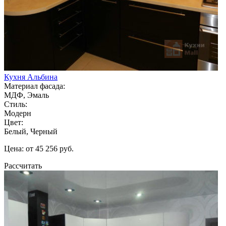
Кухня Альбина
Материал фасада:
МДФ, Эмаль
Стиль:
Модерн
Цвет:
Белый, Черный
Цена: от 45 256 руб.
Рассчитать