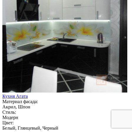
Кухня Агата
Материал фасада:
Акрил, Шпон
Стиль:
Модерн
Цвет:
Белый, Глянцевый, Черный