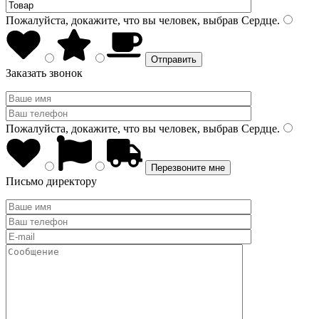
Пожалуйста, докажите, что вы человек, выбрав
Сердце
.
Заказать звонок
Пожалуйста, докажите, что вы человек, выбрав
Сердце
.
Письмо директору