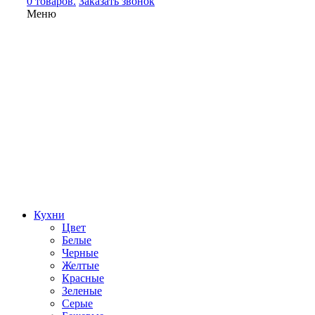
0 товаров.
Заказать звонок
Меню
Кухни
Цвет
Белые
Черные
Желтые
Красные
Зеленые
Серые