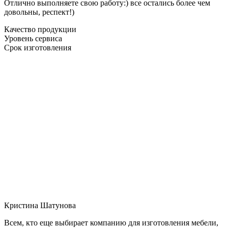
Отлично выполняете свою работу:) все остались более чем
довольны, респект!)
Качество продукции
Уровень сервиса
Срок изготовления
Кристина Шатунова
Всем, кто еще выбирает компанию для изготовления мебели,