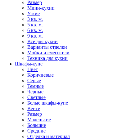
Размер
Мини-кухни
Узкие
3 кв. м.
5 кв. м.
6 кв. м.
9 кв. м.
Все для кухни
Варианты отделки
Мойки и смесители
Техника для кухни
Шкафы-купе
Цвет
Коричневые
Серые
Темные
Черные
Светлые
Белые шкафы-купе
Венге
Размер
Маленькие
Большие
Средние
Отделка и материал