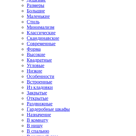
Размеры
Большие
Маленькие
Стиль
Минимализм
Классические
Скандинавские
Современные
Форма
Высокие
Квадратные
Угловые
Низкие
Особенности
Встроенные
Из кладовки
Закрытые
Открытые
Раздвижные
Гардеробные шкафы
Назначение
В комнату
В нишу
В спальню