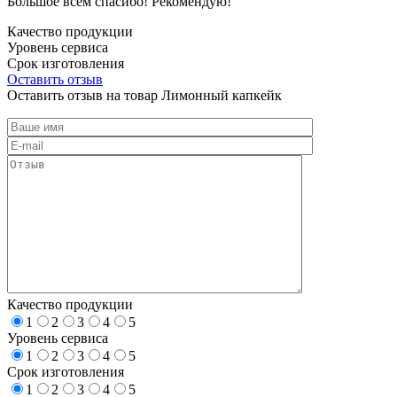
Большое всем спасибо! Рекомендую!
Качество продукции
Уровень сервиса
Срок изготовления
Оставить отзыв
Оставить отзыв на товар Лимонный капкейк
Качество продукции
1
2
3
4
5
Уровень сервиса
1
2
3
4
5
Срок изготовления
1
2
3
4
5