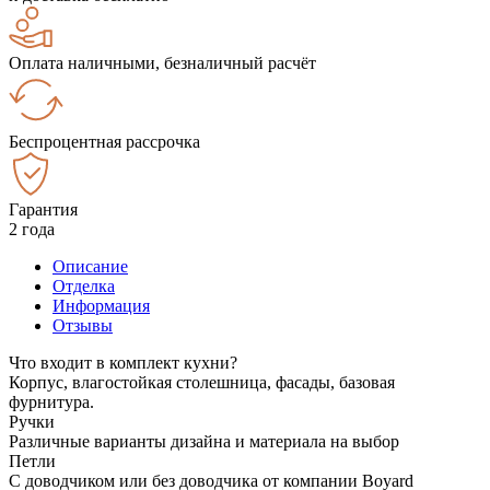
Оплата наличными, безналичный расчёт
Беспроцентная рассрочка
Гарантия
2 года
Описание
Отделка
Информация
Отзывы
Что входит в комплект кухни?
Корпус, влагостойкая столешница, фасады, базовая
фурнитура.
Ручки
Различные варианты дизайна и материала на выбор
Петли
С доводчиком или без доводчика от компании Boyard