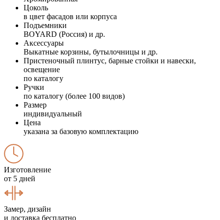
Цоколь
в цвет фасадов или корпуса
Подъемники
BOYARD (Россия) и др.
Аксессуары
Выкатные корзины, бутылочницы и др.
Пристеночный плинтус, барные стойки и навески,
освещение
по каталогу
Ручки
по каталогу (более 100 видов)
Размер
индивидуальный
Цена
указана за базовую комплектацию
Изготовление
от 5 дней
Замер, дизайн
и доставка бесплатно