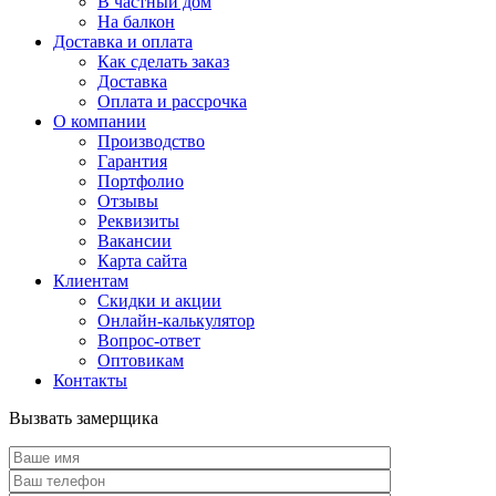
В частный дом
На балкон
Доставка и оплата
Как сделать заказ
Доставка
Оплата и рассрочка
О компании
Производство
Гарантия
Портфолио
Отзывы
Реквизиты
Вакансии
Карта сайта
Клиентам
Скидки и акции
Онлайн-калькулятор
Вопрос-ответ
Оптовикам
Контакты
Вызвать замерщика