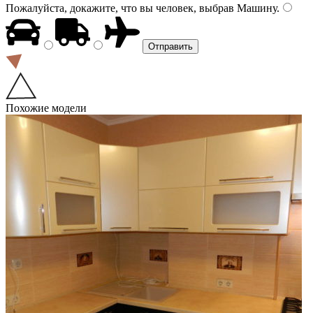
Пожалуйста, докажите, что вы человек, выбрав
Машину
.
Похожие модели