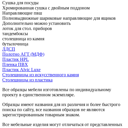
Сушка для посуды
Хромированная сушка с двойным поддоном
Направляющие пвш
Полновыдвижные шариковые направляющие для ящиков
Дополнительно можно установить
лоток для стол. приборов
тандембоксы
столешница из камня
бутылочница
ЛДСП
Полотно АГТ (МДФ)
Пластик HPL
Пленка ПВХ
Пластик Alvic Luxe
Столешницы из искусственного камня
Столешницы из пластика
Все образцы мебели изготовлены по индивидуальному
проекту в единственном экземпляре.
Образцы имеют названия для их различия и более быстрого
поиска по сайту, все названия образцов не являются
зарегистрированным товарным знаком.
Все мебельные изделия могут отличаться от представленных