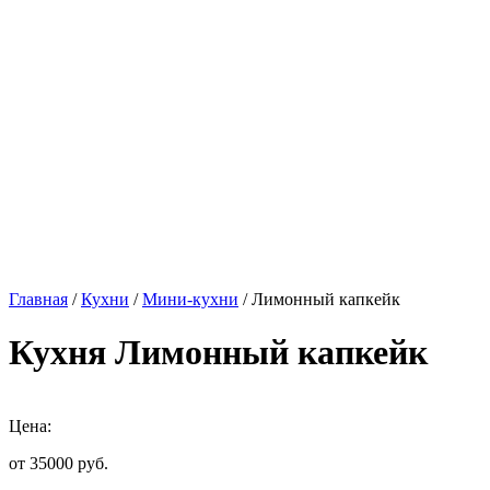
Главная
/
Кухни
/
Мини-кухни
/ Лимонный капкейк
Кухня Лимонный капкейк
Цена:
от 35000
руб.