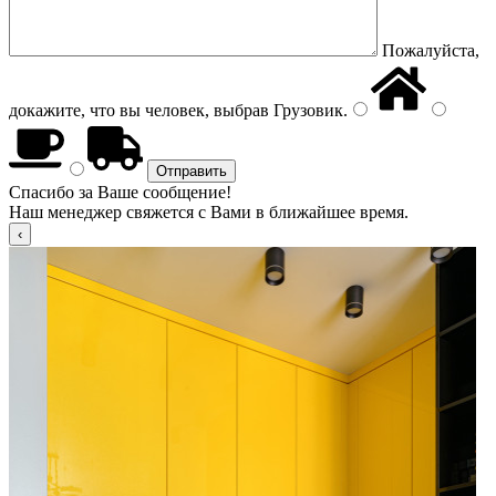
Пожалуйста,
докажите, что вы человек, выбрав
Грузовик
.
Спасибо за Ваше сообщение!
Наш менеджер свяжется с Вами в ближайшее время.