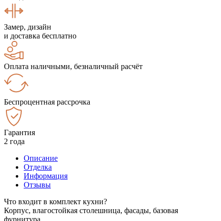
Замер, дизайн
и доставка бесплатно
Оплата наличными, безналичный расчёт
Беспроцентная рассрочка
Гарантия
2 года
Описание
Отделка
Информация
Отзывы
Что входит в комплект кухни?
Корпус, влагостойкая столешница, фасады, базовая
фурнитура.