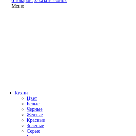
0 товаров.
Заказать звонок
Меню
Кухни
Цвет
Белые
Черные
Желтые
Красные
Зеленые
Серые