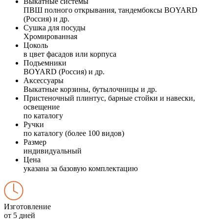
Выкатные системы
ПВШ полного открывания, тандембоксы BOYARD
(Россия) и др.
Сушка для посуды
Хромированная
Цоколь
в цвет фасадов или корпуса
Подъемники
BOYARD (Россия) и др.
Аксессуары
Выкатные корзины, бутылочницы и др.
Пристеночный плинтус, барные стойки и навески,
освещение
по каталогу
Ручки
по каталогу (более 100 видов)
Размер
индивидуальный
Цена
указана за базовую комплектацию
Изготовление
от 5 дней