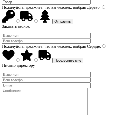
Пожалуйста, докажите, что вы человек, выбрав
Дерево
.
Заказать звонок
Пожалуйста, докажите, что вы человек, выбрав
Сердце
.
Письмо директору