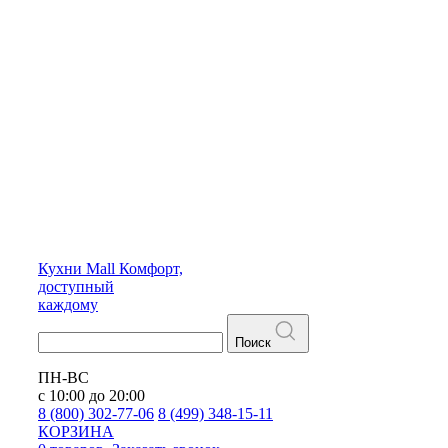
Кухни
Mall
Комфорт,
доступный
каждому
Поиск
ПН-ВС
с 10:00 до 20:00
8 (800) 302-77-06
8 (499) 348-15-11
КОРЗИНА