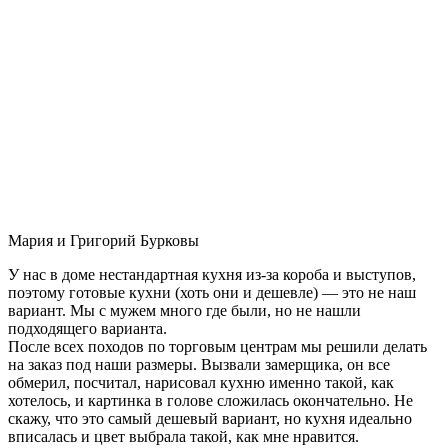
Мария и Григорий Бурковы
У нас в доме нестандартная кухня из-за короба и выступов,
поэтому готовые кухни (хоть они и дешевле) — это не наш
вариант. Мы с мужем много где были, но не нашли
подходящего варианта.
После всех походов по торговым центрам мы решили делать
на заказ под наши размеры. Вызвали замерщика, он все
обмерил, посчитал, нарисовал кухню именно такой, как
хотелось, и картинка в голове сложилась окончательно. Не
скажу, что это самый дешевый вариант, но кухня идеально
вписалась и цвет выбрала такой, как мне нравится.