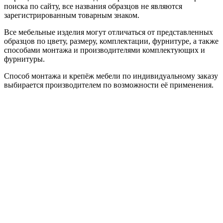
поиска по сайту, все названия образцов не являются
зарегистрированным товарным знаком.
Все мебельные изделия могут отличаться от представленных
образцов по цвету, размеру, комплектации, фурнитуре, а также
способами монтажа и производителями комплектующих и
фурнитуры.
Способ монтажа и крепёж мебели по индивидуальному заказу
выбирается производителем по возможности её применения.