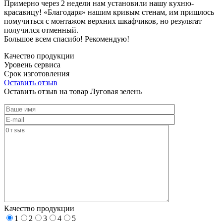
Примерно через 2 недели нам установили нашу кухню-
красавицу! «Благодаря» нашим кривым стенам, им пришлось
помучиться с монтажом верхних шкафчиков, но результат
получился отменный.
Большое всем спасибо! Рекомендую!
Качество продукции
Уровень сервиса
Срок изготовления
Оставить отзыв
Оставить отзыв на товар Луговая зелень
Качество продукции
1
2
3
4
5