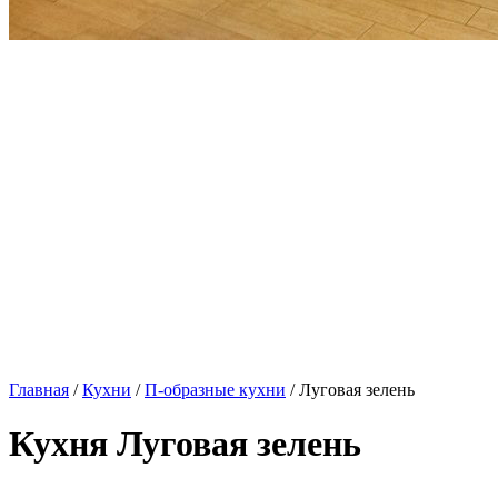
Главная
/
Кухни
/
П-образные кухни
/ Луговая зелень
Кухня Луговая зелень