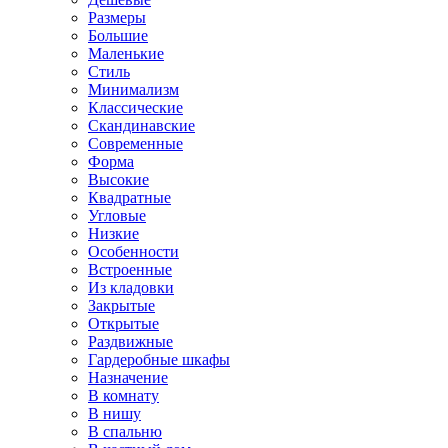
Размеры
Большие
Маленькие
Стиль
Минимализм
Классические
Скандинавские
Современные
Форма
Высокие
Квадратные
Угловые
Низкие
Особенности
Встроенные
Из кладовки
Закрытые
Открытые
Раздвижные
Гардеробные шкафы
Назначение
В комнату
В нишу
В спальню