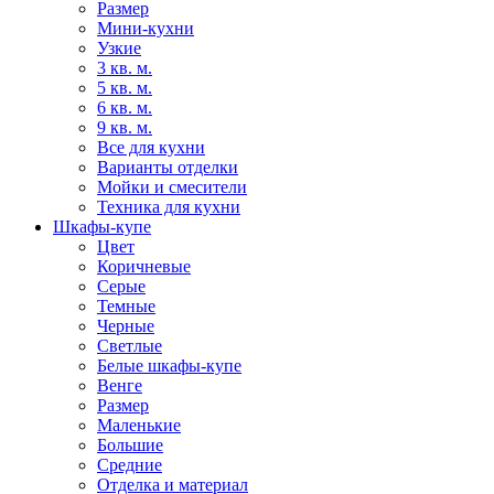
Размер
Мини-кухни
Узкие
3 кв. м.
5 кв. м.
6 кв. м.
9 кв. м.
Все для кухни
Варианты отделки
Мойки и смесители
Техника для кухни
Шкафы-купе
Цвет
Коричневые
Серые
Темные
Черные
Светлые
Белые шкафы-купе
Венге
Размер
Маленькие
Большие
Средние
Отделка и материал