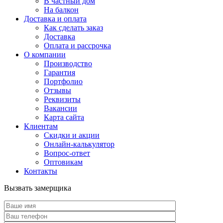
В частный дом
На балкон
Доставка и оплата
Как сделать заказ
Доставка
Оплата и рассрочка
О компании
Производство
Гарантия
Портфолио
Отзывы
Реквизиты
Вакансии
Карта сайта
Клиентам
Скидки и акции
Онлайн-калькулятор
Вопрос-ответ
Оптовикам
Контакты
Вызвать замерщика