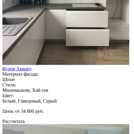
Кухня Аккорд
Материал фасада:
Шпон
Стиль:
Минимализм, Хай-тек
Цвет:
Белый, Глянцевый, Серый
Цена: от 34 800 руб.
Рассчитать