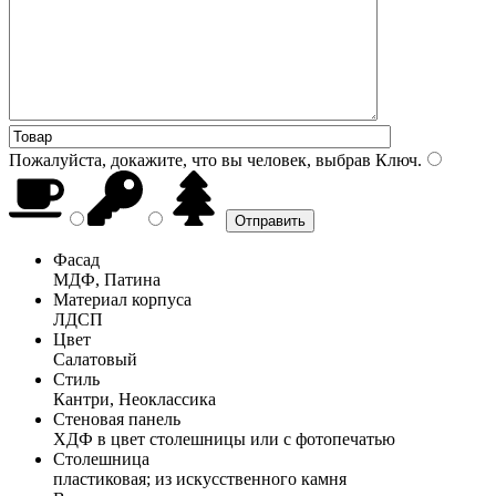
Пожалуйста, докажите, что вы человек, выбрав
Ключ
.
Фасад
МДФ, Патина
Материал корпуса
ЛДСП
Цвет
Салатовый
Стиль
Кантри, Неоклассика
Стеновая панель
ХДФ в цвет столешницы или с фотопечатью
Столешница
пластиковая; из искусственного камня