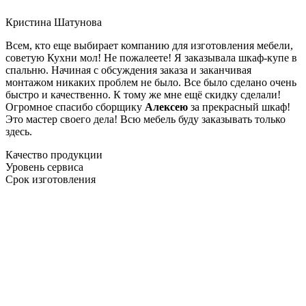
Кристина Шатунова
Всем, кто еще выбирает компанию для изготовления мебели,
советую Кухни мол! Не пожалеете! Я заказывала шкаф-купе в
спальню. Начиная с обсуждения заказа и заканчивая
монтажом никаких проблем не было. Все было сделано очень
быстро и качественно. К тому же мне ещё скидку сделали!
Огромное спасибо сборщику
Алексею
за прекрасный шкаф!
Это мастер своего дела! Всю мебель буду заказывать только
здесь.
Качество продукции
Уровень сервиса
Срок изготовления