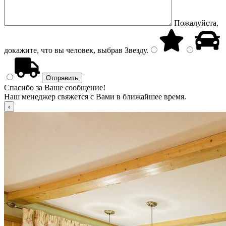
Пожалуйста,
докажите, что вы человек, выбрав
Звезду
.
Спасибо за Ваше сообщение!
Наш менеджер свяжется с Вами в ближайшее время.