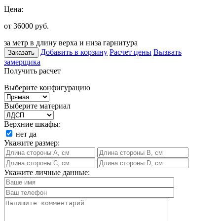
Цена:
от 36000
руб.
за метр в длину верха и низа гарнитура
Добавить в корзину
Расчет цены
Вызвать
Заказать
замерщика
Получить расчет
Выберите конфигурацию
Выберите материал
Верхние шкафы:
нет
да
Укажите размер:
Укажите личные данные: