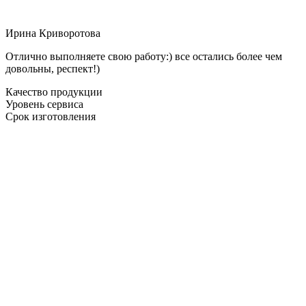
Ирина Криворотова
Отлично выполняете свою работу:) все остались более чем
довольны, респект!)
Качество продукции
Уровень сервиса
Срок изготовления