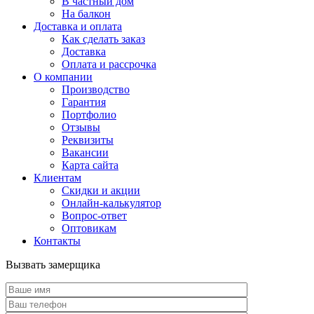
В частный дом
На балкон
Доставка и оплата
Как сделать заказ
Доставка
Оплата и рассрочка
О компании
Производство
Гарантия
Портфолио
Отзывы
Реквизиты
Вакансии
Карта сайта
Клиентам
Скидки и акции
Онлайн-калькулятор
Вопрос-ответ
Оптовикам
Контакты
Вызвать замерщика