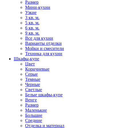
Размер
Мини-кухни
Узкие
3 кв. м.
5 кв. м.
6 кв. м.
9 кв. м.
Все для кухни
Варианты отделки
Мойки и смесители
Техника для кухни
Шкафы-купе
Цвет
Коричневые
Серые
Темные
Черные
Светлые
Белые шкафы-купе
Венге
Размер
Маленькие
Большие
Средние
Отделка и материал