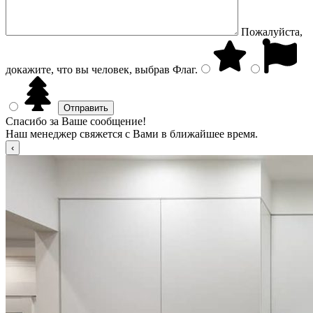
Пожалуйста,
докажите, что вы человек, выбрав
Флаг
.
Спасибо за Ваше сообщение!
Наш менеджер свяжется с Вами в ближайшее время.