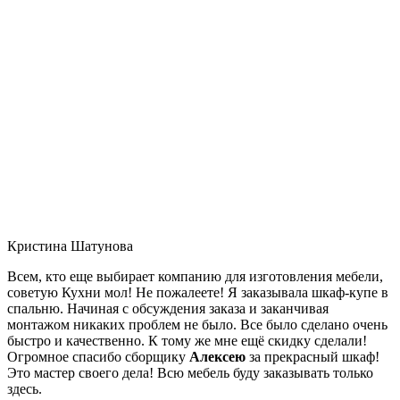
Кристина Шатунова
Всем, кто еще выбирает компанию для изготовления мебели,
советую Кухни мол! Не пожалеете! Я заказывала шкаф-купе в
спальню. Начиная с обсуждения заказа и заканчивая
монтажом никаких проблем не было. Все было сделано очень
быстро и качественно. К тому же мне ещё скидку сделали!
Огромное спасибо сборщику
Алексею
за прекрасный шкаф!
Это мастер своего дела! Всю мебель буду заказывать только
здесь.