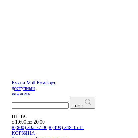
Кухни
Mall
Комфорт,
доступный
каждому
Поиск
ПН-ВС
с 10:00 до 20:00
8 (800) 302-77-06
8 (499) 348-15-11
КОРЗИНА