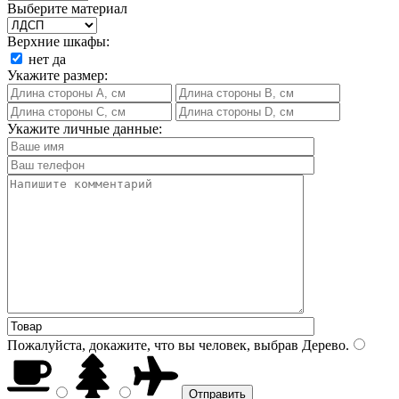
Выберите материал
Верхние шкафы:
нет
да
Укажите размер:
Укажите личные данные:
Пожалуйста, докажите, что вы человек, выбрав
Дерево
.