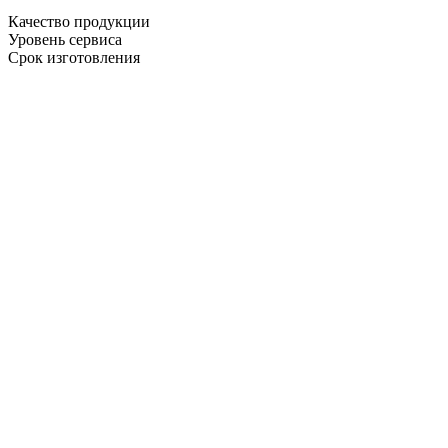
Качество продукции
Уровень сервиса
Срок изготовления