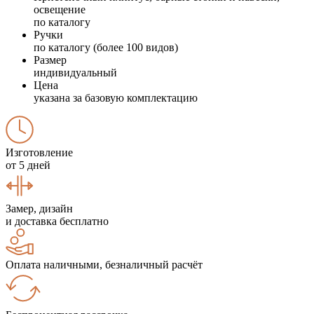
освещение
по каталогу
Ручки
по каталогу (более 100 видов)
Размер
индивидуальный
Цена
указана за базовую комплектацию
Изготовление
от 5 дней
Замер, дизайн
и доставка бесплатно
Оплата наличными, безналичный расчёт