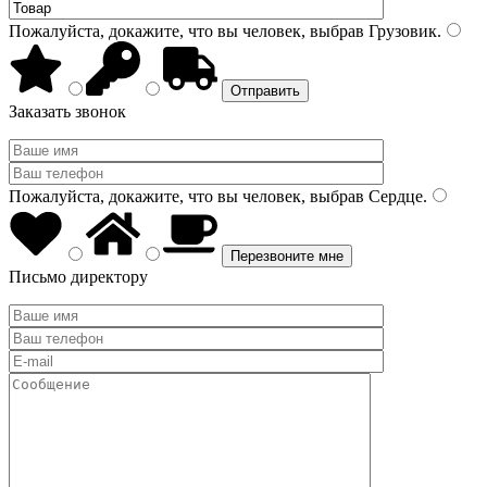
Пожалуйста, докажите, что вы человек, выбрав
Грузовик
.
Заказать звонок
Пожалуйста, докажите, что вы человек, выбрав
Сердце
.
Письмо директору