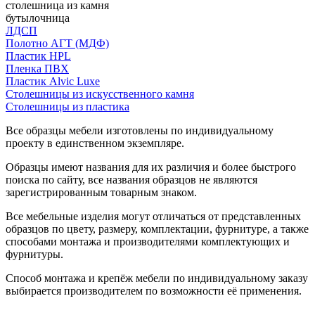
столешница из камня
бутылочница
ЛДСП
Полотно АГТ (МДФ)
Пластик HPL
Пленка ПВХ
Пластик Alvic Luxe
Столешницы из искусственного камня
Столешницы из пластика
Все образцы мебели изготовлены по индивидуальному
проекту в единственном экземпляре.
Образцы имеют названия для их различия и более быстрого
поиска по сайту, все названия образцов не являются
зарегистрированным товарным знаком.
Все мебельные изделия могут отличаться от представленных
образцов по цвету, размеру, комплектации, фурнитуре, а также
способами монтажа и производителями комплектующих и
фурнитуры.
Способ монтажа и крепёж мебели по индивидуальному заказу
выбирается производителем по возможности её применения.