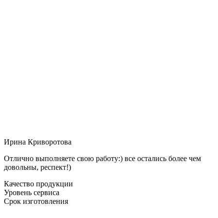
Ирина Криворотова
Отлично выполняете свою работу:) все остались более чем
довольны, респект!)
Качество продукции
Уровень сервиса
Срок изготовления