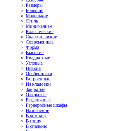
Размеры
Большие
Маленькие
Стиль
Минимализм
Классические
Скандинавские
Современные
Форма
Высокие
Квадратные
Угловые
Низкие
Особенности
Встроенные
Из кладовки
Закрытые
Открытые
Раздвижные
Гардеробные шкафы
Назначение
В комнату
В нишу
В спальню