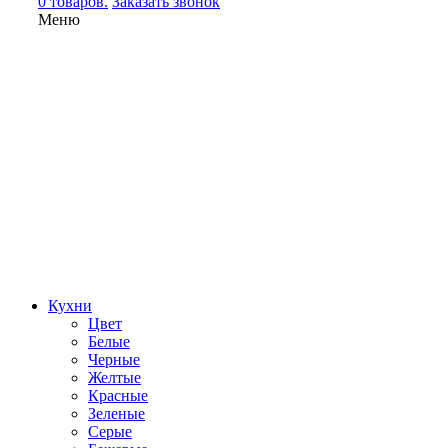
0 товаров.
Заказать звонок
Меню
Кухни
Цвет
Белые
Черные
Желтые
Красные
Зеленые
Серые