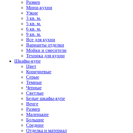
Размер
Мини-кухни
Узкие
3 кв. м.
5 кв. м.
6 кв. м.
9 кв. м.
Все для кухни
Варианты отделки
Мойки и смесители
Техника для кухни
Шкафы-купе
Цвет
Коричневые
Серые
Темные
Черные
Светлые
Белые шкафы-купе
Венге
Размер
Маленькие
Большие
Средние
Отделка и материал