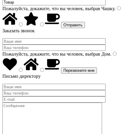
Пожалуйста, докажите, что вы человек, выбрав
Чашку
.
Заказать звонок
Пожалуйста, докажите, что вы человек, выбрав
Дом
.
Письмо директору