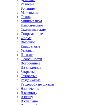
Размеры
Большие
Маленькие
Стиль
Минимализм
Классические
Скандинавские
Современные
Форма
Высокие
Квадратные
Угловые
Низкие
Особенности
Встроенные
Из кладовки
Закрытые
Открытые
Раздвижные
Гардеробные шкафы
Назначение
В комнату
В нишу
В спальню