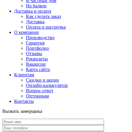
В частный дом
На балкон
Доставка и оплата
Как сделать заказ
Доставка
Оплата и рассрочка
О компании
Производство
Гарантия
Портфолио
Отзывы
Реквизиты
Вакансии
Карта сайта
Клиентам
Скидки и акции
Онлайн-калькулятор
Вопрос-ответ
Оптовикам
Контакты
Вызвать замерщика