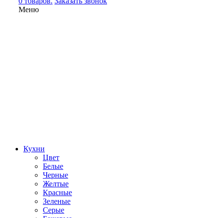
0 товаров.
Заказать звонок
Меню
Кухни
Цвет
Белые
Черные
Желтые
Красные
Зеленые
Серые