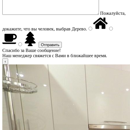
Пожалуйста,
докажите, что вы человек, выбрав
Дерево
.
Спасибо за Ваше сообщение!
Наш менеджер свяжется с Вами в ближайшее время.