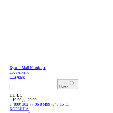
Кухни
Mall
Комфорт,
доступный
каждому
Поиск
ПН-ВС
с 10:00 до 20:00
8 (800) 302-77-06
8 (499) 348-15-11
КОРЗИНА