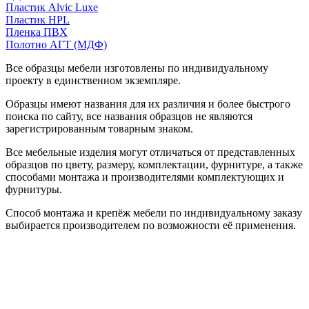
Пластик Alvic Luxe
Пластик HPL
Пленка ПВХ
Полотно АГТ (МДФ)
Все образцы мебели изготовлены по индивидуальному
проекту в единственном экземпляре.
Образцы имеют названия для их различия и более быстрого
поиска по сайту, все названия образцов не являются
зарегистрированным товарным знаком.
Все мебельные изделия могут отличаться от представленных
образцов по цвету, размеру, комплектации, фурнитуре, а также
способами монтажа и производителями комплектующих и
фурнитуры.
Способ монтажа и крепёж мебели по индивидуальному заказу
выбирается производителем по возможности её применения.