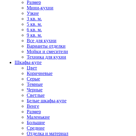
Размер
Мини-кухни
Узкие
3 кв. м.
5 кв. м.
6 кв. м.
9 кв. м.
Все для кухни
Варианты отделки
Мойки и смесители
Техника для кухни
Шкафы-купе
Цвет
Коричневые
Серые
Темные
Черные
Светлые
Белые шкафы-купе
Венге
Размер
Маленькие
Большие
Средние
Отделка и материал