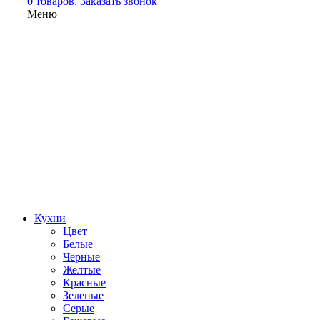
0 товаров.
Заказать звонок
Меню
Кухни
Цвет
Белые
Черные
Желтые
Красные
Зеленые
Серые