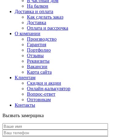
В частный дом
На балкон
Доставка и оплата
Как сделать заказ
Доставка
Оплата и рассрочка
О компании
Производство
Гарантия
Портфолио
Отзывы
Реквизиты
Вакансии
Карта сайта
Клиентам
Скидки и акции
Онлайн-калькулятор
Вопрос-ответ
Оптовикам
Контакты
Вызвать замерщика