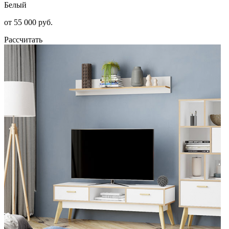
Белый
от 55 000 руб.
Рассчитать