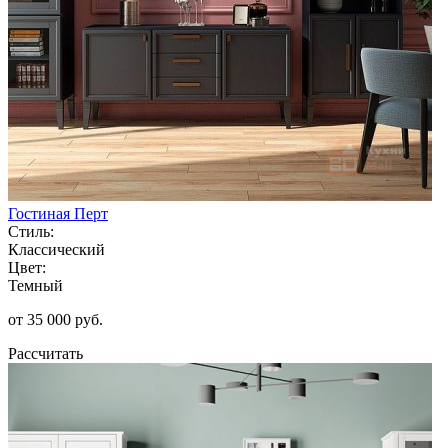
Гостиная Перт
Стиль:
Классический
Цвет:
Темный
от 35 000 руб.
Рассчитать