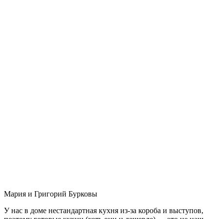
Мария и Григорий Бурковы
У нас в доме нестандартная кухня из-за короба и выступов,