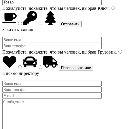
Пожалуйста, докажите, что вы человек, выбрав
Ключ
.
Заказать звонок
Пожалуйста, докажите, что вы человек, выбрав
Грузовик
.
Письмо директору