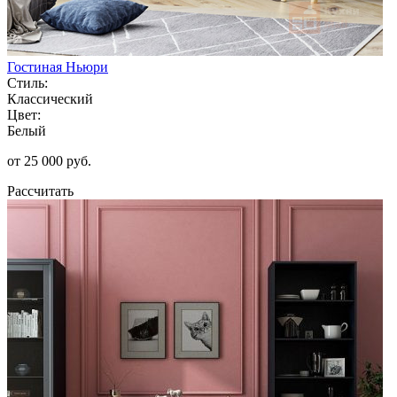
Гостиная Ньюри
Стиль:
Классический
Цвет:
Белый
от 25 000 руб.
Рассчитать