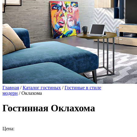
Главная
/
Каталог гостиных
/
Гостиные в стиле
модерн
/ Оклахома
Гостинная Оклахома
Цена: