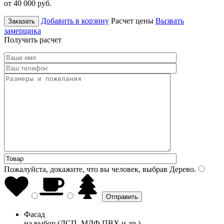
от 40 000
руб.
Добавить в корзину
Расчет цены
Вызвать
Заказать
замерщика
Получить расчет
Пожалуйста, докажите, что вы человек, выбрав
Дерево
.
Фасад
на выбор (ДСП, МДФ ПВХ и др.)