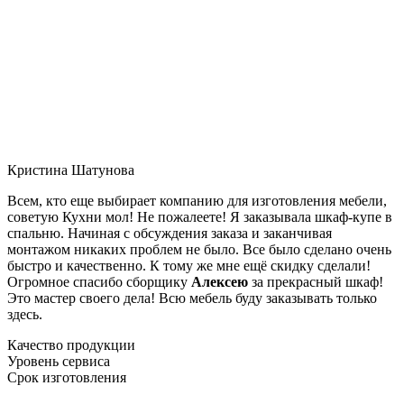
Кристина Шатунова
Всем, кто еще выбирает компанию для изготовления мебели,
советую Кухни мол! Не пожалеете! Я заказывала шкаф-купе в
спальню. Начиная с обсуждения заказа и заканчивая
монтажом никаких проблем не было. Все было сделано очень
быстро и качественно. К тому же мне ещё скидку сделали!
Огромное спасибо сборщику
Алексею
за прекрасный шкаф!
Это мастер своего дела! Всю мебель буду заказывать только
здесь.
Качество продукции
Уровень сервиса
Срок изготовления