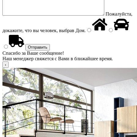
Пожалуйста,
докажите, что вы человек, выбрав
Дом
.
Спасибо за Ваше сообщение!
Наш менеджер свяжется с Вами в ближайшее время.