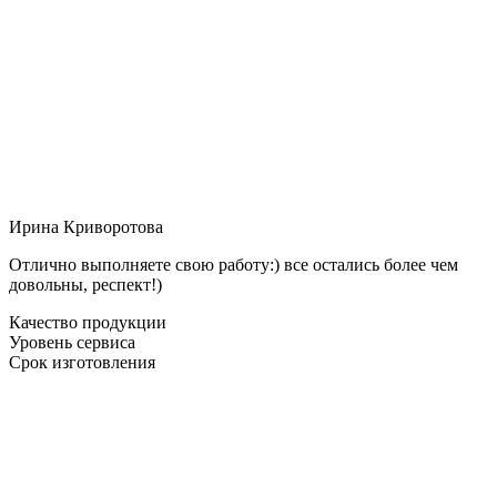
Ирина Криворотова
Отлично выполняете свою работу:) все остались более чем
довольны, респект!)
Качество продукции
Уровень сервиса
Срок изготовления