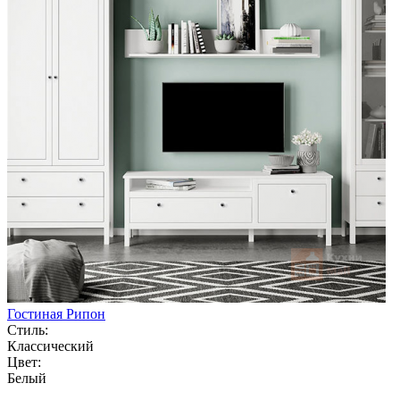
Гостиная Рипон
Стиль:
Классический
Цвет:
Белый