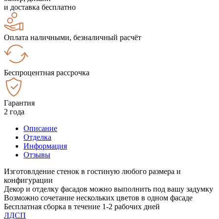
и доставка бесплатно
Оплата наличными, безналичный расчёт
Беспроцентная рассрочка
Гарантия
2 года
Описание
Отделка
Информация
Отзывы
Изготовлдение стенок в гостиную любого размера и
конфигурации
Декор и отделку фасадов можно выполнить под вашу задумку
Возможно сочетание нескольких цветов в одном фасаде
Бесплатная сборка в течение 1-2 рабочих дней
ЛДСП