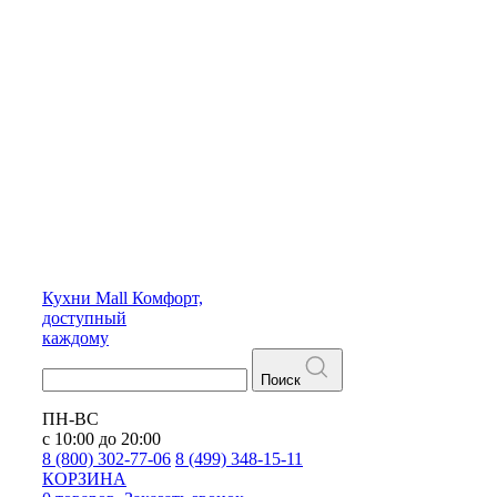
Кухни
Mall
Комфорт,
доступный
каждому
Поиск
ПН-ВС
с 10:00 до 20:00
8 (800) 302-77-06
8 (499) 348-15-11
КОРЗИНА