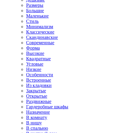
Размеры
Большие
Маленькие
Стиль
Минимализм
Классические
Скандинавские
Современные
Форма
Высокие
Квадратные
Угловые
Низкие
Особенности
Встроенные
Из кладовки
Закрытые
Открытые
Раздвижные
Гардеробные шкафы
Назначение
В комнату
В нишу
В спальню