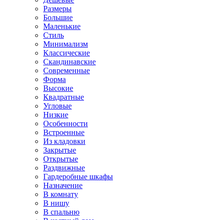
Размеры
Большие
Маленькие
Стиль
Минимализм
Классические
Скандинавские
Современные
Форма
Высокие
Квадратные
Угловые
Низкие
Особенности
Встроенные
Из кладовки
Закрытые
Открытые
Раздвижные
Гардеробные шкафы
Назначение
В комнату
В нишу
В спальню