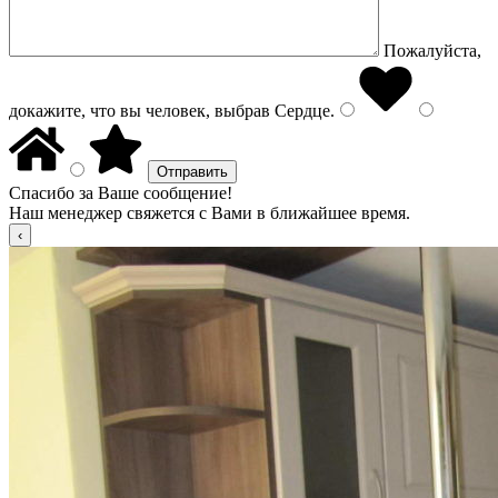
Пожалуйста,
докажите, что вы человек, выбрав
Сердце
.
Спасибо за Ваше сообщение!
Наш менеджер свяжется с Вами в ближайшее время.