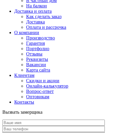
В частный дом
На балкон
Доставка и оплата
Как сделать заказ
Доставка
Оплата и рассрочка
О компании
Производство
Гарантия
Портфолио
Отзывы
Реквизиты
Вакансии
Карта сайта
Клиентам
Скидки и акции
Онлайн-калькулятор
Вопрос-ответ
Оптовикам
Контакты
Вызвать замерщика