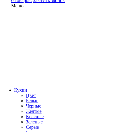
0 товаров.
Заказать звонок
Меню
Кухни
Цвет
Белые
Черные
Желтые
Красные
Зеленые
Серые