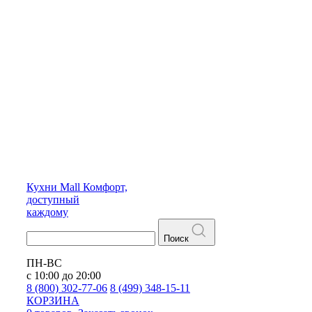
Кухни
Mall
Комфорт,
доступный
каждому
Поиск
ПН-ВС
с 10:00 до 20:00
8 (800) 302-77-06
8 (499) 348-15-11
КОРЗИНА