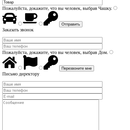
Пожалуйста, докажите, что вы человек, выбрав
Чашку
.
Заказать звонок
Пожалуйста, докажите, что вы человек, выбрав
Дом
.
Письмо директору