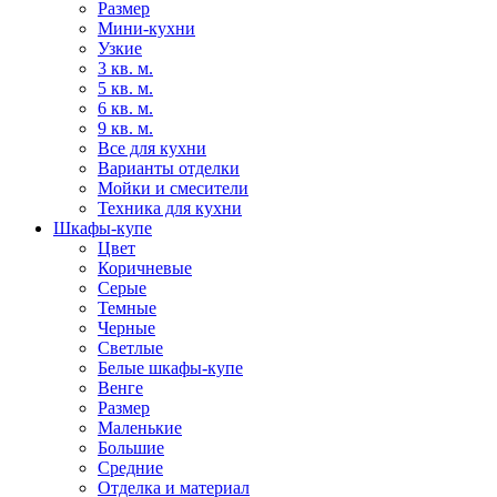
Размер
Мини-кухни
Узкие
3 кв. м.
5 кв. м.
6 кв. м.
9 кв. м.
Все для кухни
Варианты отделки
Мойки и смесители
Техника для кухни
Шкафы-купе
Цвет
Коричневые
Серые
Темные
Черные
Светлые
Белые шкафы-купе
Венге
Размер
Маленькие
Большие
Средние
Отделка и материал