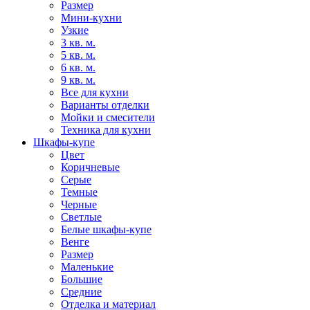
Размер
Мини-кухни
Узкие
3 кв. м.
5 кв. м.
6 кв. м.
9 кв. м.
Все для кухни
Варианты отделки
Мойки и смесители
Техника для кухни
Шкафы-купе
Цвет
Коричневые
Серые
Темные
Черные
Светлые
Белые шкафы-купе
Венге
Размер
Маленькие
Большие
Средние
Отделка и материал