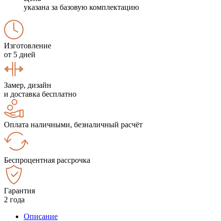
указана за базовую комплектацию
Изготовление
от 5 дней
Замер, дизайн
и доставка бесплатно
Оплата наличными, безналичный расчёт
Беспроцентная рассрочка
Гарантия
2 года
Описание