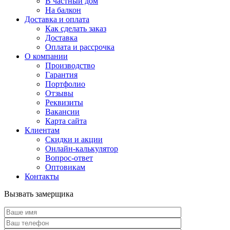
В частный дом
На балкон
Доставка и оплата
Как сделать заказ
Доставка
Оплата и рассрочка
О компании
Производство
Гарантия
Портфолио
Отзывы
Реквизиты
Вакансии
Карта сайта
Клиентам
Скидки и акции
Онлайн-калькулятор
Вопрос-ответ
Оптовикам
Контакты
Вызвать замерщика