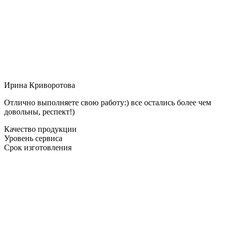
Ирина Криворотова
Отлично выполняете свою работу:) все остались более чем
довольны, респект!)
Качество продукции
Уровень сервиса
Срок изготовления