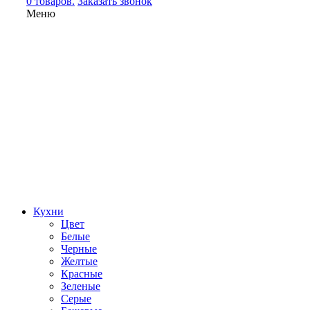
0 товаров.
Заказать звонок
Меню
Кухни
Цвет
Белые
Черные
Желтые
Красные
Зеленые
Серые