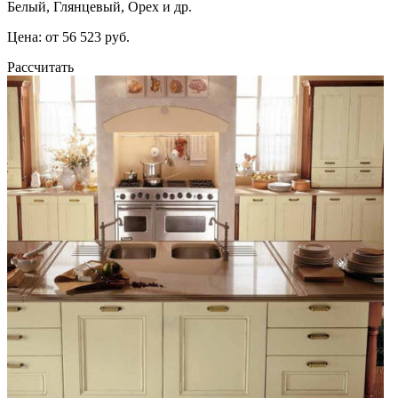
Белый, Глянцевый, Орех и др.
Цена: от 56 523 руб.
Рассчитать