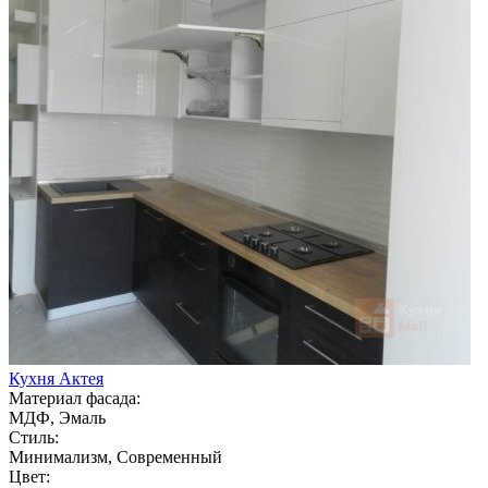
Кухня Актея
Материал фасада:
МДФ, Эмаль
Стиль:
Минимализм, Современный
Цвет: