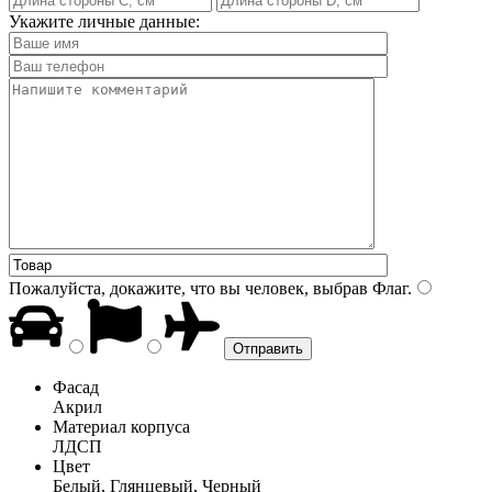
Укажите личные данные:
Пожалуйста, докажите, что вы человек, выбрав
Флаг
.
Фасад
Акрил
Материал корпуса
ЛДСП
Цвет
Белый, Глянцевый, Черный