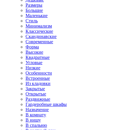
Размеры
Большие
Маленькие
Стиль
Минимализм
Классические
Скандинавские
Современные
Форма
Высокие
Квадратные
Угловые
Низкие
Особенности
Встроенные
Из кладовки
Закрытые
Открытые
Раздвижные
Гардеробные шкафы
Назначение
В комнату
В нишу
В спальню