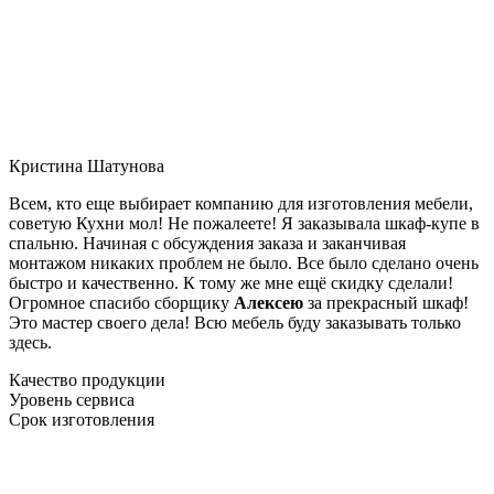
Кристина Шатунова
Всем, кто еще выбирает компанию для изготовления мебели,
советую Кухни мол! Не пожалеете! Я заказывала шкаф-купе в
спальню. Начиная с обсуждения заказа и заканчивая
монтажом никаких проблем не было. Все было сделано очень
быстро и качественно. К тому же мне ещё скидку сделали!
Огромное спасибо сборщику
Алексею
за прекрасный шкаф!
Это мастер своего дела! Всю мебель буду заказывать только
здесь.
Качество продукции
Уровень сервиса
Срок изготовления