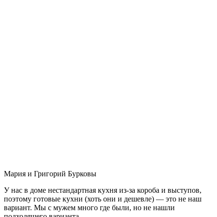
Мария и Григорий Бурковы
У нас в доме нестандартная кухня из-за короба и выступов,
поэтому готовые кухни (хоть они и дешевле) — это не наш
вариант. Мы с мужем много где были, но не нашли
подходящего варианта.