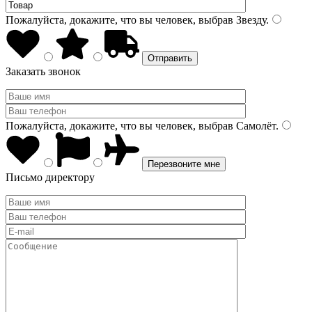
Пожалуйста, докажите, что вы человек, выбрав
Звезду
.
Заказать звонок
Пожалуйста, докажите, что вы человек, выбрав
Самолёт
.
Письмо директору