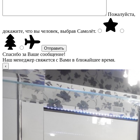
Пожалуйста,
докажите, что вы человек, выбрав
Самолёт
.
Спасибо за Ваше сообщение!
Наш менеджер свяжется с Вами в ближайшее время.