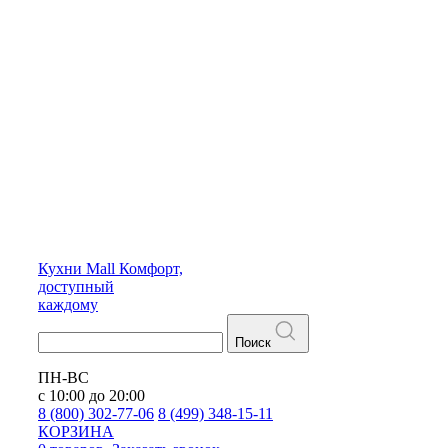
Кухни
Mall
Комфорт,
доступный
каждому
Поиск
ПН-ВС
с 10:00 до 20:00
8 (800) 302-77-06
8 (499) 348-15-11
КОРЗИНА