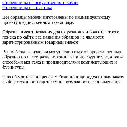
Столешницы из искусственного камня
Столешницы из пластика
Все образцы мебели изготовлены по индивидуальному
проекту в единственном экземпляре.
Образцы имеют названия для их различия и более быстрого
поиска по сайту, все названия образцов не являются
зарегистрированным товарным знаком.
Все мебельные изделия могут отличаться от представленных
образцов по цвету, размеру, комплектации, фурнитуре, а также
способами монтажа и производителями комплектующих и
фурнитуры.
Способ монтажа и крепёж мебели по индивидуальному заказу
выбирается производителем по возможности её применения.