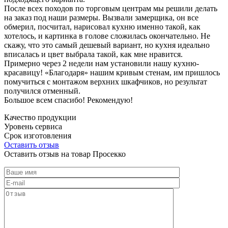
После всех походов по торговым центрам мы решили делать
на заказ под наши размеры. Вызвали замерщика, он все
обмерил, посчитал, нарисовал кухню именно такой, как
хотелось, и картинка в голове сложилась окончательно. Не
скажу, что это самый дешевый вариант, но кухня идеально
вписалась и цвет выбрала такой, как мне нравится.
Примерно через 2 недели нам установили нашу кухню-
красавицу! «Благодаря» нашим кривым стенам, им пришлось
помучиться с монтажом верхних шкафчиков, но результат
получился отменный.
Большое всем спасибо! Рекомендую!
Качество продукции
Уровень сервиса
Срок изготовления
Оставить отзыв
Оставить отзыв на товар Просекко