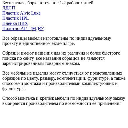
Бесплатная сборка в течение 1-2 рабочих дней
ЛДСП
Пластик Alvic Luxe
Пластик HPL
Пленка ПВХ
Полотно АГТ (МДФ)
Все образцы мебели изготовлены по индивидуальному
проекту в единственном экземпляре.
Образцы имеют названия для их различия и более быстрого
поиска по сайту, все названия образцов не являются
зарегистрированным товарным знаком.
Все мебельные изделия могут отличаться от представленных
образцов по цвету, размеру, комплектации, фурнитуре, а также
способами монтажа и производителями комплектующих и
фурнитуры.
Способ монтажа и крепёж мебели по индивидуальному заказу
выбирается производителем по возможности её применения.