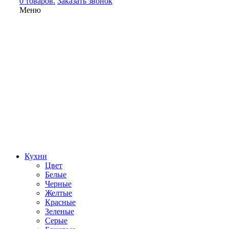
0 товаров.
Заказать звонок
Меню
Кухни
Цвет
Белые
Черные
Желтые
Красные
Зеленые
Серые