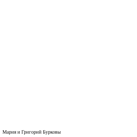
Мария и Григорий Бурковы