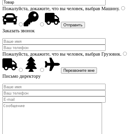
Пожалуйста, докажите, что вы человек, выбрав
Машину
.
Заказать звонок
Пожалуйста, докажите, что вы человек, выбрав
Грузовик
.
Письмо директору