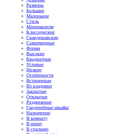
Размеры
Большие
Маленькие
Стиль
Минимализм
Классические
Скандинавские
Современные
Форма
Высокие
Квадратные
Угловые
Низкие
Особенности
Встроенные
Из кладовки
Закрытые
Открытые
Раздвижные
Гардеробные шкафы
Назначение
В комнату
В нишу
В спальню