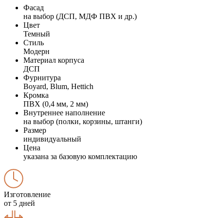
Фасад
на выбор (ДСП, МДФ ПВХ и др.)
Цвет
Темный
Стиль
Модерн
Материал корпуса
ДСП
Фурнитура
Boyard, Blum, Hettich
Кромка
ПВХ (0,4 мм, 2 мм)
Внутреннее наполнение
на выбор (полки, корзины, штанги)
Размер
индивидуальный
Цена
указана за базовую комплектацию
Изготовление
от 5 дней