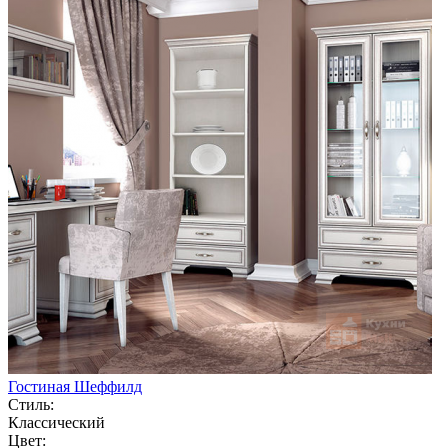
Гостиная Шеффилд
Стиль:
Классический
Цвет: