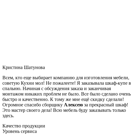
Кристина Шатунова
Всем, кто еще выбирает компанию для изготовления мебели,
советую Кухни мол! Не пожалеете! Я заказывала шкаф-купе в
спальню. Начиная с обсуждения заказа и заканчивая
монтажом никаких проблем не было. Все было сделано очень
быстро и качественно. К тому же мне ещё скидку сделали!
Огромное спасибо сборщику
Алексею
за прекрасный шкаф!
Это мастер своего дела! Всю мебель буду заказывать только
здесь.
Качество продукции
Уровень сервиса