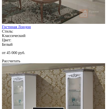
Гостиная Лондон
Стиль:
Классический
Цвет:
Белый
от 45 000 руб.
Рассчитать