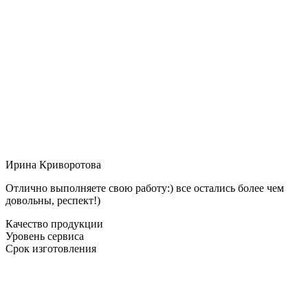
Ирина Криворотова
Отлично выполняете свою работу:) все остались более чем
довольны, респект!)
Качество продукции
Уровень сервиса
Срок изготовления