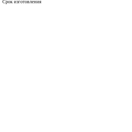
Срок изготовления