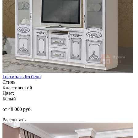
Гостиная Лисберн
Стиль:
Классический
Цвет:
Белый
от 48 000 руб.
Рассчитать