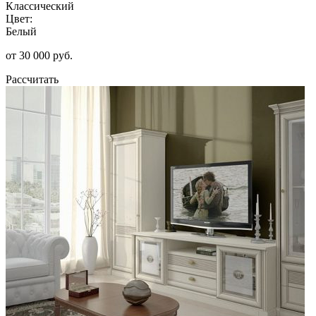
Классический
Цвет:
Белый
от 30 000 руб.
Рассчитать