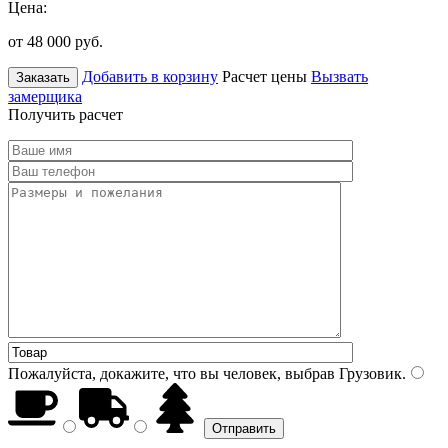
Цена:
от 48 000
руб.
Добавить в корзину
Расчет цены
Вызвать
Заказать
замерщика
Получить расчет
Пожалуйста, докажите, что вы человек, выбрав
Грузовик
.