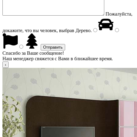
Пожалуйста,
докажите, что вы человек, выбрав
Дерево
.
Спасибо за Ваше сообщение!
Наш менеджер свяжется с Вами в ближайшее время.