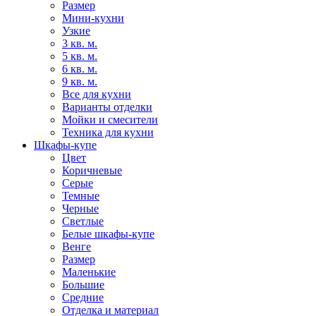
Размер
Мини-кухни
Узкие
3 кв. м.
5 кв. м.
6 кв. м.
9 кв. м.
Все для кухни
Варианты отделки
Мойки и смесители
Техника для кухни
Шкафы-купе
Цвет
Коричневые
Серые
Темные
Черные
Светлые
Белые шкафы-купе
Венге
Размер
Маленькие
Большие
Средние
Отделка и материал