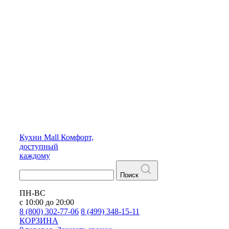
Кухни
Mall
Комфорт,
доступный
каждому
Поиск
ПН-ВС
с 10:00 до 20:00
8 (800) 302-77-06
8 (499) 348-15-11
КОРЗИНА