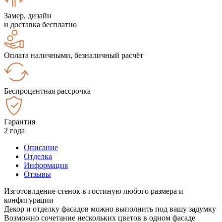
Замер, дизайн
и доставка бесплатно
Оплата наличными, безналичный расчёт
Беспроцентная рассрочка
Гарантия
2 года
Описание
Отделка
Информация
Отзывы
Изготовлдение стенок в гостиную любого размера и
конфигурации
Декор и отделку фасадов можно выполнить под вашу задумку
Возможно сочетание нескольких цветов в одном фасаде