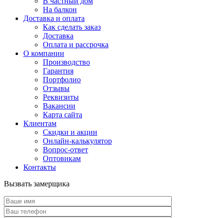
В частный дом
На балкон
Доставка и оплата
Как сделать заказ
Доставка
Оплата и рассрочка
О компании
Производство
Гарантия
Портфолио
Отзывы
Реквизиты
Вакансии
Карта сайта
Клиентам
Скидки и акции
Онлайн-калькулятор
Вопрос-ответ
Оптовикам
Контакты
Вызвать замерщика