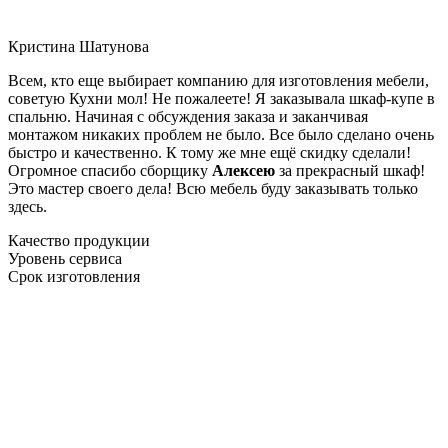
Кристина Шатунова
Всем, кто еще выбирает компанию для изготовления мебели,
советую Кухни мол! Не пожалеете! Я заказывала шкаф-купе в
спальню. Начиная с обсуждения заказа и заканчивая
монтажом никаких проблем не было. Все было сделано очень
быстро и качественно. К тому же мне ещё скидку сделали!
Огромное спасибо сборщику
Алексею
за прекрасный шкаф!
Это мастер своего дела! Всю мебель буду заказывать только
здесь.
Качество продукции
Уровень сервиса
Срок изготовления