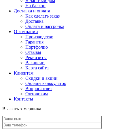
В частный дом
На балкон
Доставка и оплата
Как сделать заказ
Доставка
Оплата и рассрочка
О компании
Производство
Гарантия
Портфолио
Отзывы
Реквизиты
Вакансии
Карта сайта
Клиентам
Скидки и акции
Онлайн-калькулятор
Вопрос-ответ
Оптовикам
Контакты
Вызвать замерщика