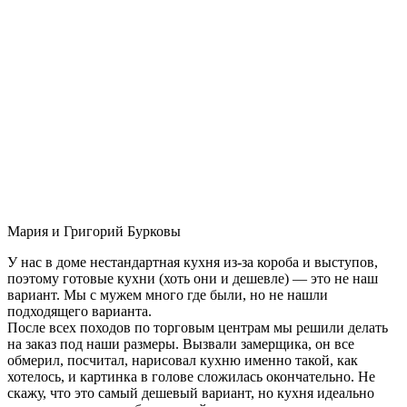
Мария и Григорий Бурковы
У нас в доме нестандартная кухня из-за короба и выступов,
поэтому готовые кухни (хоть они и дешевле) — это не наш
вариант. Мы с мужем много где были, но не нашли
подходящего варианта.
После всех походов по торговым центрам мы решили делать
на заказ под наши размеры. Вызвали замерщика, он все
обмерил, посчитал, нарисовал кухню именно такой, как
хотелось, и картинка в голове сложилась окончательно. Не
скажу, что это самый дешевый вариант, но кухня идеально