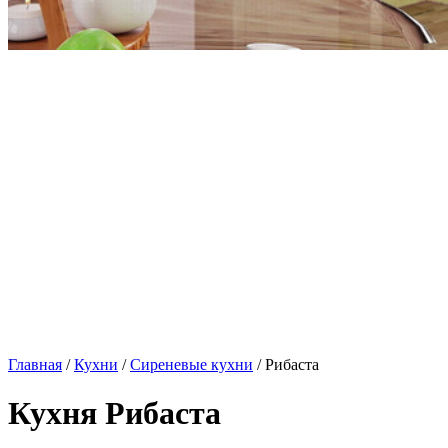
Главная
/
Кухни
/
Сиреневые кухни
/ Рибаста
Кухня Рибаста