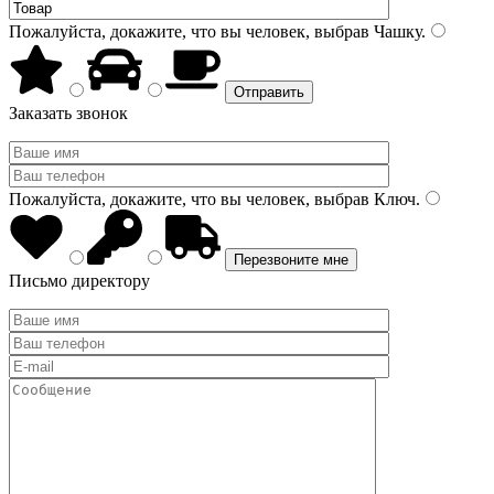
Пожалуйста, докажите, что вы человек, выбрав
Чашку
.
Заказать звонок
Пожалуйста, докажите, что вы человек, выбрав
Ключ
.
Письмо директору