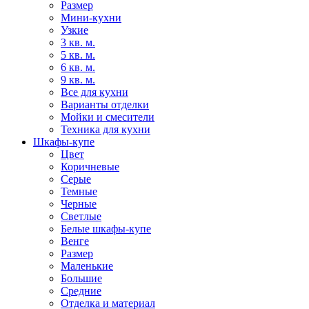
Размер
Мини-кухни
Узкие
3 кв. м.
5 кв. м.
6 кв. м.
9 кв. м.
Все для кухни
Варианты отделки
Мойки и смесители
Техника для кухни
Шкафы-купе
Цвет
Коричневые
Серые
Темные
Черные
Светлые
Белые шкафы-купе
Венге
Размер
Маленькие
Большие
Средние
Отделка и материал