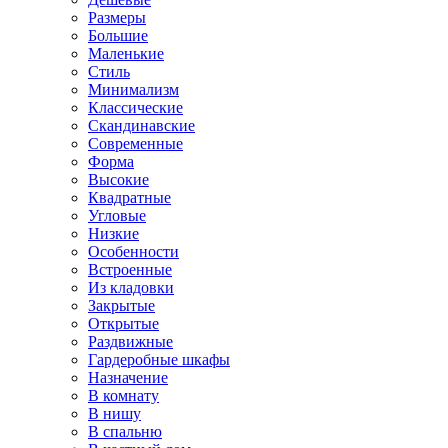
Размеры
Большие
Маленькие
Стиль
Минимализм
Классические
Скандинавские
Современные
Форма
Высокие
Квадратные
Угловые
Низкие
Особенности
Встроенные
Из кладовки
Закрытые
Открытые
Раздвижные
Гардеробные шкафы
Назначение
В комнату
В нишу
В спальню