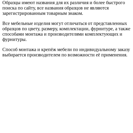
Образцы имеют названия для их различия и более быстрого
поиска по сайту, все названия образцов не являются
зарегистрированным товарным знаком.
Все мебельные изделия могут отличаться от представленных
образцов по цвету, размеру, комплектации, фурнитуре, а также
способами монтажа и производителями комплектующих и
фурнитуры.
Способ монтажа и крепёж мебели по индивидуальному заказу
выбирается производителем по возможности её применения.