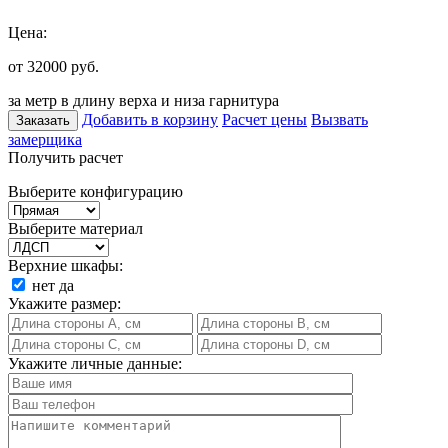
Цена:
от 32000
руб.
за метр в длину верха и низа гарнитура
Добавить в корзину
Расчет цены
Вызвать
Заказать
замерщика
Получить расчет
Выберите конфигурацию
Выберите материал
Верхние шкафы:
нет
да
Укажите размер:
Укажите личные данные: