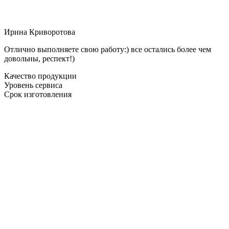
Ирина Криворотова
Отлично выполняете свою работу:) все остались более чем
довольны, респект!)
Качество продукции
Уровень сервиса
Срок изготовления