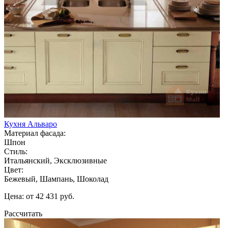
Кухня Альваро
Материал фасада:
Шпон
Стиль:
Итальянский, Эксклюзивные
Цвет:
Бежевый, Шампань, Шоколад
Цена: от 42 431 руб.
Рассчитать