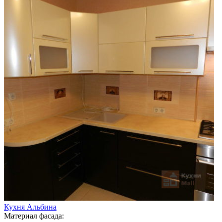
Кухня Альбина
Материал фасада: