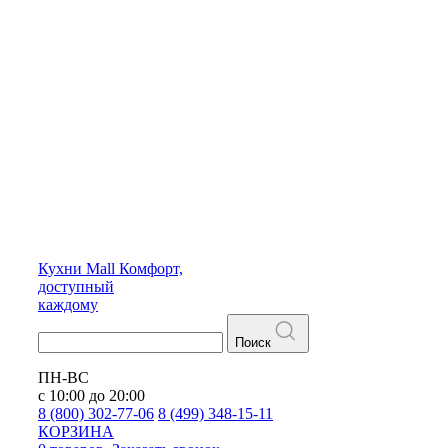
Кухни
Mall
Комфорт,
доступный
каждому
Поиск
ПН-ВС
с 10:00 до 20:00
8 (800) 302-77-06
8 (499) 348-15-11
КОРЗИНА