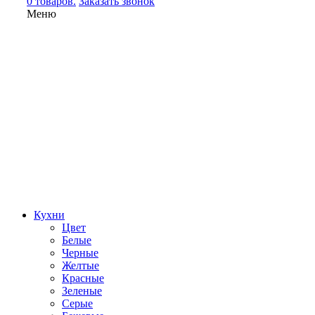
0 товаров.
Заказать звонок
Меню
Кухни
Цвет
Белые
Черные
Желтые
Красные
Зеленые
Серые