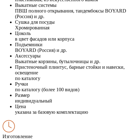
Выкатные системы
ПВШ полного открывания, тандембоксы BOYARD
(Россия) и др.
Сушка для посуды
Хромированная
Цоколь
в цвет фасадов или корпуса
Подъемники
BOYARD (Россия) и др.
Аксессуары
Выкатные корзины, бутылочницы и др.
Пристеночный плинтус, барные стойки и навески,
освещение
по каталогу
Ручки
по каталогу (более 100 видов)
Размер
индивидуальный
Цена
указана за базовую комплектацию
Изготовление