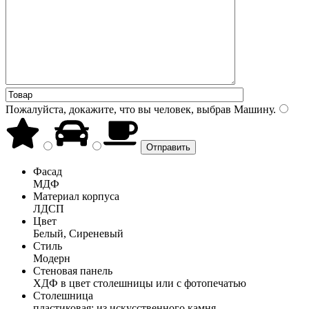
Пожалуйста, докажите, что вы человек, выбрав
Машину
.
Фасад
МДФ
Материал корпуса
ЛДСП
Цвет
Белый, Сиреневый
Стиль
Модерн
Стеновая панель
ХДФ в цвет столешницы или с фотопечатью
Столешница
пластиковая; из искусственного камня