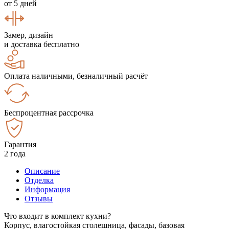
от 5 дней
Замер, дизайн
и доставка бесплатно
Оплата наличными, безналичный расчёт
Беспроцентная рассрочка
Гарантия
2 года
Описание
Отделка
Информация
Отзывы
Что входит в комплект кухни?
Корпус, влагостойкая столешница, фасады, базовая