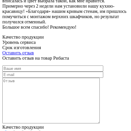
вписалась и цвет выбрала такой, как мне нравится.
Примерно через 2 недели нам установили нашу кухню-
красавицу! «Благодаря» нашим кривым стенам, им пришлось
помучиться с монтажом верхних шкафчиков, но результат
получился отменный.
Большое всем спасибо! Рекомендую!
Качество продукции
Уровень сервиса
Срок изготовления
Оставить отзыв
Оставить отзыв на товар Рибаста
Качество продукции