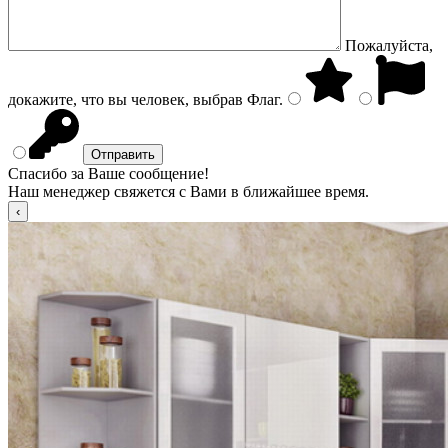
Пожалуйста,
докажите, что вы человек, выбрав
Флаг
.
Спасибо за Ваше сообщение!
Наш менеджер свяжется с Вами в ближайшее время.