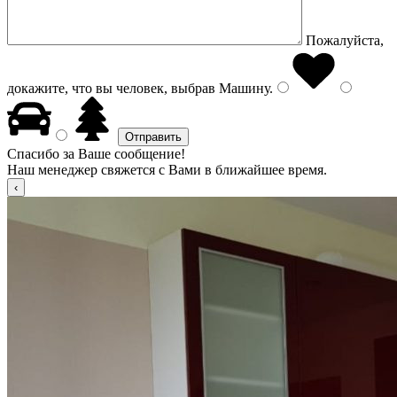
Пожалуйста,
докажите, что вы человек, выбрав
Машину
.
Спасибо за Ваше сообщение!
Наш менеджер свяжется с Вами в ближайшее время.