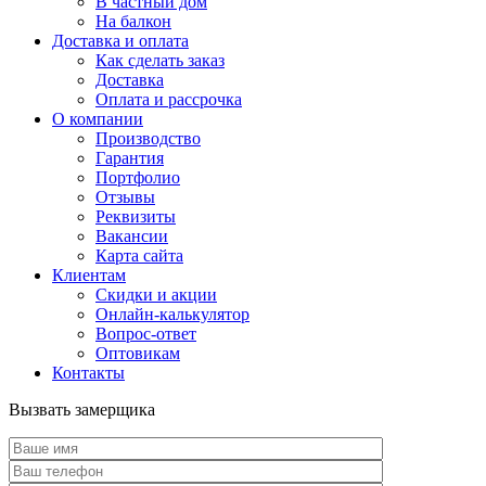
В частный дом
На балкон
Доставка и оплата
Как сделать заказ
Доставка
Оплата и рассрочка
О компании
Производство
Гарантия
Портфолио
Отзывы
Реквизиты
Вакансии
Карта сайта
Клиентам
Скидки и акции
Онлайн-калькулятор
Вопрос-ответ
Оптовикам
Контакты
Вызвать замерщика