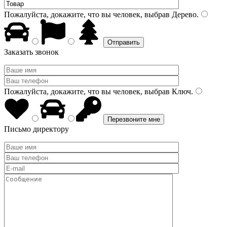
Пожалуйста, докажите, что вы человек, выбрав
Дерево
.
Заказать звонок
Пожалуйста, докажите, что вы человек, выбрав
Ключ
.
Письмо директору