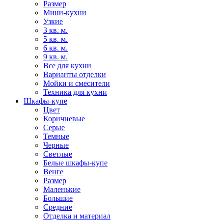
Размер
Мини-кухни
Узкие
3 кв. м.
5 кв. м.
6 кв. м.
9 кв. м.
Все для кухни
Варианты отделки
Мойки и смесители
Техника для кухни
Шкафы-купе
Цвет
Коричневые
Серые
Темные
Черные
Светлые
Белые шкафы-купе
Венге
Размер
Маленькие
Большие
Средние
Отделка и материал