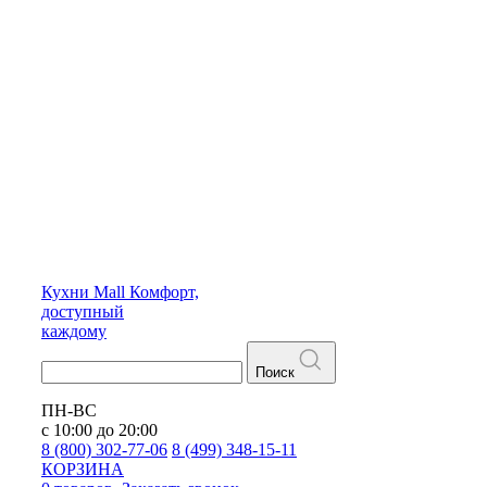
Кухни
Mall
Комфорт,
доступный
каждому
Поиск
ПН-ВС
с 10:00 до 20:00
8 (800) 302-77-06
8 (499) 348-15-11
КОРЗИНА