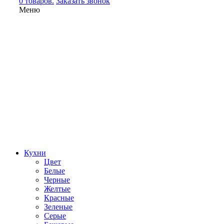
0 товаров.
Заказать звонок
Меню
Кухни
Цвет
Белые
Черные
Желтые
Красные
Зеленые
Серые