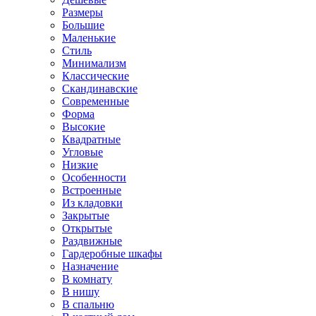
Размеры
Большие
Маленькие
Стиль
Минимализм
Классические
Скандинавские
Современные
Форма
Высокие
Квадратные
Угловые
Низкие
Особенности
Встроенные
Из кладовки
Закрытые
Открытые
Раздвижные
Гардеробные шкафы
Назначение
В комнату
В нишу
В спальню