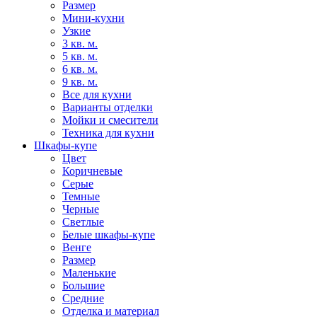
Размер
Мини-кухни
Узкие
3 кв. м.
5 кв. м.
6 кв. м.
9 кв. м.
Все для кухни
Варианты отделки
Мойки и смесители
Техника для кухни
Шкафы-купе
Цвет
Коричневые
Серые
Темные
Черные
Светлые
Белые шкафы-купе
Венге
Размер
Маленькие
Большие
Средние
Отделка и материал