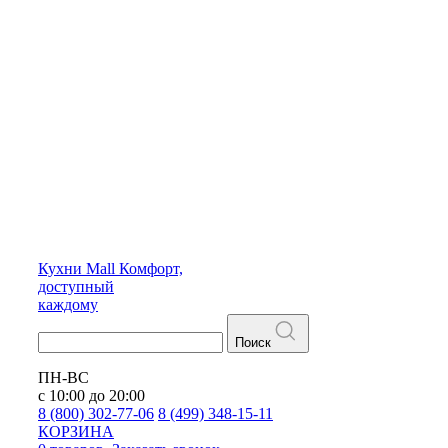
Кухни
Mall
Комфорт,
доступный
каждому
Поиск
ПН-ВС
с 10:00 до 20:00
8 (800) 302-77-06
8 (499) 348-15-11
КОРЗИНА