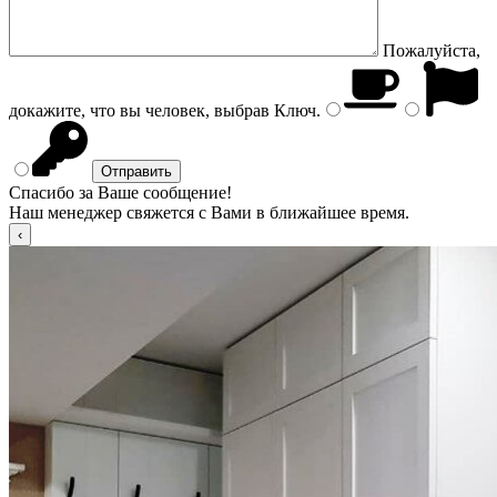
Пожалуйста,
докажите, что вы человек, выбрав
Ключ
.
Спасибо за Ваше сообщение!
Наш менеджер свяжется с Вами в ближайшее время.