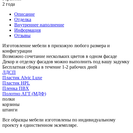
2 года
Описание
Отделка
Внутреннее наполнение
Информация
Отзывы
Изготовление мебели в прихожую любого размера и
конфигурации
Возможно сочетание нескольких цветов в одном фасаде
Декор и отделку фасадов можно выполнить под вашу задумку
Бесплатная сборка в течение 1-2 рабочих дней
ЛДСП
Пластик Alvic Luxe
Пластик HPL
Пленка ПВХ
Полотно АГТ (МДФ)
полки
корзины
штанги
Все образцы мебели изготовлены по индивидуальному
проекту в единственном экземпляре.