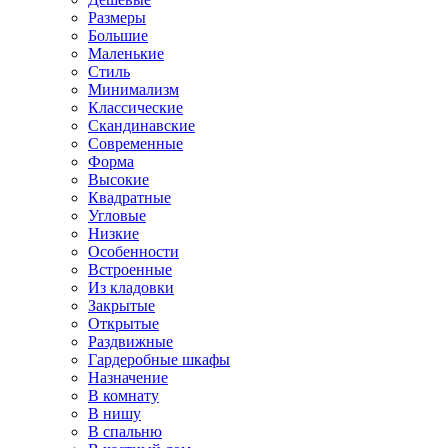
Размеры
Большие
Маленькие
Стиль
Минимализм
Классические
Скандинавские
Современные
Форма
Высокие
Квадратные
Угловые
Низкие
Особенности
Встроенные
Из кладовки
Закрытые
Открытые
Раздвижные
Гардеробные шкафы
Назначение
В комнату
В нишу
В спальню