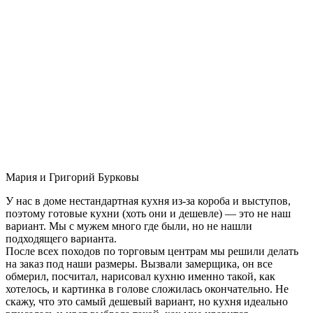
Мария и Григорий Бурковы
У нас в доме нестандартная кухня из-за короба и выступов,
поэтому готовые кухни (хоть они и дешевле) — это не наш
вариант. Мы с мужем много где были, но не нашли
подходящего варианта.
После всех походов по торговым центрам мы решили делать
на заказ под наши размеры. Вызвали замерщика, он все
обмерил, посчитал, нарисовал кухню именно такой, как
хотелось, и картинка в голове сложилась окончательно. Не
скажу, что это самый дешевый вариант, но кухня идеально