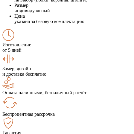
Размер
индивидуальный
Цена
указана за базовую комплектацию
Изготовление
от 5 дней
Замер, дизайн
и доставка бесплатно
Оплата наличными, безналичный расчёт
Беспроцентная рассрочка
Гарантия