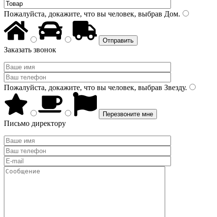
Пожалуйста, докажите, что вы человек, выбрав
Дом
.
Заказать звонок
Пожалуйста, докажите, что вы человек, выбрав
Звезду
.
Письмо директору