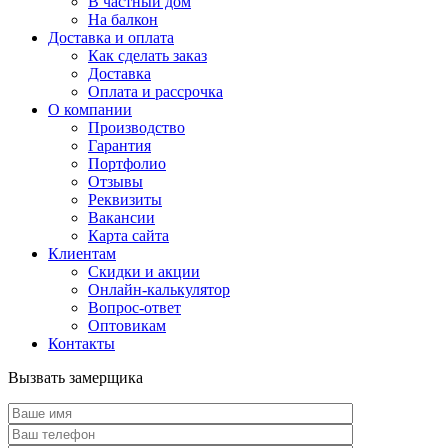
В частный дом
На балкон
Доставка и оплата
Как сделать заказ
Доставка
Оплата и рассрочка
О компании
Производство
Гарантия
Портфолио
Отзывы
Реквизиты
Вакансии
Карта сайта
Клиентам
Скидки и акции
Онлайн-калькулятор
Вопрос-ответ
Оптовикам
Контакты
Вызвать замерщика