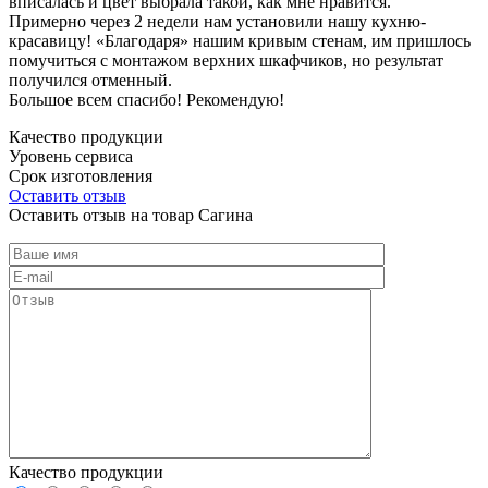
вписалась и цвет выбрала такой, как мне нравится.
Примерно через 2 недели нам установили нашу кухню-
красавицу! «Благодаря» нашим кривым стенам, им пришлось
помучиться с монтажом верхних шкафчиков, но результат
получился отменный.
Большое всем спасибо! Рекомендую!
Качество продукции
Уровень сервиса
Срок изготовления
Оставить отзыв
Оставить отзыв на товар Сагина
Качество продукции