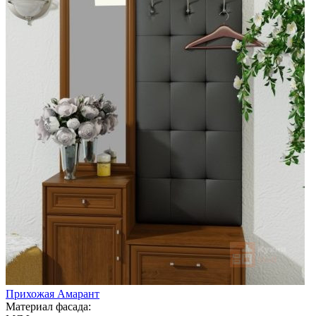
Прихожая Амарант
Материал фасада: