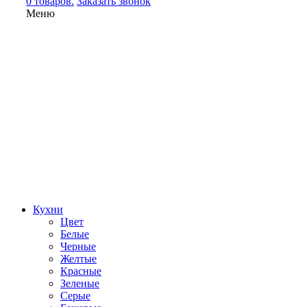
0 товаров.
Заказать звонок
Меню
Кухни
Цвет
Белые
Черные
Желтые
Красные
Зеленые
Серые