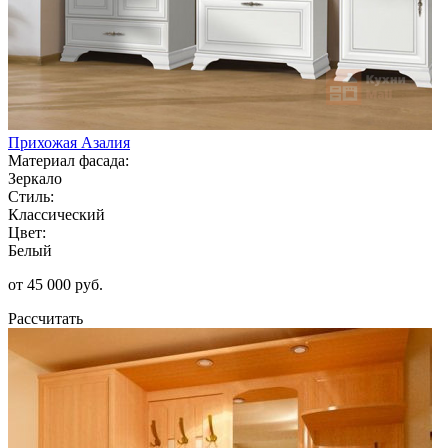
Прихожая Азалия
Материал фасада:
Зеркало
Стиль:
Классический
Цвет:
Белый
от 45 000 руб.
Рассчитать