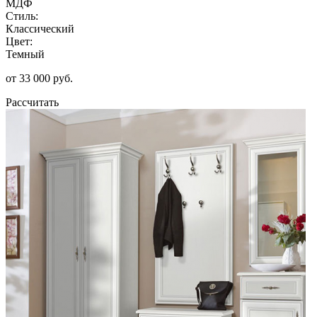
МДФ
Стиль:
Классический
Цвет:
Темный
от 33 000 руб.
Рассчитать