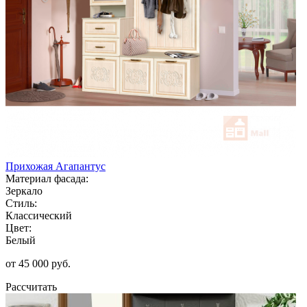
Прихожая Агапантус
Материал фасада:
Зеркало
Стиль:
Классический
Цвет:
Белый
от 45 000 руб.
Рассчитать