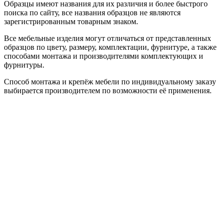
Образцы имеют названия для их различия и более быстрого
поиска по сайту, все названия образцов не являются
зарегистрированным товарным знаком.
Все мебельные изделия могут отличаться от представленных
образцов по цвету, размеру, комплектации, фурнитуре, а также
способами монтажа и производителями комплектующих и
фурнитуры.
Способ монтажа и крепёж мебели по индивидуальному заказу
выбирается производителем по возможности её применения.