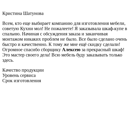
Кристина Шатунова
Всем, кто еще выбирает компанию для изготовления мебели,
советую Кухни мол! Не пожалеете! Я заказывала шкаф-купе в
спальню. Начиная с обсуждения заказа и заканчивая
монтажом никаких проблем не было. Все было сделано очень
быстро и качественно. К тому же мне ещё скидку сделали!
Огромное спасибо сборщику
Алексею
за прекрасный шкаф!
Это мастер своего дела! Всю мебель буду заказывать только
здесь.
Качество продукции
Уровень сервиса
Срок изготовления