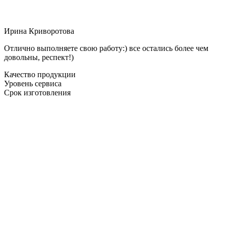
Ирина Криворотова
Отлично выполняете свою работу:) все остались более чем
довольны, респект!)
Качество продукции
Уровень сервиса
Срок изготовления