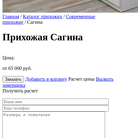
Главная
/
Каталог прихожих
/
Современные
прихожие
/ Сагина
Прихожая Сагина
Цена:
от 65 000
руб.
Добавить в корзину
Расчет цены
Вызвать
Заказать
замерщика
Получить расчет