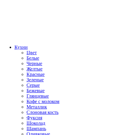
Кухни
Цвет
Белые
Черные
Желтые
Красные
Зеленые
Серые
Бежевые
Глянцевые
Кофе с молоком
Металлик
Слоновая кость
Фуксия
Шоколад
Шампань
Оливковые