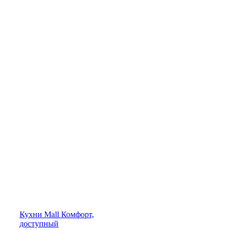
Кухни
Mall
Комфорт,
доступный