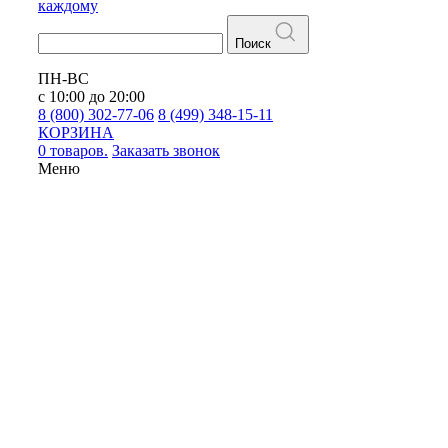
каждому
Поиск
ПН-ВС
с 10:00 до 20:00
8 (800) 302-77-06
8 (499) 348-15-11
КОРЗИНА
0 товаров.
Заказать звонок
Меню