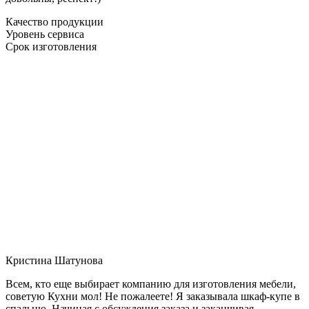
Качество продукции
Уровень сервиса
Срок изготовления
Кристина Шатунова
Всем, кто еще выбирает компанию для изготовления мебели,
советую Кухни мол! Не пожалеете! Я заказывала шкаф-купе в
спальню. Начиная с обсуждения заказа и заканчивая