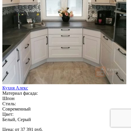
Кухня Алекс
Материал фасада:
Шпон
Стиль:
Современный
Цвет:
Белый, Серый
Цена: от 37 391 руб.