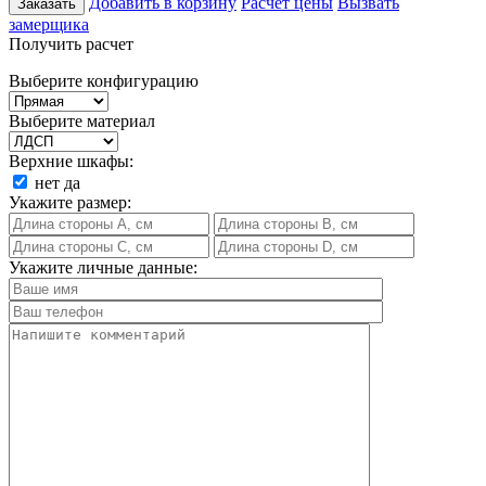
Добавить в корзину
Расчет цены
Вызвать
Заказать
замерщика
Получить расчет
Выберите конфигурацию
Выберите материал
Верхние шкафы:
нет
да
Укажите размер:
Укажите личные данные: