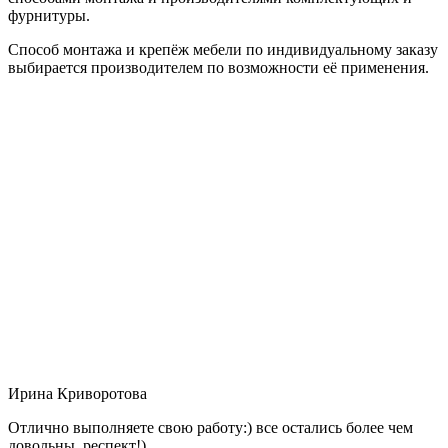
фурнитуры.
Способ монтажа и крепёж мебели по индивидуальному заказу
выбирается производителем по возможности её применения.
Ирина Криворотова
Отлично выполняете свою работу:) все остались более чем
довольны, респект!)