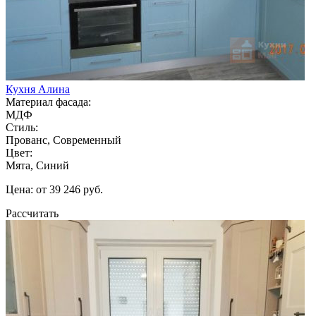
Кухня Алина
Материал фасада:
МДФ
Стиль:
Прованс, Современный
Цвет:
Мята, Синий
Цена: от 39 246 руб.
Рассчитать