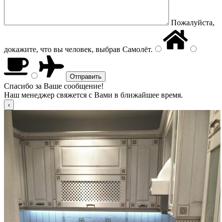
Пожалуйста,
докажите, что вы человек, выбрав
Самолёт
.
Спасибо за Ваше сообщение!
Наш менеджер свяжется с Вами в ближайшее время.