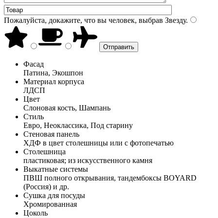
Пожалуйста, докажите, что вы человек, выбрав
Звезду
.
Фасад
Патина, Экошпон
Материал корпуса
ЛДСП
Цвет
Слоновая кость, Шампань
Стиль
Евро, Неоклассика, Под старину
Стеновая панель
ХДФ в цвет столешницы или с фотопечатью
Столешница
пластиковая; из искусственного камня
Выкатные системы
ПВШ полного открывания, тандембоксы BOYARD
(Россия) и др.
Сушка для посуды
Хромированная
Цоколь