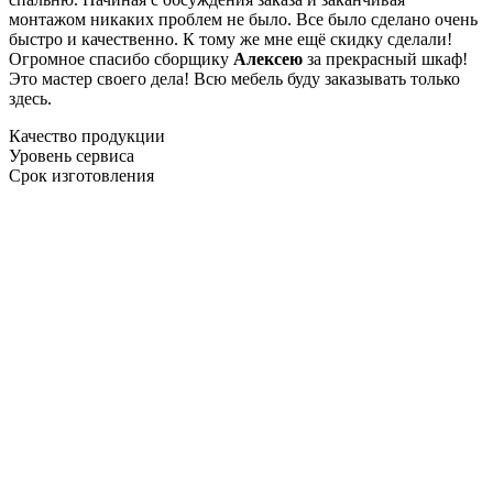
монтажом никаких проблем не было. Все было сделано очень
быстро и качественно. К тому же мне ещё скидку сделали!
Огромное спасибо сборщику
Алексею
за прекрасный шкаф!
Это мастер своего дела! Всю мебель буду заказывать только
здесь.
Качество продукции
Уровень сервиса
Срок изготовления