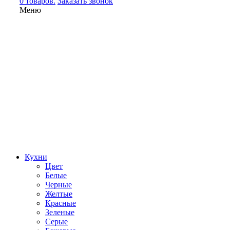
0 товаров.
Заказать звонок
Меню
Кухни
Цвет
Белые
Черные
Желтые
Красные
Зеленые
Серые