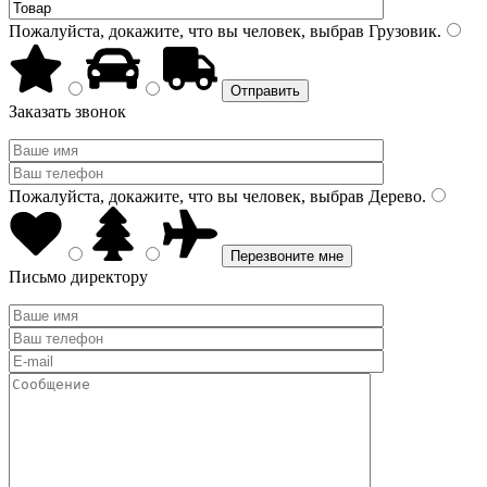
Пожалуйста, докажите, что вы человек, выбрав
Грузовик
.
Заказать звонок
Пожалуйста, докажите, что вы человек, выбрав
Дерево
.
Письмо директору