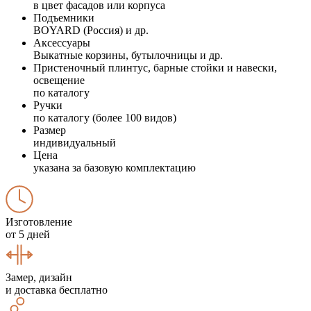
в цвет фасадов или корпуса
Подъемники
BOYARD (Россия) и др.
Аксессуары
Выкатные корзины, бутылочницы и др.
Пристеночный плинтус, барные стойки и навески,
освещение
по каталогу
Ручки
по каталогу (более 100 видов)
Размер
индивидуальный
Цена
указана за базовую комплектацию
Изготовление
от 5 дней
Замер, дизайн
и доставка бесплатно