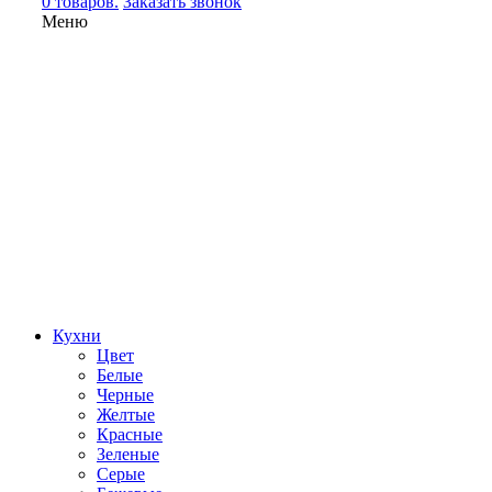
0 товаров.
Заказать звонок
Меню
Кухни
Цвет
Белые
Черные
Желтые
Красные
Зеленые
Серые