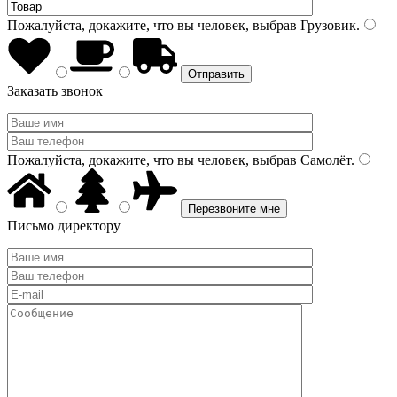
Пожалуйста, докажите, что вы человек, выбрав
Грузовик
.
Заказать звонок
Пожалуйста, докажите, что вы человек, выбрав
Самолёт
.
Письмо директору