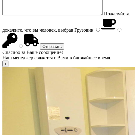
Пожалуйста,
докажите, что вы человек, выбрав
Грузовик
.
Спасибо за Ваше сообщение!
Наш менеджер свяжется с Вами в ближайшее время.