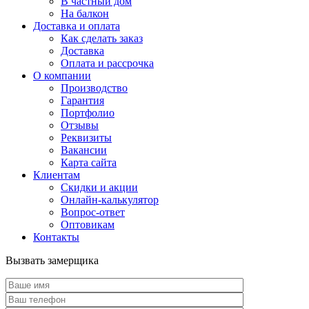
В частный дом
На балкон
Доставка и оплата
Как сделать заказ
Доставка
Оплата и рассрочка
О компании
Производство
Гарантия
Портфолио
Отзывы
Реквизиты
Вакансии
Карта сайта
Клиентам
Скидки и акции
Онлайн-калькулятор
Вопрос-ответ
Оптовикам
Контакты
Вызвать замерщика