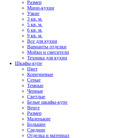
Размер
Мини-кухни
Узкие
3 кв. м.
5 кв. м.
6 кв. м.
9 кв. м.
Все для кухни
Варианты отделки
Мойки и смесители
Техника для кухни
Шкафы-купе
Цвет
Коричневые
Серые
Темные
Черные
Светлые
Белые шкафы-купе
Венге
Размер
Маленькие
Большие
Средние
Отделка и материал