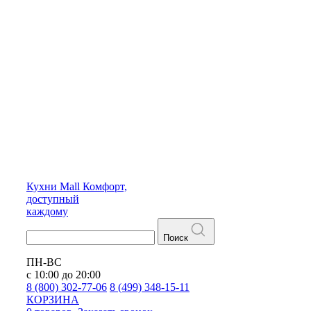
Кухни
Mall
Комфорт,
доступный
каждому
Поиск
ПН-ВС
с 10:00 до 20:00
8 (800) 302-77-06
8 (499) 348-15-11
КОРЗИНА