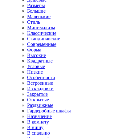
Размеры
Большие
Маленькие
Стиль
Минимализм
Классические
Скандинавские
Современные
Форма
Высокие
Квадратные
Угловые
Низкие
Особенности
Встроенные
Из кладовки
Закрытые
Открытые
Раздвижные
Гардеробные шкафы
Назначение
В комнату
В нишу
В спальню