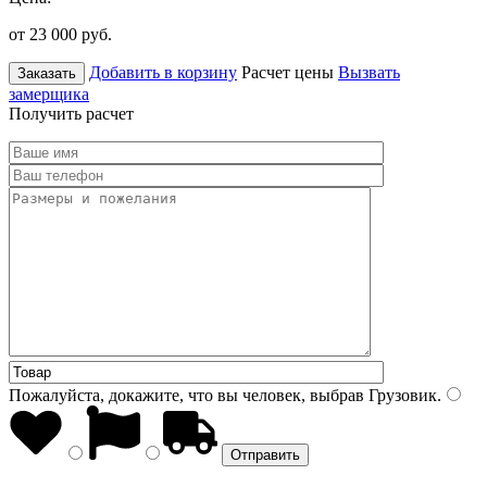
от 23 000
руб.
Добавить в корзину
Расчет цены
Вызвать
Заказать
замерщика
Получить расчет
Пожалуйста, докажите, что вы человек, выбрав
Грузовик
.