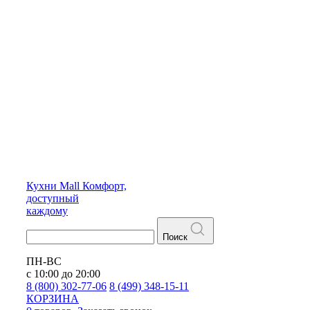
Кухни
Mall
Комфорт,
доступный
каждому
Поиск
ПН-ВС
с 10:00 до 20:00
8 (800) 302-77-06
8 (499) 348-15-11
КОРЗИНА