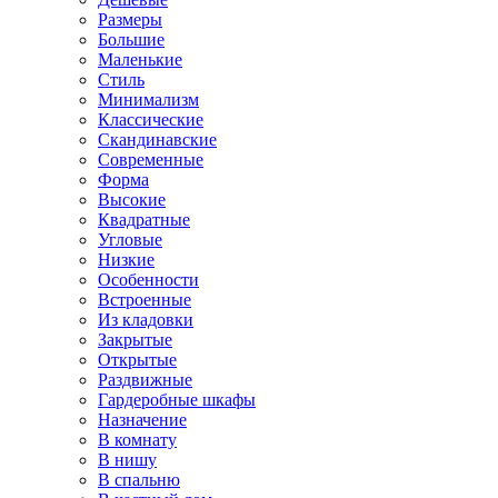
Размеры
Большие
Маленькие
Стиль
Минимализм
Классические
Скандинавские
Современные
Форма
Высокие
Квадратные
Угловые
Низкие
Особенности
Встроенные
Из кладовки
Закрытые
Открытые
Раздвижные
Гардеробные шкафы
Назначение
В комнату
В нишу
В спальню