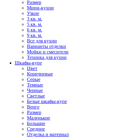
Размер
Мини-кухни
Узкие
3 кв. м.
5 кв. м.
6 кв. м.
9 кв. м.
Все для кухни
Варианты отделки
Мойки и смесители
Техника для кухни
Шкафы-купе
Цвет
Коричневые
Серые
Темные
Черные
Светлые
Белые шкафы-купе
Венге
Размер
Маленькие
Большие
Средние
Отделка и материал