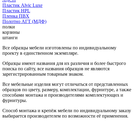
Пластик Alvic Luxe
Пластик HPL
Пленка ПВХ
Полотно АГТ (МДФ)
полки
корзины
штанги
Все образцы мебели изготовлены по индивидуальному
проекту в единственном экземпляре.
Образцы имеют названия для их различия и более быстрого
поиска по сайту, все названия образцов не являются
зарегистрированным товарным знаком.
Все мебельные изделия могут отличаться от представленных
образцов по цвету, размеру, комплектации, фурнитуре, а также
способами монтажа и производителями комплектующих и
фурнитуры.
Способ монтажа и крепёж мебели по индивидуальному заказу
выбирается производителем по возможности её применения.