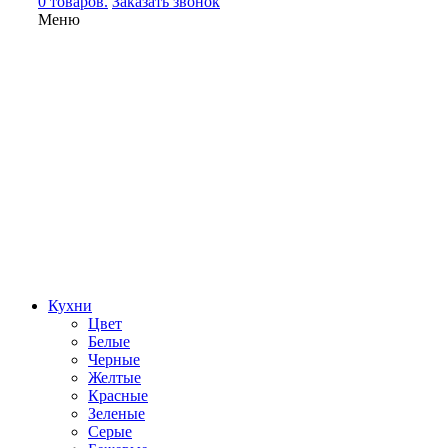
0 товаров.
Заказать звонок
Меню
Кухни
Цвет
Белые
Черные
Желтые
Красные
Зеленые
Серые