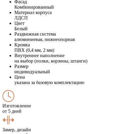
Фасад
Комбинированный
Материал корпуса
ЛДСП
Цвет
Белый
Раздвижная система
алюминиевая, нижнеопорная
Кромка
ПВХ (0,4 мм, 2 мм)
Внутреннее наполнение
на выбор (полки, корзины, штанги)
Размер
индивидуальный
Цена
указана за базовую комплектацию
Изготовление
от 5 дней
Замер, дизайн