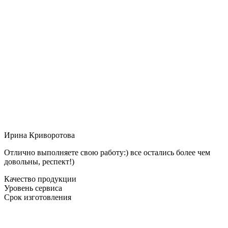
Ирина Криворотова
Отлично выполняете свою работу:) все остались более чем
довольны, респект!)
Качество продукции
Уровень сервиса
Срок изготовления