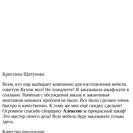
Кристина Шатунова
Всем, кто еще выбирает компанию для изготовления мебели,
советую Кухни мол! Не пожалеете! Я заказывала шкаф-купе в
спальню. Начиная с обсуждения заказа и заканчивая
монтажом никаких проблем не было. Все было сделано очень
быстро и качественно. К тому же мне ещё скидку сделали!
Огромное спасибо сборщику
Алексею
за прекрасный шкаф!
Это мастер своего дела! Всю мебель буду заказывать только
здесь.
Качество продукции