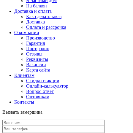
В частный дом
На балкон
Доставка и оплата
Как сделать заказ
Доставка
Оплата и рассрочка
О компании
Производство
Гарантия
Портфолио
Отзывы
Реквизиты
Вакансии
Карта сайта
Клиентам
Скидки и акции
Онлайн-калькулятор
Вопрос-ответ
Оптовикам
Контакты
Вызвать замерщика