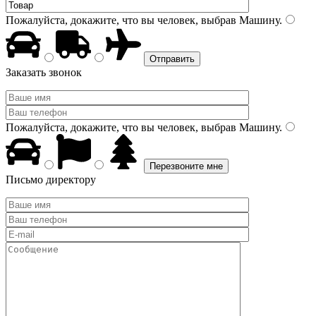
Пожалуйста, докажите, что вы человек, выбрав
Машину
.
Заказать звонок
Пожалуйста, докажите, что вы человек, выбрав
Машину
.
Письмо директору