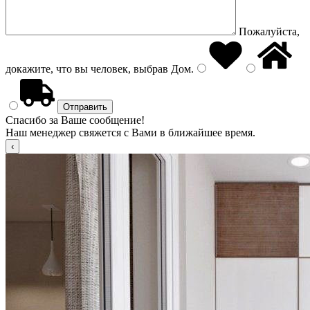
Пожалуйста,
докажите, что вы человек, выбрав
Дом
.
Спасибо за Ваше сообщение!
Наш менеджер свяжется с Вами в ближайшее время.