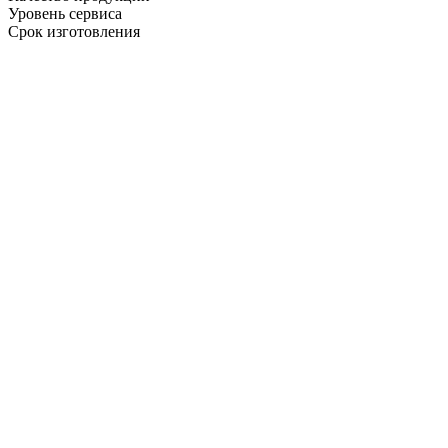
Уровень сервиса
Срок изготовления