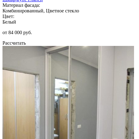
Материал фасада:
Комбинированный, Цветное стекло
Цвет:
Белый
от 84 000 руб.
Рассчитать