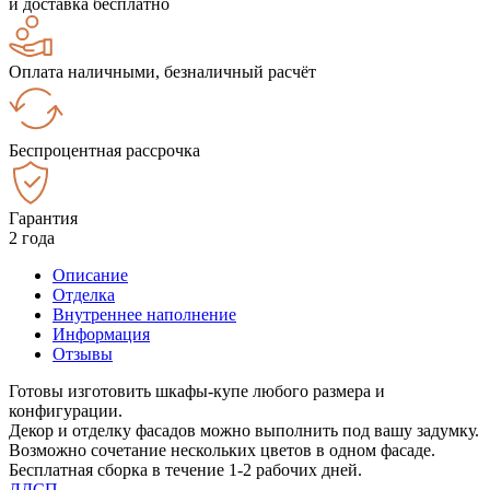
и доставка бесплатно
Оплата наличными, безналичный расчёт
Беспроцентная рассрочка
Гарантия
2 года
Описание
Отделка
Внутреннее наполнение
Информация
Отзывы
Готовы изготовить шкафы-купе любого размера и
конфигурации.
Декор и отделку фасадов можно выполнить под вашу задумку.
Возможно сочетание нескольких цветов в одном фасаде.
Бесплатная сборка в течение 1-2 рабочих дней.
ЛДСП