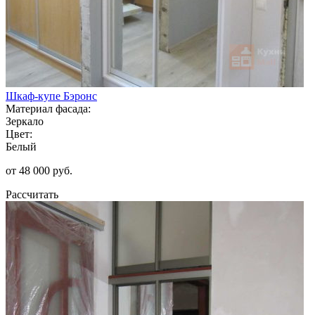
Шкаф-купе Бэронс
Материал фасада:
Зеркало
Цвет:
Белый
от 48 000 руб.
Рассчитать