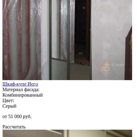
Шкаф-купе Иего
Материал фасада:
Комбинированный
Цвет:
Серый
от 51 000 руб.
Рассчитать