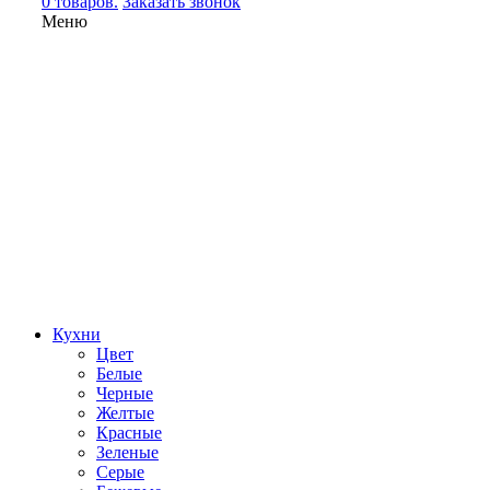
0 товаров.
Заказать звонок
Меню
Кухни
Цвет
Белые
Черные
Желтые
Красные
Зеленые
Серые