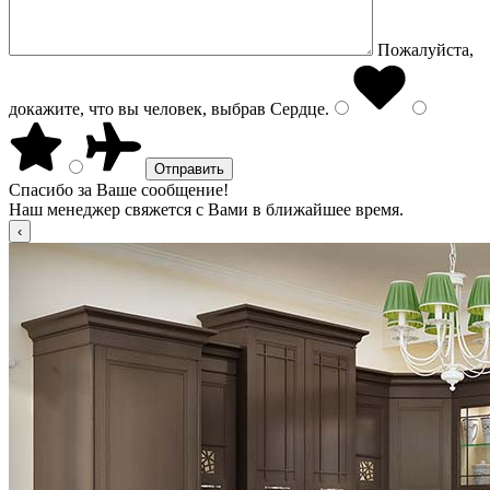
Пожалуйста,
докажите, что вы человек, выбрав
Сердце
.
Спасибо за Ваше сообщение!
Наш менеджер свяжется с Вами в ближайшее время.