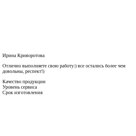
Ирина Криворотова
Отлично выполняете свою работу:) все остались более чем
довольны, респект!)
Качество продукции
Уровень сервиса
Срок изготовления