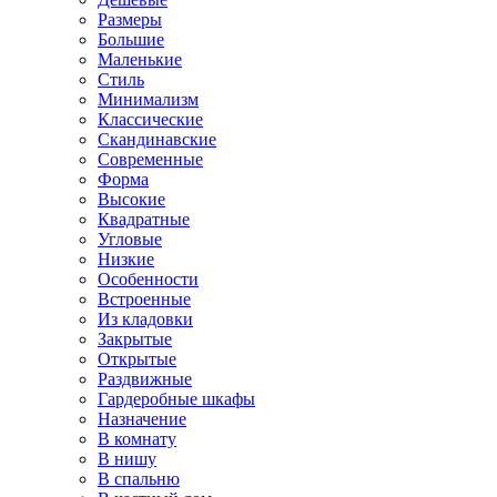
Размеры
Большие
Маленькие
Стиль
Минимализм
Классические
Скандинавские
Современные
Форма
Высокие
Квадратные
Угловые
Низкие
Особенности
Встроенные
Из кладовки
Закрытые
Открытые
Раздвижные
Гардеробные шкафы
Назначение
В комнату
В нишу
В спальню