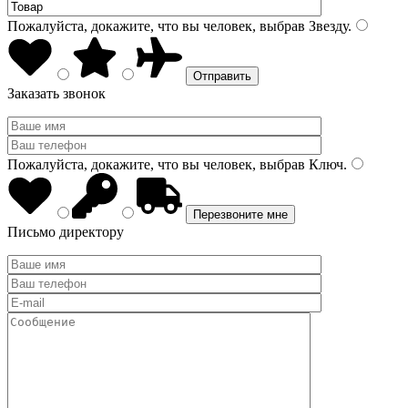
Пожалуйста, докажите, что вы человек, выбрав
Звезду
.
Заказать звонок
Пожалуйста, докажите, что вы человек, выбрав
Ключ
.
Письмо директору