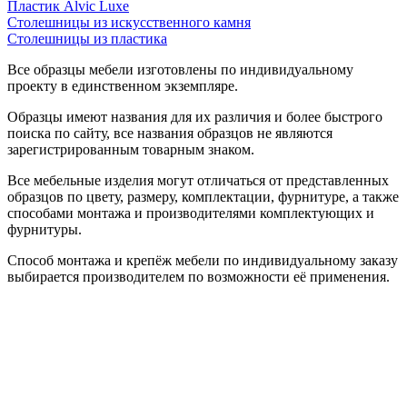
Пластик Alvic Luxe
Столешницы из искусственного камня
Столешницы из пластика
Все образцы мебели изготовлены по индивидуальному
проекту в единственном экземпляре.
Образцы имеют названия для их различия и более быстрого
поиска по сайту, все названия образцов не являются
зарегистрированным товарным знаком.
Все мебельные изделия могут отличаться от представленных
образцов по цвету, размеру, комплектации, фурнитуре, а также
способами монтажа и производителями комплектующих и
фурнитуры.
Способ монтажа и крепёж мебели по индивидуальному заказу
выбирается производителем по возможности её применения.