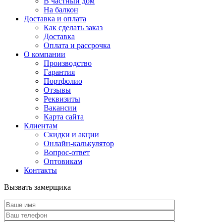
В частный дом
На балкон
Доставка и оплата
Как сделать заказ
Доставка
Оплата и рассрочка
О компании
Производство
Гарантия
Портфолио
Отзывы
Реквизиты
Вакансии
Карта сайта
Клиентам
Скидки и акции
Онлайн-калькулятор
Вопрос-ответ
Оптовикам
Контакты
Вызвать замерщика