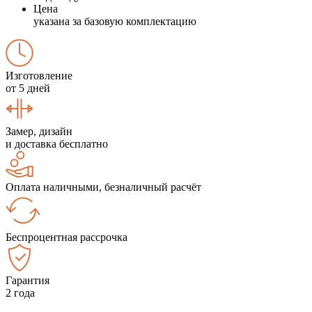
Цена
указана за базовую комплектацию
Изготовление
от 5 дней
Замер, дизайн
и доставка бесплатно
Оплата наличными, безналичный расчёт
Беспроцентная рассрочка
Гарантия
2 года