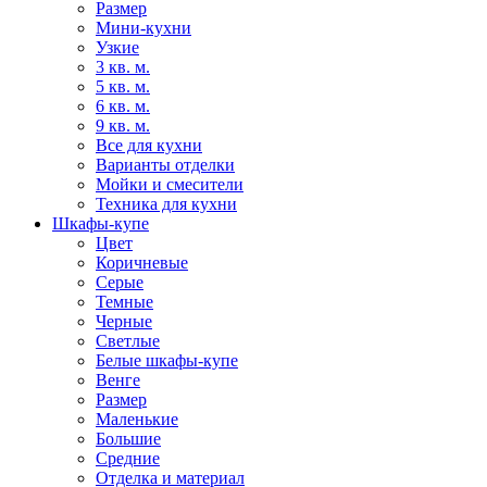
Размер
Мини-кухни
Узкие
3 кв. м.
5 кв. м.
6 кв. м.
9 кв. м.
Все для кухни
Варианты отделки
Мойки и смесители
Техника для кухни
Шкафы-купе
Цвет
Коричневые
Серые
Темные
Черные
Светлые
Белые шкафы-купе
Венге
Размер
Маленькие
Большие
Средние
Отделка и материал