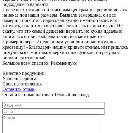
подходящего варианта.
После всех походов по торговым центрам мы решили делать
на заказ под наши размеры. Вызвали замерщика, он все
обмерил, посчитал, нарисовал кухню именно такой, как
хотелось, и картинка в голове сложилась окончательно. Не
скажу, что это самый дешевый вариант, но кухня идеально
вписалась и цвет выбрала такой, как мне нравится.
Примерно через 2 недели нам установили нашу кухню-
красавицу! «Благодаря» нашим кривым стенам, им пришлось
помучиться с монтажом верхних шкафчиков, но результат
получился отменный.
Большое всем спасибо! Рекомендую!
Качество продукции
Уровень сервиса
Срок изготовления
Оставить отзыв
Оставить отзыв на товар Темный шоколад