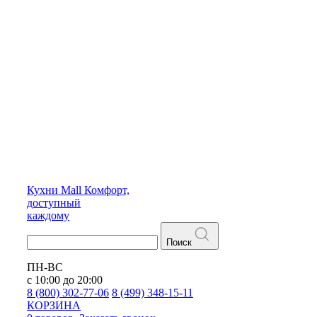
Кухни
Mall
Комфорт,
доступный
каждому
Поиск
ПН-ВС
с 10:00 до 20:00
8 (800) 302-77-06
8 (499) 348-15-11
КОРЗИНА