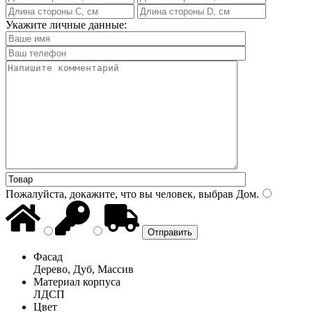
Укажите личные данные:
Пожалуйста, докажите, что вы человек, выбрав
Дом
.
Фасад
Дерево, Дуб, Массив
Материал корпуса
ЛДСП
Цвет