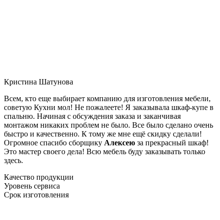
Кристина Шатунова
Всем, кто еще выбирает компанию для изготовления мебели,
советую Кухни мол! Не пожалеете! Я заказывала шкаф-купе в
спальню. Начиная с обсуждения заказа и заканчивая
монтажом никаких проблем не было. Все было сделано очень
быстро и качественно. К тому же мне ещё скидку сделали!
Огромное спасибо сборщику
Алексею
за прекрасный шкаф!
Это мастер своего дела! Всю мебель буду заказывать только
здесь.
Качество продукции
Уровень сервиса
Срок изготовления