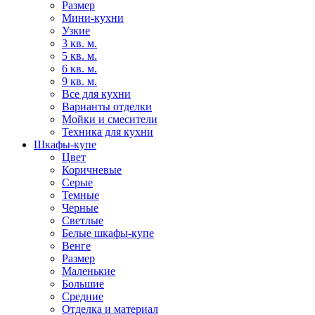
Размер
Мини-кухни
Узкие
3 кв. м.
5 кв. м.
6 кв. м.
9 кв. м.
Все для кухни
Варианты отделки
Мойки и смесители
Техника для кухни
Шкафы-купе
Цвет
Коричневые
Серые
Темные
Черные
Светлые
Белые шкафы-купе
Венге
Размер
Маленькие
Большие
Средние
Отделка и материал