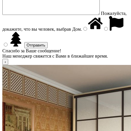
Пожалуйста,
докажите, что вы человек, выбрав
Дом
.
Спасибо за Ваше сообщение!
Наш менеджер свяжется с Вами в ближайшее время.