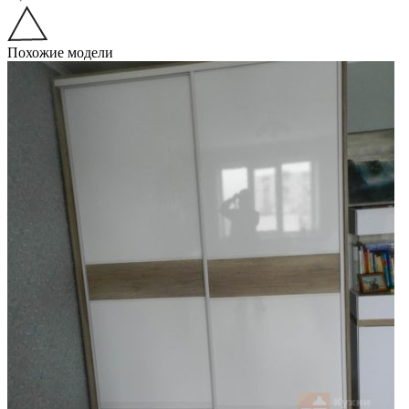
Похожие модели