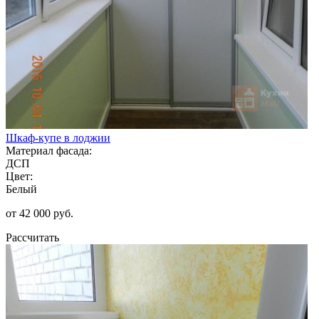
Шкаф-купе в лоджии
Материал фасада:
ДСП
Цвет:
Белый
от 42 000 руб.
Рассчитать