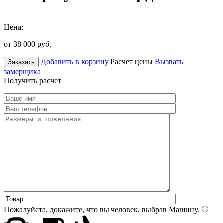
Цена:
от 38 000
руб.
Добавить в корзину
Расчет цены
Вызвать
Заказать
замерщика
Получить расчет
Пожалуйста, докажите, что вы человек, выбрав
Машину
.