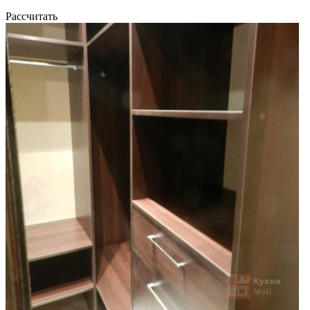
Рассчитать