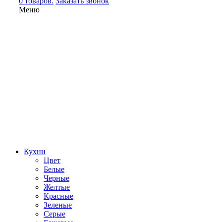
0 товаров.
Заказать звонок
Меню
Кухни
Цвет
Белые
Черные
Желтые
Красные
Зеленые
Серые