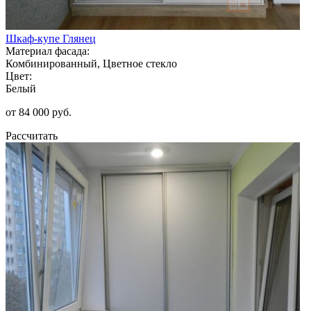
Шкаф-купе Глянец
Материал фасада:
Комбинированный, Цветное стекло
Цвет:
Белый
от 84 000 руб.
Рассчитать