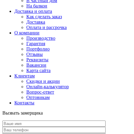
В частный дом
На балкон
Доставка и оплата
Как сделать заказ
Доставка
Оплата и рассрочка
О компании
Производство
Гарантия
Портфолио
Отзывы
Реквизиты
Вакансии
Карта сайта
Клиентам
Скидки и акции
Онлайн-калькулятор
Вопрос-ответ
Оптовикам
Контакты
Вызвать замерщика