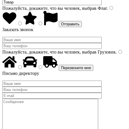
Пожалуйста, докажите, что вы человек, выбрав
Флаг
.
Заказать звонок
Пожалуйста, докажите, что вы человек, выбрав
Грузовик
.
Письмо директору