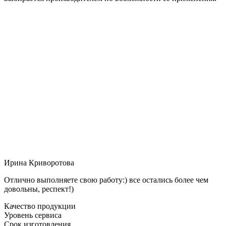
Ирина Криворотова
Отлично выполняете свою работу:) все остались более чем
довольны, респект!)
Качество продукции
Уровень сервиса
Срок изготовления