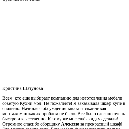
Кристина Шатунова
Всем, кто еще выбирает компанию для изготовления мебели,
советую Кухни мол! Не пожалеете! Я заказывала шкаф-купе в
спальню. Начиная с обсуждения заказа и заканчивая
монтажом никаких проблем не было. Все было сделано очень
быстро и качественно. К тому же мне ещё скидку сделали!
Огромное спасибо сборщику
Алексею
за прекрасный шкаф!