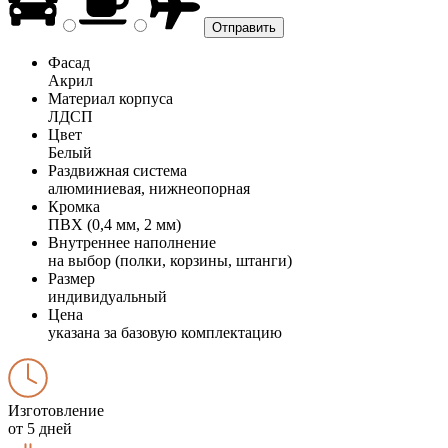
Фасад
Акрил
Материал корпуса
ЛДСП
Цвет
Белый
Раздвижная система
алюминиевая, нижнеопорная
Кромка
ПВХ (0,4 мм, 2 мм)
Внутреннее наполнение
на выбор (полки, корзины, штанги)
Размер
индивидуальный
Цена
указана за базовую комплектацию
Изготовление
от 5 дней