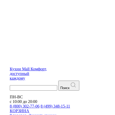
Кухни
Mall
Комфорт,
доступный
каждому
Поиск
ПН-ВС
с 10:00 до 20:00
8 (800) 302-77-06
8 (499) 348-15-11
КОРЗИНА