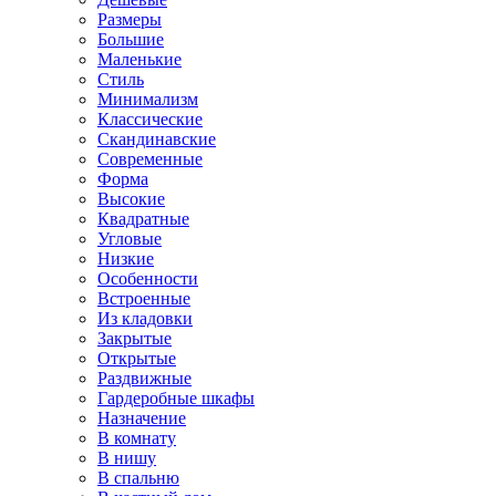
Размеры
Большие
Маленькие
Стиль
Минимализм
Классические
Скандинавские
Современные
Форма
Высокие
Квадратные
Угловые
Низкие
Особенности
Встроенные
Из кладовки
Закрытые
Открытые
Раздвижные
Гардеробные шкафы
Назначение
В комнату
В нишу
В спальню