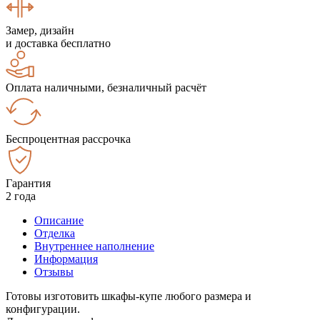
Замер, дизайн
и доставка бесплатно
Оплата наличными, безналичный расчёт
Беспроцентная рассрочка
Гарантия
2 года
Описание
Отделка
Внутреннее наполнение
Информация
Отзывы
Готовы изготовить шкафы-купе любого размера и
конфигурации.